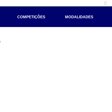
COMPETIÇÕES
MODALIDADES
e