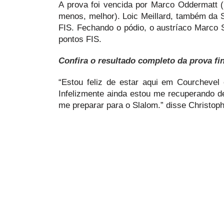
A prova foi vencida por Marco Oddermatt 
menos, melhor). Loic Meillard, também da
FIS. Fechando o pódio, o austríaco Marco 
pontos FIS.
Confira o resultado completo da prova fin
“Estou feliz de estar aqui em Courchevel 
Infelizmente ainda estou me recuperando d
me preparar para o Slalom.” disse Christop