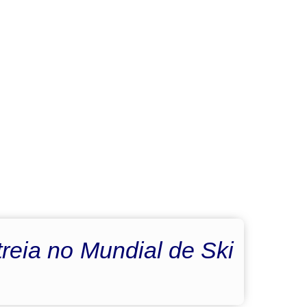
reia no Mundial de Ski