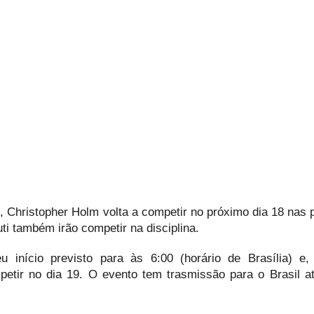
, Christopher Holm volta a competir no próximo dia 18 nas 
ti também irão competir na disciplina.
u início previsto para às 6:00 (horário de Brasília) e
mpetir no dia 19. O evento tem trasmissão para o Brasil a