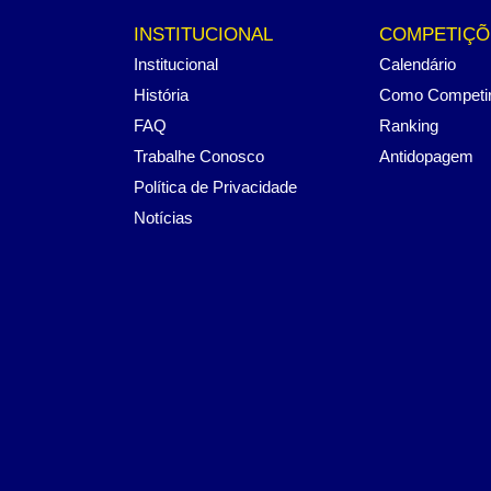
INSTITUCIONAL
COMPETIÇÕ
Institucional
Calendário
História
Como Competi
FAQ
Ranking
Trabalhe Conosco
Antidopagem
Política de Privacidade
Notícias