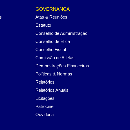
GOVERNANÇA
s
Atas & Reuniões
Estatuto
Conselho de Administração
Conselho de Ética
Conselho Fiscal
Comissão de Atletas
Demonstrações Financeiras
Políticas & Normas
Relatórios
Relatórios Anuais
Licitações
Patrocine
Ouvidoria