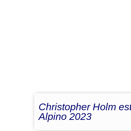
Christopher Holm est
Alpino 2023