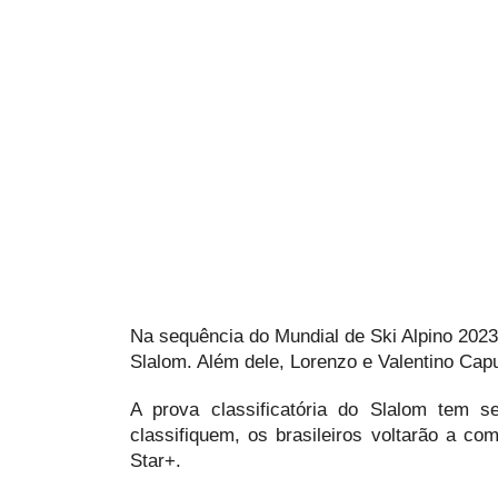
Na sequência do Mundial de Ski Alpino 2023
Slalom. Além dele, Lorenzo e Valentino Capu
A prova classificatória do Slalom tem se
classifiquem, os brasileiros voltarão a co
Star+.