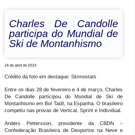
Charles De Candolle
participa do Mundial de
Ski de Montanhismo
24 de abril de 2024
Crédito da foto em destaque: Skimostats
Entre os dias 28 de fevereiro e 4 de março, Charles
De Candolle participou do Mundial de Ski de
Montanhismo em Boí Taüll, na Espanha. O brasileiro
competiu nas provas de Vertical, Sprint e Individual.
Anders Pettersson, presidente da CBDN –
Confederação Brasileira de Desportos na Neve e