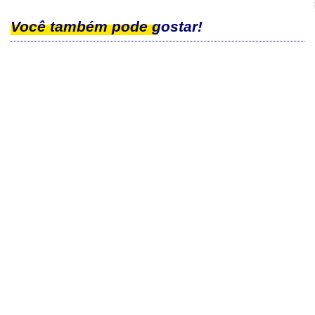
Você também pode gostar!