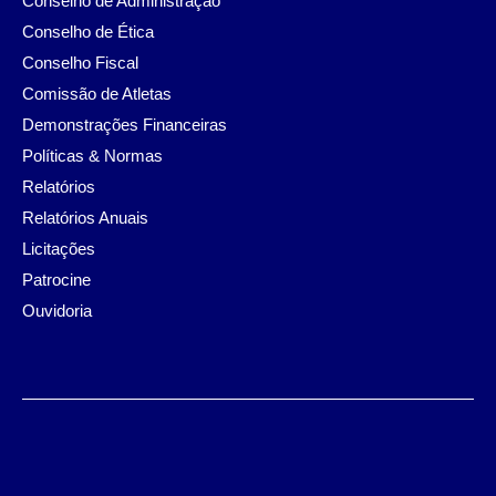
Conselho de Administração
Conselho de Ética
Conselho Fiscal
Comissão de Atletas
Demonstrações Financeiras
Políticas & Normas
Relatórios
Relatórios Anuais
Licitações
Patrocine
Ouvidoria