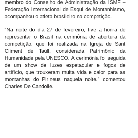
membro do
Conselho de Administração da ISMF –
Federação Internacional de Esqui de Montanhismo
,
acompanhou o atleta brasileiro na competição.
“Na noite do dia 27 de fevereiro, tive a honra de
representar o Brasil na cerimônia de abertura da
competição, que foi realizada na Igreja de Sant
Climent de Taüll, considerada Patrimônio da
Humanidade pela UNESCO. A cerimônia foi seguida
de um show de luzes espetacular e fogos de
artifício, que trouxeram muita vida e calor para as
montanhas do Pirineus naquela noite.” comentou
Charles De Candolle.