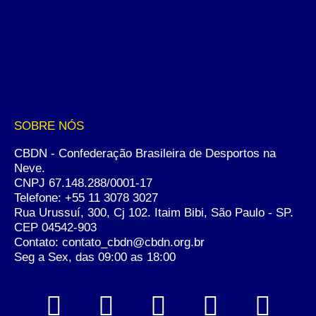
SOBRE NÓS
CBDN - Confederação Brasileira de Desportos na
Neve.
CNPJ 67.148.288/0001-17
Telefone:
+55 11 3078 3027
Rua Urussuí, 300, Cj 102. Itaim Bibi, São Paulo - SP.
CEP 04542-903
Contato: contato_cbdn@cbdn.org.br
Seg a Sex, das 09:00 as 18:00