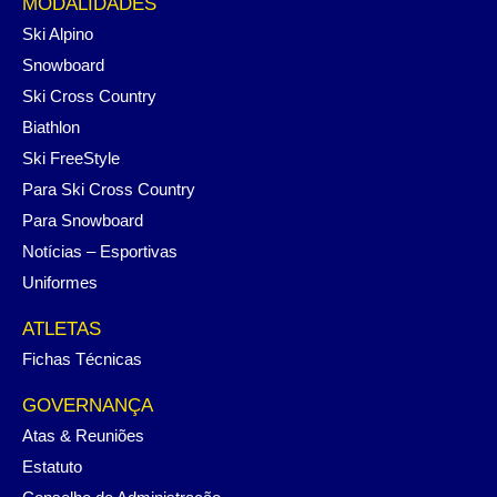
MODALIDADES
Ski Alpino
Snowboard
Ski Cross Country
Biathlon
Ski FreeStyle
Para Ski Cross Country
Para Snowboard
Notícias – Esportivas
Uniformes
ATLETAS
Fichas Técnicas
GOVERNANÇA
Atas & Reuniões
Estatuto