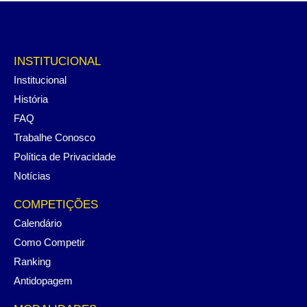
INSTITUCIONAL
Institucional
História
FAQ
Trabalhe Conosco
Política de Privacidade
Notícias
COMPETIÇÕES
Calendário
Como Competir
Ranking
Antidopagem