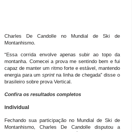
Charles De Candolle no Mundial de Ski de
Montanhismo.
“Essa corrida envolve apenas subir ao topo da
montanha. Comecei a prova me sentindo bem e fui
capaz de manter um ritmo forte e estável, mantendo
energia para um
sprint
na linha de chegada” disse o
brasileiro sobre prova Vertical.
Confira os resultados completos
Individual
Fechando sua participação no Mundial de Ski de
Montanhismo, Charles De Candolle disputou a