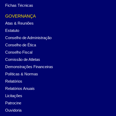
Fichas Técnicas
GOVERNANÇA
Atas & Reuniões
Estatuto
Conselho de Administração
Conselho de Ética
Conselho Fiscal
Comissão de Atletas
Demonstrações Financeiras
Políticas & Normas
Relatórios
Relatórios Anuais
Licitações
Patrocine
Ouvidoria