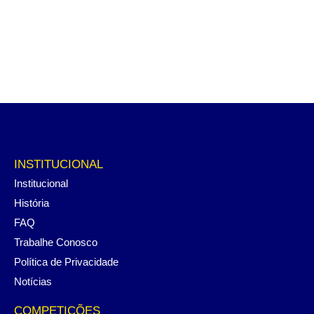
INSTITUCIONAL
Institucional
História
FAQ
Trabalhe Conosco
Política de Privacidade
Notícias
COMPETIÇÕES