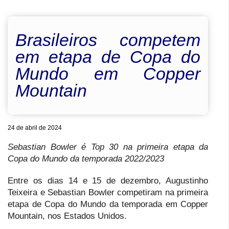
Brasileiros competem
em etapa de Copa do
Mundo em Copper
Mountain
24 de abril de 2024
Sebastian Bowler é Top 30 na primeira etapa da
Copa do Mundo da temporada 2022/2023
Entre os dias 14 e 15 de dezembro, Augustinho
Teixeira e Sebastian Bowler competiram na primeira
etapa de Copa do Mundo da temporada em Copper
Mountain, nos Estados Unidos.