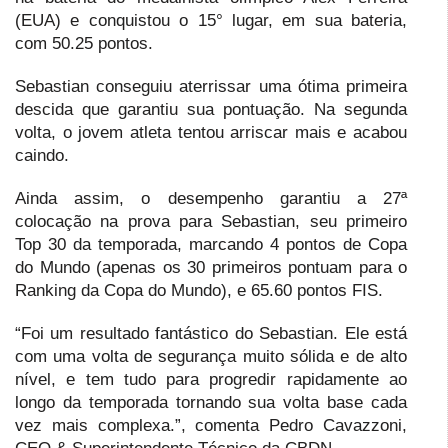
(EUA) e conquistou o 15° lugar, em sua bateria,
com 50.25 pontos.
Sebastian conseguiu aterrissar uma ótima primeira
descida que garantiu sua pontuação. Na segunda
volta, o jovem atleta tentou arriscar mais e acabou
caindo.
Ainda assim, o desempenho garantiu a 27ª
colocação na prova para Sebastian, seu primeiro
Top 30 da temporada, marcando 4 pontos de Copa
do Mundo (apenas os 30 primeiros pontuam para o
Ranking da Copa do Mundo), e 65.60 pontos FIS.
“Foi um resultado fantástico do Sebastian. Ele está
com uma volta de segurança muito sólida e de alto
nível, e tem tudo para progredir rapidamente ao
longo da temporada tornando sua volta base cada
vez mais complexa.”, comenta Pedro Cavazzoni,