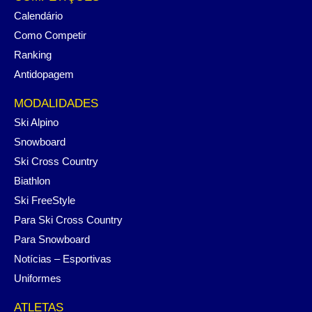
Calendário
Como Competir
Ranking
Antidopagem
MODALIDADES
Ski Alpino
Snowboard
Ski Cross Country
Biathlon
Ski FreeStyle
Para Ski Cross Country
Para Snowboard
Notícias – Esportivas
Uniformes
ATLETAS