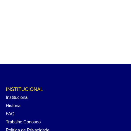
INSTITUCIONAL
Institucional
História
FAQ
Trabalhe Conosco
Política de Privacidade