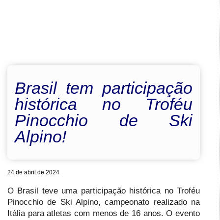
Brasil tem participação
histórica no Troféu
Pinocchio de Ski
Alpino!
24 de abril de 2024
O Brasil teve uma participação histórica no Troféu
Pinocchio de Ski Alpino, campeonato realizado na
Itália para atletas com menos de 16 anos. O evento