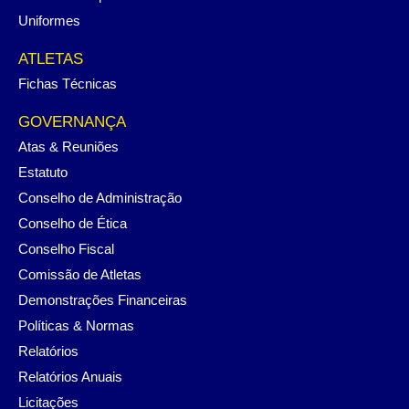
Uniformes
ATLETAS
Fichas Técnicas
GOVERNANÇA
Atas & Reuniões
Estatuto
Conselho de Administração
Conselho de Ética
Conselho Fiscal
Comissão de Atletas
Demonstrações Financeiras
Políticas & Normas
Relatórios
Relatórios Anuais
Licitações