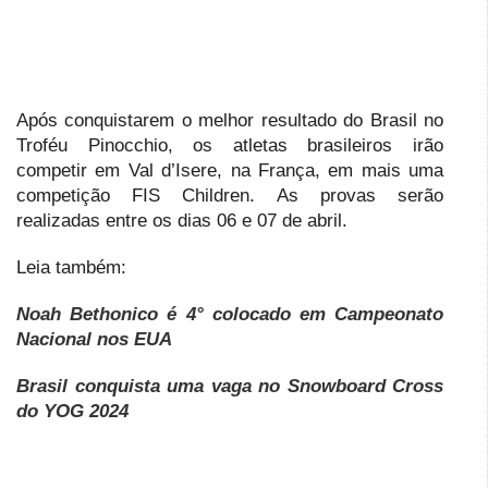
Após conquistarem o melhor resultado do Brasil no
Troféu Pinocchio, os atletas brasileiros irão
competir em Val d’Isere, na França, em mais uma
competição FIS Children. As provas serão
realizadas entre os dias 06 e 07 de abril.
Leia também:
Noah Bethonico é 4° colocado em Campeonato
Nacional nos EUA
Brasil conquista uma vaga no Snowboard Cross
do YOG 2024