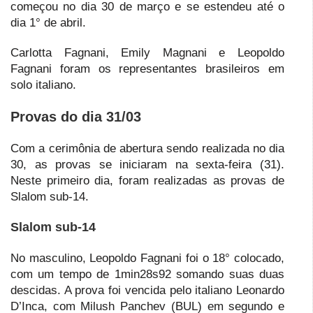
começou no dia 30 de março e se estendeu até o
dia 1° de abril.
Carlotta Fagnani, Emily Magnani e Leopoldo
Fagnani foram os representantes brasileiros em
solo italiano.
Provas do dia 31/03
Com a cerimônia de abertura sendo realizada no dia
30, as provas se iniciaram na sexta-feira (31).
Neste primeiro dia, foram realizadas as provas de
Slalom sub-14.
Slalom sub-14
No masculino, Leopoldo Fagnani foi o 18° colocado,
com um tempo de 1min28s92 somando suas duas
descidas. A prova foi vencida pelo italiano Leonardo
D’Inca, com Milush Panchev (BUL) em segundo e