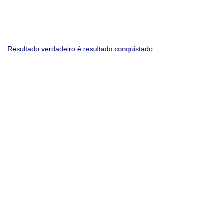
Resultado verdadeiro é resultado conquistado