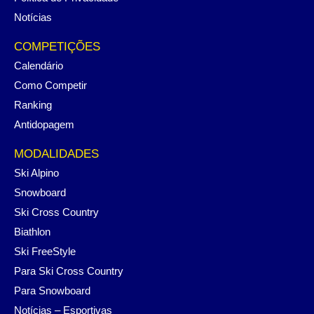
Notícias
COMPETIÇÕES
Calendário
Como Competir
Ranking
Antidopagem
MODALIDADES
Ski Alpino
Snowboard
Ski Cross Country
Biathlon
Ski FreeStyle
Para Ski Cross Country
Para Snowboard
Notícias – Esportivas