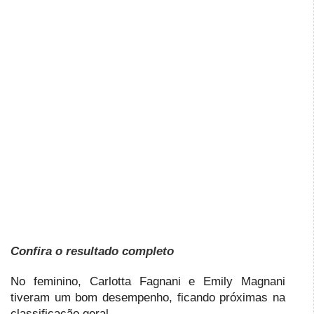
Confira o resultado completo
No feminino, Carlotta Fagnani e Emily Magnani
tiveram um bom desempenho, ficando próximas na
classificação geral.