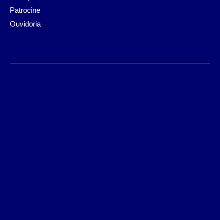
Patrocine
Ouvidoria