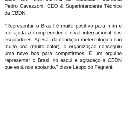
Pedro Cavazzoni, CEO & Superintendente Técnico
da CBDN.
“Representar o Brasil é muito positivo para mim e
me ajuda a compreender o nível internacional dos
esquiadores. Apesar da condição metereológica não
muito boa (muito calor), a organização conseguiu
uma neve boa para competirmos. É um orgulho
representar o Brasil no esqui e agradeço à CBDN
que está nos apoiando.” disse Leopoldo Fagnani.