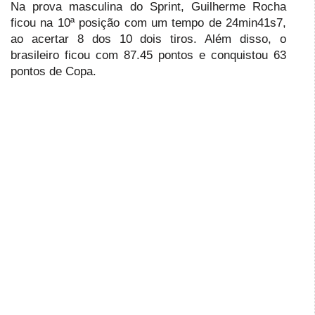
Na prova masculina do Sprint, Guilherme Rocha
ficou na 10ª posição com um tempo de 24min41s7,
ao acertar 8 dos 10 dois tiros. Além disso, o
brasileiro ficou com 87.45 pontos e conquistou 63
pontos de Copa.