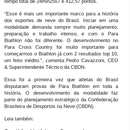
tempo total de 24min25s7 e 412.57 pontos.
“Esse é mais um importante marco para a história
dos esportes de neve do Brasil. Iniciar em uma
modalidade demanda sempre muito planejamento,
preparação e trabalho intenso, e com o Para
Biathlon não foi diferente. O desenvolvimento no
Para Cross Country foi muito importante para
começarmos o Biathlon já com 2 resultados top 10,
um feito inédito.”, comenta Pedro Cavazzoni, CEO
& Superintendente Técnico da CBDN.
Essa foi a primeira vez que atletas do Brasil
disputaram provas de Para Biathlon em toda a
história. O desenvolvimento da modalidade faz
parte do planejamento estratégico da Confederação
Brasileira de Desportos na Neve (CBDN).
Leia também: