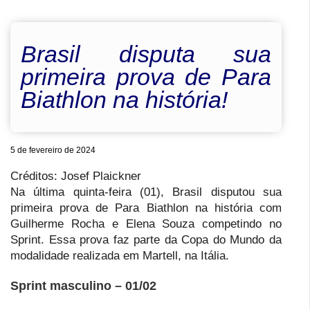
Brasil disputa sua
primeira prova de Para
Biathlon na história!
5 de fevereiro de 2024
Créditos: Josef Plaickner
Na última quinta-feira (01), Brasil disputou sua
primeira prova de Para Biathlon na história com
Guilherme Rocha e Elena Souza competindo no
Sprint. Essa prova faz parte da Copa do Mundo da
modalidade realizada em Martell, na Itália.
Sprint masculino – 01/02