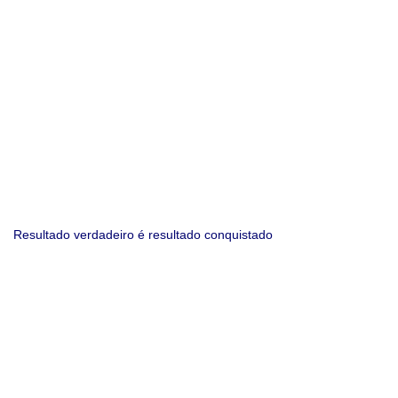
Resultado verdadeiro é resultado conquistado