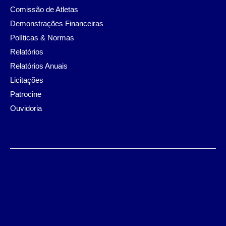
Comissão de Atletas
Demonstrações Financeiras
Políticas & Normas
Relatórios
Relatórios Anuais
Licitações
Patrocine
Ouvidoria