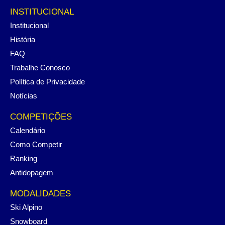
INSTITUCIONAL
Institucional
História
FAQ
Trabalhe Conosco
Política de Privacidade
Notícias
COMPETIÇÕES
Calendário
Como Competir
Ranking
Antidopagem
MODALIDADES
Ski Alpino
Snowboard