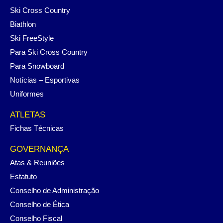
Ski Cross Country
Biathlon
Ski FreeStyle
Para Ski Cross Country
Para Snowboard
Notícias – Esportivas
Uniformes
ATLETAS
Fichas Técnicas
GOVERNANÇA
Atas & Reuniões
Estatuto
Conselho de Administração
Conselho de Ética
Conselho Fiscal