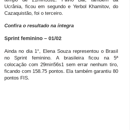
Ucrânia, ficou em segundo e Yerbol Khamitov, do
Cazaquistão, foi o terceiro.
Confira o resultado na íntegra
Sprint feminino – 01/02
Ainda no dia 1°, Elena Souza representou o Brasil
no Sprint feminino. A brasileira ficou na 5ª
colocação com 29min56s1 sem errar nenhum tiro,
ficando com 158.75 pontos. Ela também garantiu 80
pontos FIS.