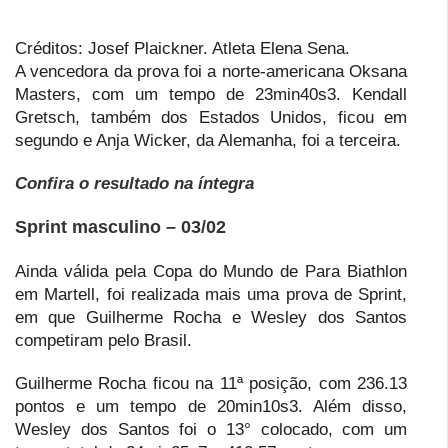
Créditos: Josef Plaickner. Atleta Elena Sena.
A vencedora da prova foi a norte-americana Oksana
Masters, com um tempo de 23min40s3. Kendall
Gretsch, também dos Estados Unidos, ficou em
segundo e Anja Wicker, da Alemanha, foi a terceira.
Confira o resultado na íntegra
Sprint masculino – 03/02
Ainda válida pela Copa do Mundo de Para Biathlon
em Martell, foi realizada mais uma prova de Sprint,
em que Guilherme Rocha e Wesley dos Santos
competiram pelo Brasil.
Guilherme Rocha ficou na 11ª posição, com 236.13
pontos e um tempo de 20min10s3. Além disso,
Wesley dos Santos foi o 13° colocado, com um