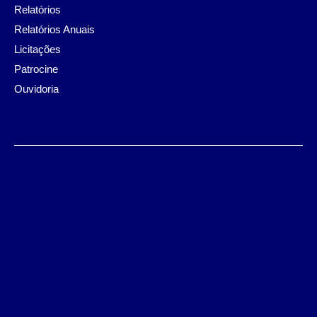
Relatórios
Relatórios Anuais
Licitações
Patrocine
Ouvidoria