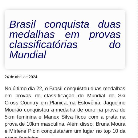
Brasil conquista duas
medalhas em provas
classificatórias do
Mundial
24 de abril de 2024
No último dia 22, o Brasil conquistou duas medalhas
em provas de classificação do Mundial de Ski
Cross Country em Planica, na Eslovênia. Jaqueline
Mourão conquistou a medalha de ouro na prova de
5km feminina e Manex Silva ficou com a prata na
prova de 10km masculina. Além disso, Bruna Moura
e Mirlene Picin conquistaram um lugar no top 10 da