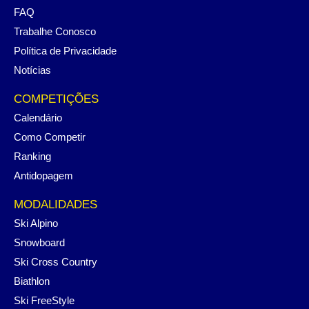
FAQ
Trabalhe Conosco
Política de Privacidade
Notícias
COMPETIÇÕES
Calendário
Como Competir
Ranking
Antidopagem
MODALIDADES
Ski Alpino
Snowboard
Ski Cross Country
Biathlon
Ski FreeStyle