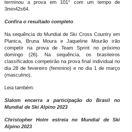
terminou a prova em 101° com um tempo de
3min42s64.
Confira o resultado completo
Na sequência do Mundial de Ski Cross Country em
Planica, Bruna Moura e Jaqueline Mourão irão
competir na prova de Team Sprint no próximo
domingo (26). Na sequência, os brasileiros
classificados competirão na prova final individual no
dia 28 de fevereiro (feminino) e no dia 1 de março
(masculino).
Leia também:
Slalom encerra a participação do Brasil no
Mundial de Ski Alpino 2023
Christopher Holm estreia no Mundial de Ski
Alpino 2023