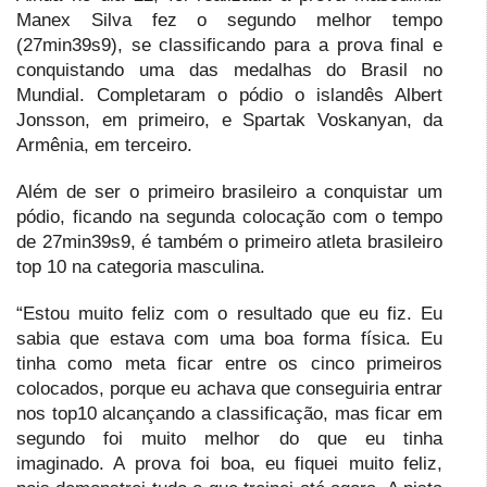
Manex Silva fez o segundo melhor tempo
(27min39s9), se classificando para a prova final e
conquistando uma das medalhas do Brasil no
Mundial. Completaram o pódio o islandês Albert
Jonsson, em primeiro, e Spartak Voskanyan, da
Armênia, em terceiro.
Além de ser o primeiro brasileiro a conquistar um
pódio, ficando na segunda colocação com o tempo
de 27min39s9, é também o primeiro atleta brasileiro
top 10 na categoria masculina.
“Estou muito feliz com o resultado que eu fiz. Eu
sabia que estava com uma boa forma física. Eu
tinha como meta ficar entre os cinco primeiros
colocados, porque eu achava que conseguiria entrar
nos top10 alcançando a classificação, mas ficar em
segundo foi muito melhor do que eu tinha
imaginado. A prova foi boa, eu fiquei muito feliz,