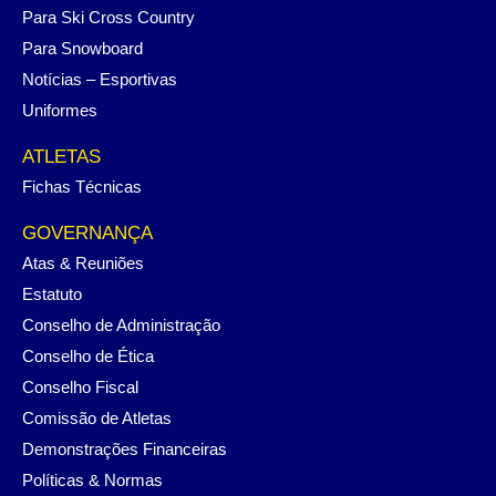
Para Ski Cross Country
Para Snowboard
Notícias – Esportivas
Uniformes
ATLETAS
Fichas Técnicas
GOVERNANÇA
Atas & Reuniões
Estatuto
Conselho de Administração
Conselho de Ética
Conselho Fiscal
Comissão de Atletas
Demonstrações Financeiras
Políticas & Normas