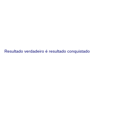
Resultado verdadeiro é resultado conquistado