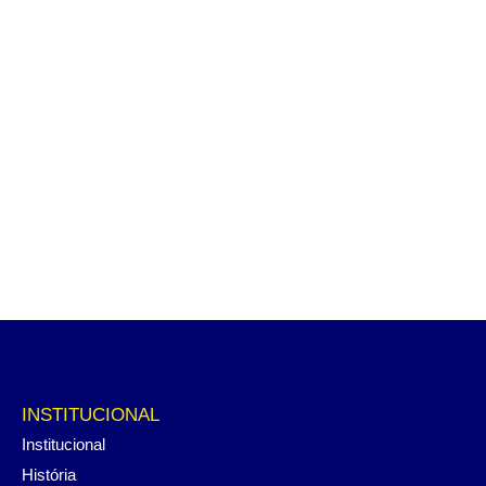
INSTITUCIONAL
Institucional
História