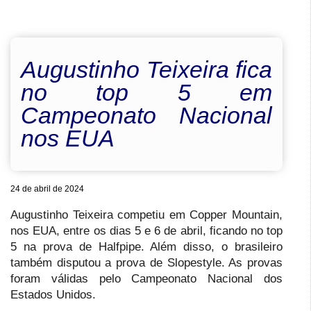
Augustinho Teixeira fica
no top 5 em
Campeonato Nacional
nos EUA
24 de abril de 2024
Augustinho Teixeira competiu em Copper Mountain,
nos EUA, entre os dias 5 e 6 de abril, ficando no top
5 na prova de Halfpipe. Além disso, o brasileiro
também disputou a prova de Slopestyle. As provas
foram válidas pelo Campeonato Nacional dos
Estados Unidos.