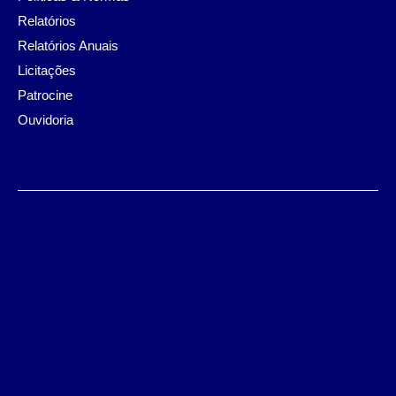
Relatórios
Relatórios Anuais
Licitações
Patrocine
Ouvidoria