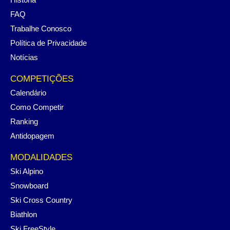
FAQ
Trabalhe Conosco
Política de Privacidade
Notícias
COMPETIÇÕES
Calendário
Como Competir
Ranking
Antidopagem
MODALIDADES
Ski Alpino
Snowboard
Ski Cross Country
Biathlon
Ski FreeStyle