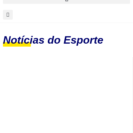
Notícias do Esporte