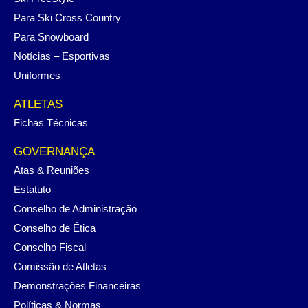
Para Ski Cross Country
Para Snowboard
Notícias – Esportivas
Uniformes
ATLETAS
Fichas Técnicas
GOVERNANÇA
Atas & Reuniões
Estatuto
Conselho de Administração
Conselho de Ética
Conselho Fiscal
Comissão de Atletas
Demonstrações Financeiras
Políticas & Normas