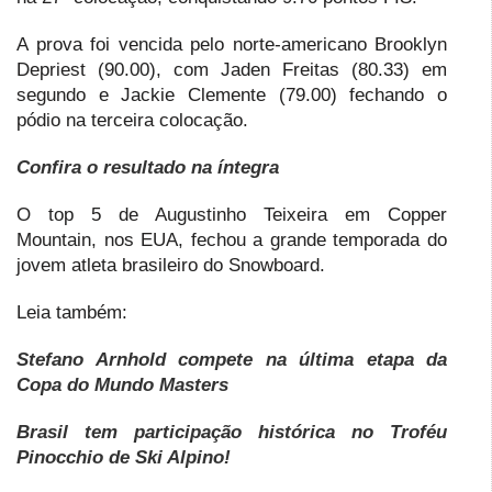
A prova foi vencida pelo norte-americano Brooklyn
Depriest (90.00), com Jaden Freitas (80.33) em
segundo e Jackie Clemente (79.00) fechando o
pódio na terceira colocação.
Confira o resultado na íntegra
O top 5 de Augustinho Teixeira em Copper
Mountain, nos EUA, fechou a grande temporada do
jovem atleta brasileiro do Snowboard.
Leia também:
Stefano Arnhold compete na última etapa da
Copa do Mundo Masters
Brasil tem participação histórica no Troféu
Pinocchio de Ski Alpino!