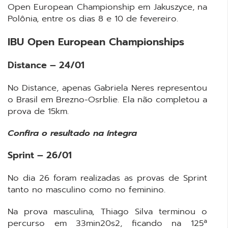
Open European Championship em Jakuszyce, na
Polônia, entre os dias 8 e 10 de fevereiro.
IBU Open European Championships
Distance – 24/01
No Distance, apenas Gabriela Neres representou
o Brasil em Brezno-Osrblie. Ela não completou a
prova de 15km.
Confira o resultado na íntegra
Sprint – 26/01
No dia 26 foram realizadas as provas de Sprint
tanto no masculino como no feminino.
Na prova masculina, Thiago Silva terminou o
percurso em 33min20s2, ficando na 125ª