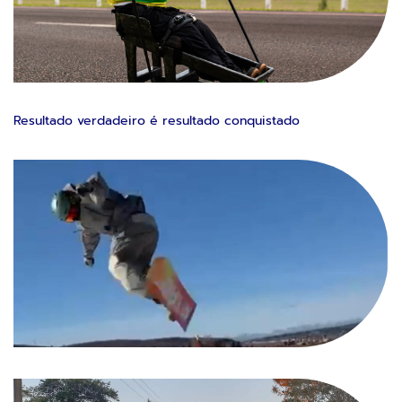
Resultado verdadeiro é resultado conquistado