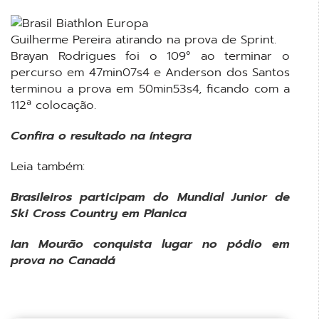
Guilherme Pereira atirando na prova de Sprint.
Brayan Rodrigues foi o 109° ao terminar o
percurso em 47min07s4 e Anderson dos Santos
terminou a prova em 50min53s4, ficando com a
112ª colocação.
Confira o resultado na íntegra
Leia também:
Brasileiros participam do Mundial Junior de
Ski Cross Country em Planica
Ian Mourão conquista lugar no pódio em
prova no Canadá