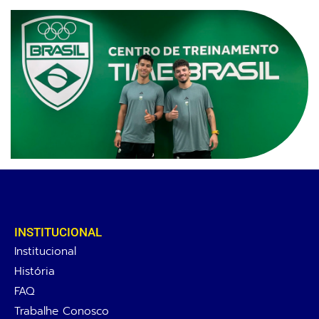
INSTITUCIONAL
Institucional
História
FAQ
Trabalhe Conosco