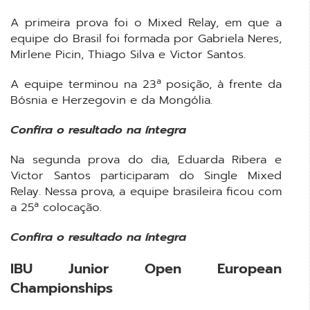
A primeira prova foi o Mixed Relay, em que a
equipe do Brasil foi formada por Gabriela Neres,
Mirlene Picin, Thiago Silva e Victor Santos.
A equipe terminou na 23ª posição, à frente da
Bósnia e Herzegovin e da Mongólia.
Confira o resultado na íntegra
Na segunda prova do dia, Eduarda Ribera e
Victor Santos participaram do Single Mixed
Relay. Nessa prova, a equipe brasileira ficou com
a 25ª colocação.
Confira o resultado na íntegra
IBU Junior Open European
Championships