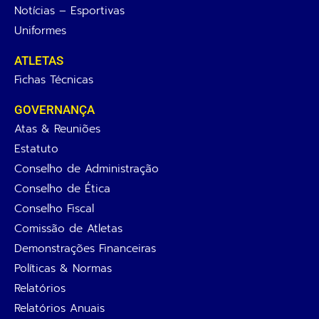
Notícias – Esportivas
Uniformes
ATLETAS
Fichas Técnicas
GOVERNANÇA
Atas & Reuniões
Estatuto
Conselho de Administração
Conselho de Ética
Conselho Fiscal
Comissão de Atletas
Demonstrações Financeiras
Políticas & Normas
Relatórios
Relatórios Anuais