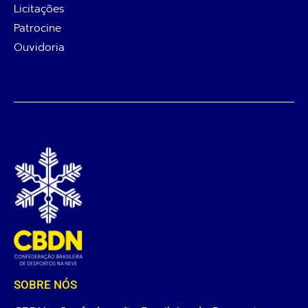
Licitações
Patrocine
Ouvidoria
SOBRE NÓS