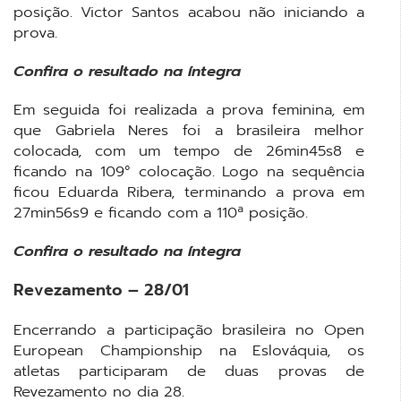
posição. Victor Santos acabou não iniciando a
prova.
Confira o resultado na íntegra
Em seguida foi realizada a prova feminina, em
que Gabriela Neres foi a brasileira melhor
colocada, com um tempo de 26min45s8 e
ficando na 109° colocação. Logo na sequência
ficou Eduarda Ribera, terminando a prova em
27min56s9 e ficando com a 110ª posição.
Confira o resultado na íntegra
Revezamento – 28/01
Encerrando a participação brasileira no Open
European Championship na Eslováquia, os
atletas participaram de duas provas de
Revezamento no dia 28.