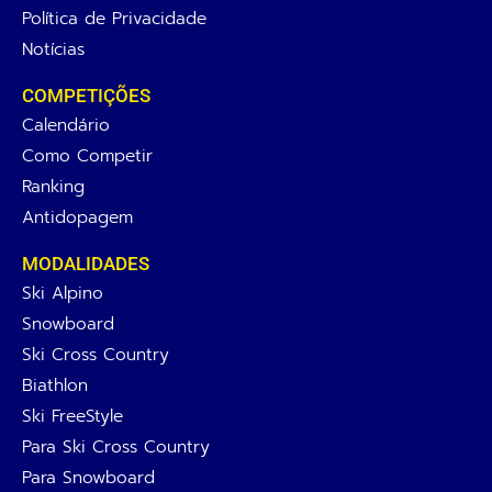
Política de Privacidade
Notícias
COMPETIÇÕES
Calendário
Como Competir
Ranking
Antidopagem
MODALIDADES
Ski Alpino
Snowboard
Ski Cross Country
Biathlon
Ski FreeStyle
Para Ski Cross Country
Para Snowboard