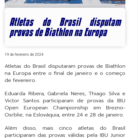
Atletas do Brasil disputam
provas de Biathlon na Europa
19 de fevereiro de 2024
Atletas do Brasil disputaram provas de Biathlon
na Europa entre o final de janeiro e o começo
de fevereiro.
Eduarda Ribera, Gabriela Neres, Thiago Silva e
Victor Santos participaram de provas da IBU
Open European Championship em Brezno-
Osrblie, na Eslováquia, entre 24 e 28 de janeiro.
Além disso, mais cinco atletas do Brasil
participaram das provas válidas pela IBU Junior