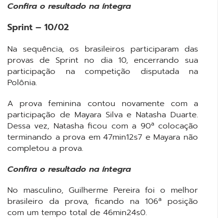
Confira o resultado na íntegra
Sprint – 10/02
Na sequência, os brasileiros participaram das
provas de Sprint no dia 10, encerrando sua
participação na competição disputada na
Polônia.
A prova feminina contou novamente com a
participação de Mayara Silva e Natasha Duarte.
Dessa vez, Natasha ficou com a 90ª colocação
terminando a prova em 47min12s7 e Mayara não
completou a prova.
Confira o resultado na íntegra
No masculino, Guilherme Pereira foi o melhor
brasileiro da prova, ficando na 106ª posição
com um tempo total de 46min24s0.