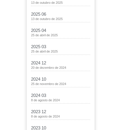
13 de outubro de 2025
2025 06
13 de outubro de 2025
2025 04
25 de abril de 2025
2025 03
25 de abril de 2025
2024 12
20 de dezembro de 2024
2024 10
25 de novembro de 2024
2024 03
8 de agosto de 2024
2023 12
8 de agosto de 2024
2023 10