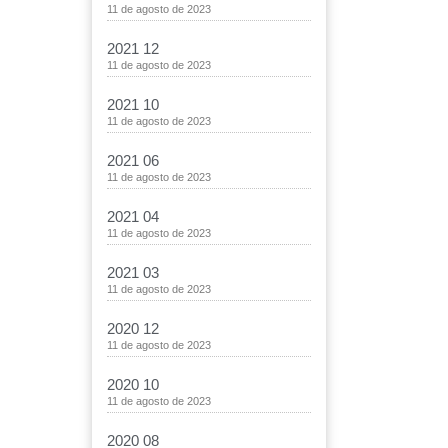
11 de agosto de 2023
2021 12
11 de agosto de 2023
2021 10
11 de agosto de 2023
2021 06
11 de agosto de 2023
2021 04
11 de agosto de 2023
2021 03
11 de agosto de 2023
2020 12
11 de agosto de 2023
2020 10
11 de agosto de 2023
2020 08