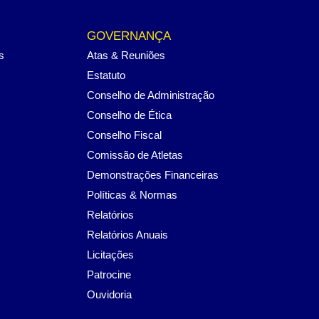
GOVERNANÇA
s
Atas & Reuniões
Estatuto
Conselho de Administração
Conselho de Ética
Conselho Fiscal
Comissão de Atletas
Demonstrações Financeiras
Políticas & Normas
Relatórios
Relatórios Anuais
Licitações
Patrocine
Ouvidoria