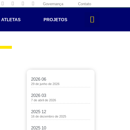
Governança
Contato
ATLETAS
PROJETOS
2026 06
29 de junho de 2026
2026 03
7 de abril de 2026
2025 12
16 de dezembro de 2025
2025 10