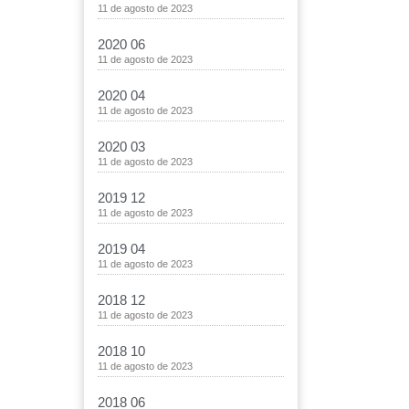
11 de agosto de 2023
2020 06
11 de agosto de 2023
2020 04
11 de agosto de 2023
2020 03
11 de agosto de 2023
2019 12
11 de agosto de 2023
2019 04
11 de agosto de 2023
2018 12
11 de agosto de 2023
2018 10
11 de agosto de 2023
2018 06