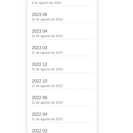
8 de agosto de 2024
2023 06
11 de agosto de 2023
2023 04
11 de agosto de 2023
2023 03
11 de agosto de 2023
2022 12
11 de agosto de 2023
2022 10
11 de agosto de 2023
2022 06
11 de agosto de 2023
2022 04
11 de agosto de 2023
2022 03