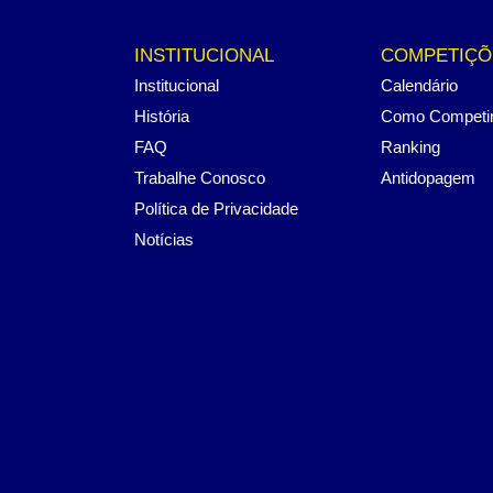
INSTITUCIONAL
COMPETIÇÕ
Institucional
Calendário
História
Como Competi
FAQ
Ranking
Trabalhe Conosco
Antidopagem
Política de Privacidade
Notícias