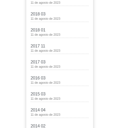
11 de agosto de 2023
2018 03
11 de agosto de 2023
2018 01
11 de agosto de 2023
2017 11
11 de agosto de 2023
2017 03
11 de agosto de 2023
2016 03
11 de agosto de 2023
2015 03
11 de agosto de 2023
2014 04
11 de agosto de 2023
2014 02