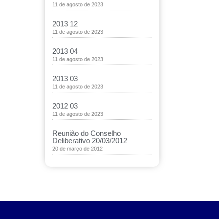
11 de agosto de 2023
2013 12
11 de agosto de 2023
2013 04
11 de agosto de 2023
2013 03
11 de agosto de 2023
2012 03
11 de agosto de 2023
Reunião do Conselho
Deliberativo 20/03/2012
20 de março de 2012