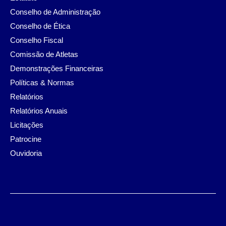
Conselho de Administração
Conselho de Ética
Conselho Fiscal
Comissão de Atletas
Demonstrações Financeiras
Políticas & Normas
Relatórios
Relatórios Anuais
Licitações
Patrocine
Ouvidoria