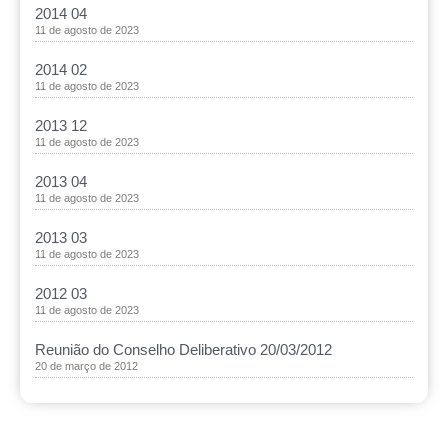
2014 04
11 de agosto de 2023
2014 02
11 de agosto de 2023
2013 12
11 de agosto de 2023
2013 04
11 de agosto de 2023
2013 03
11 de agosto de 2023
2012 03
11 de agosto de 2023
Reunião do Conselho Deliberativo 20/03/2012
20 de março de 2012