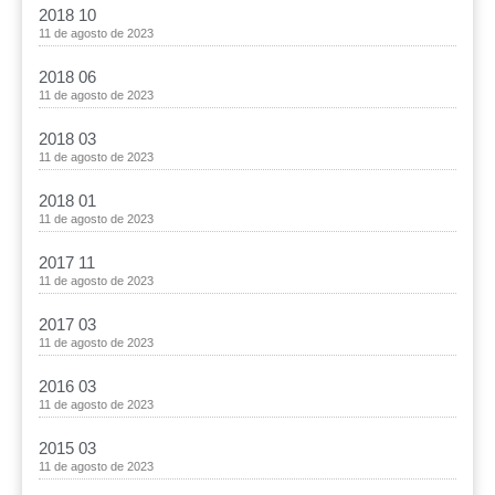
2018 10
11 de agosto de 2023
2018 06
11 de agosto de 2023
2018 03
11 de agosto de 2023
2018 01
11 de agosto de 2023
2017 11
11 de agosto de 2023
2017 03
11 de agosto de 2023
2016 03
11 de agosto de 2023
2015 03
11 de agosto de 2023