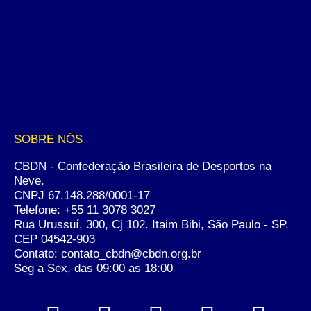
SOBRE NÓS
CBDN - Confederação Brasileira de Desportos na
Neve.
CNPJ 67.148.288/0001-17
Telefone:
+55 11 3078 3027
Rua Urussuí, 300, Cj 102. Itaim Bibi, São Paulo - SP.
CEP 04542-903
Contato: contato_cbdn@cbdn.org.br
Seg a Sex, das 09:00 as 18:00