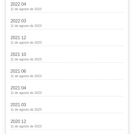
2022 04
11 de agosto de 2023
2022 03
11 de agosto de 2023
2021 12
11 de agosto de 2023
2021 10
11 de agosto de 2023
2021 06
11 de agosto de 2023
2021 04
11 de agosto de 2023
2021 03
11 de agosto de 2023
2020 12
11 de agosto de 2023