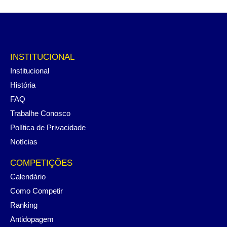
INSTITUCIONAL
Institucional
História
FAQ
Trabalhe Conosco
Política de Privacidade
Notícias
COMPETIÇÕES
Calendário
Como Competir
Ranking
Antidopagem