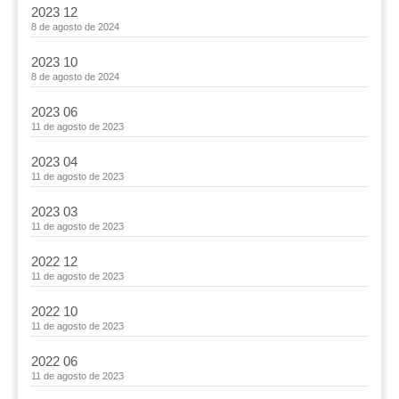
2023 12
8 de agosto de 2024
2023 10
8 de agosto de 2024
2023 06
11 de agosto de 2023
2023 04
11 de agosto de 2023
2023 03
11 de agosto de 2023
2022 12
11 de agosto de 2023
2022 10
11 de agosto de 2023
2022 06
11 de agosto de 2023