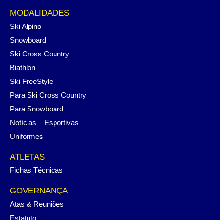
MODALIDADES
Ski Alpino
Snowboard
Ski Cross Country
Biathlon
Ski FreeStyle
Para Ski Cross Country
Para Snowboard
Notícias – Esportivas
Uniformes
ATLETAS
Fichas Técnicas
GOVERNANÇA
Atas & Reuniões
Estatuto