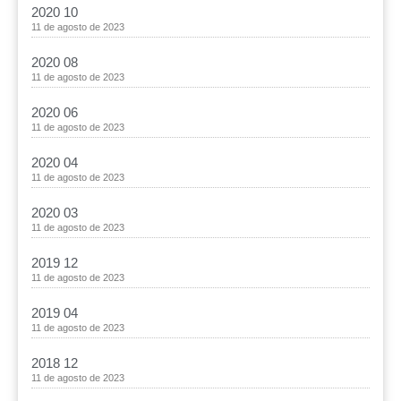
2020 10
11 de agosto de 2023
2020 08
11 de agosto de 2023
2020 06
11 de agosto de 2023
2020 04
11 de agosto de 2023
2020 03
11 de agosto de 2023
2019 12
11 de agosto de 2023
2019 04
11 de agosto de 2023
2018 12
11 de agosto de 2023