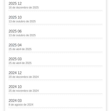
2025 12
16 de dezembro de 2025
2025 10
13 de outubro de 2025
2025 06
13 de outubro de 2025
2025 04
25 de abril de 2025
2025 03
25 de abril de 2025
2024 12
20 de dezembro de 2024
2024 10
25 de novembro de 2024
2024 03
8 de agosto de 2024