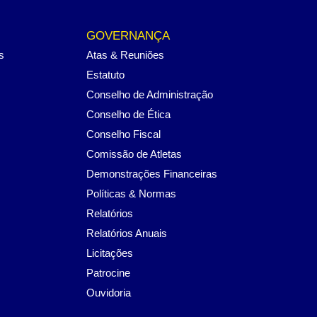
GOVERNANÇA
s
Atas & Reuniões
Estatuto
Conselho de Administração
Conselho de Ética
Conselho Fiscal
Comissão de Atletas
Demonstrações Financeiras
Políticas & Normas
Relatórios
Relatórios Anuais
Licitações
Patrocine
Ouvidoria