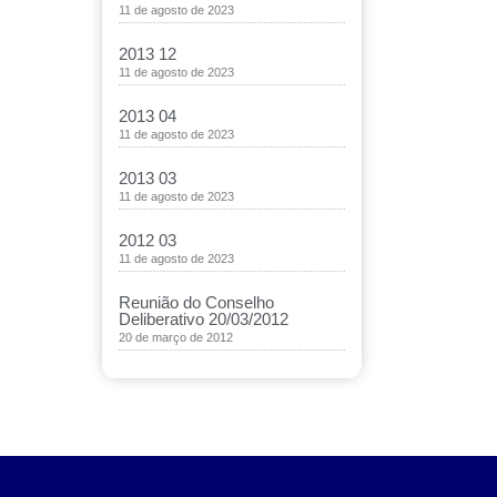
11 de agosto de 2023
2013 12
11 de agosto de 2023
2013 04
11 de agosto de 2023
2013 03
11 de agosto de 2023
2012 03
11 de agosto de 2023
Reunião do Conselho
Deliberativo 20/03/2012
20 de março de 2012