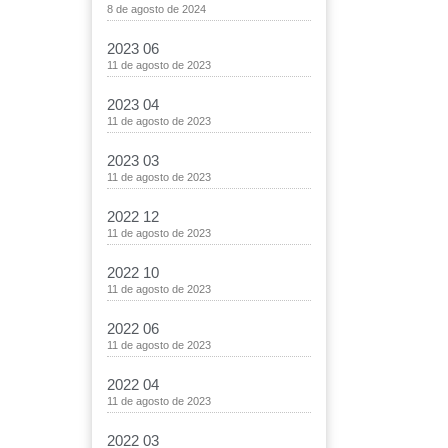
8 de agosto de 2024
2023 06
11 de agosto de 2023
2023 04
11 de agosto de 2023
2023 03
11 de agosto de 2023
2022 12
11 de agosto de 2023
2022 10
11 de agosto de 2023
2022 06
11 de agosto de 2023
2022 04
11 de agosto de 2023
2022 03