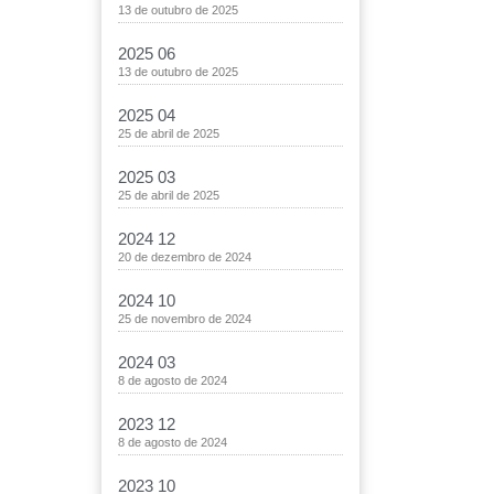
13 de outubro de 2025
2025 06
13 de outubro de 2025
2025 04
25 de abril de 2025
2025 03
25 de abril de 2025
2024 12
20 de dezembro de 2024
2024 10
25 de novembro de 2024
2024 03
8 de agosto de 2024
2023 12
8 de agosto de 2024
2023 10