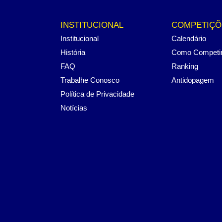
INSTITUCIONAL
COMPETIÇÕ
Institucional
Calendário
História
Como Competi
FAQ
Ranking
Trabalhe Conosco
Antidopagem
Política de Privacidade
Notícias