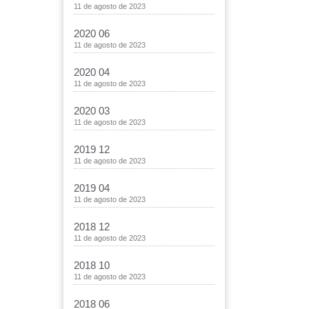
11 de agosto de 2023
2020 06
11 de agosto de 2023
2020 04
11 de agosto de 2023
2020 03
11 de agosto de 2023
2019 12
11 de agosto de 2023
2019 04
11 de agosto de 2023
2018 12
11 de agosto de 2023
2018 10
11 de agosto de 2023
2018 06