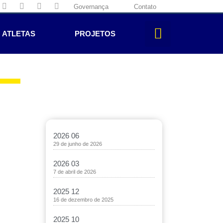
Governança
Contato
ATLETAS
PROJETOS
2026 06
29 de junho de 2026
2026 03
7 de abril de 2026
2025 12
16 de dezembro de 2025
2025 10