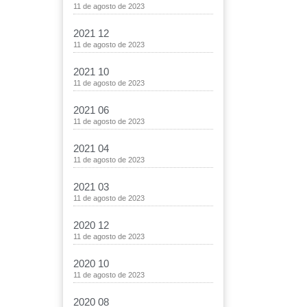
11 de agosto de 2023
2021 12
11 de agosto de 2023
2021 10
11 de agosto de 2023
2021 06
11 de agosto de 2023
2021 04
11 de agosto de 2023
2021 03
11 de agosto de 2023
2020 12
11 de agosto de 2023
2020 10
11 de agosto de 2023
2020 08