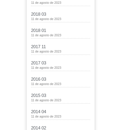
11 de agosto de 2023
2018 03
11 de agosto de 2023
2018 01
11 de agosto de 2023
2017 11
11 de agosto de 2023
2017 03
11 de agosto de 2023
2016 03
11 de agosto de 2023
2015 03
11 de agosto de 2023
2014 04
11 de agosto de 2023
2014 02