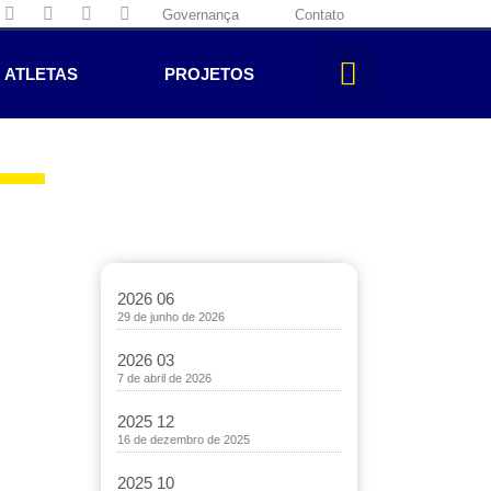
Governança
Contato
ATLETAS
PROJETOS
2026 06
29 de junho de 2026
2026 03
7 de abril de 2026
2025 12
16 de dezembro de 2025
2025 10