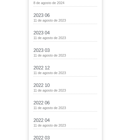
8 de agosto de 2024
2023 06
11 de agosto de 2023
2023 04
11 de agosto de 2023
2023 03
11 de agosto de 2023
2022 12
11 de agosto de 2023
2022 10
11 de agosto de 2023
2022 06
11 de agosto de 2023
2022 04
11 de agosto de 2023
2022 03