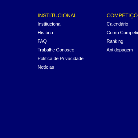
INSTITUCIONAL
COMPETIÇÕ
Institucional
Calendário
História
Como Competi
FAQ
Ranking
Trabalhe Conosco
Antidopagem
Política de Privacidade
Notícias