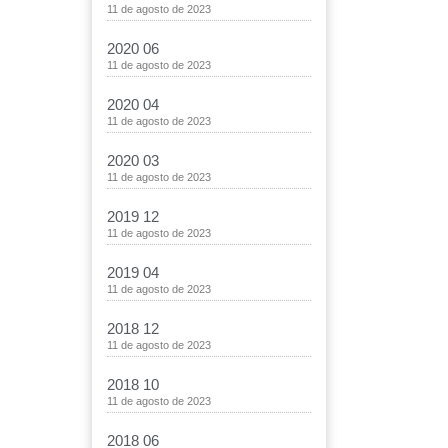
11 de agosto de 2023
2020 06
11 de agosto de 2023
2020 04
11 de agosto de 2023
2020 03
11 de agosto de 2023
2019 12
11 de agosto de 2023
2019 04
11 de agosto de 2023
2018 12
11 de agosto de 2023
2018 10
11 de agosto de 2023
2018 06