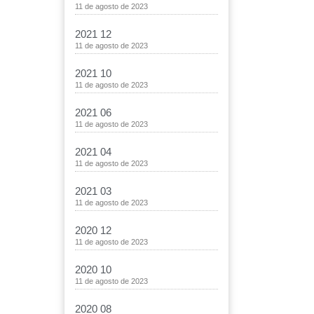
11 de agosto de 2023
2021 12
11 de agosto de 2023
2021 10
11 de agosto de 2023
2021 06
11 de agosto de 2023
2021 04
11 de agosto de 2023
2021 03
11 de agosto de 2023
2020 12
11 de agosto de 2023
2020 10
11 de agosto de 2023
2020 08