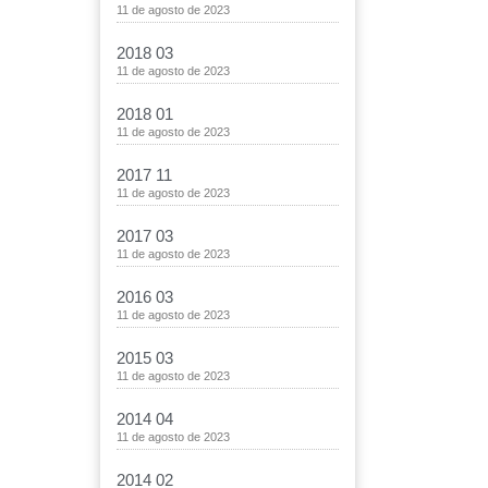
11 de agosto de 2023
2018 03
11 de agosto de 2023
2018 01
11 de agosto de 2023
2017 11
11 de agosto de 2023
2017 03
11 de agosto de 2023
2016 03
11 de agosto de 2023
2015 03
11 de agosto de 2023
2014 04
11 de agosto de 2023
2014 02