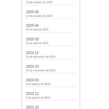
13 de outubro de 2025
2025 06
13 de outubro de 2025
2025 04
25 de abril de 2025
2025 03
25 de abril de 2025
2024 12
20 de dezembro de 2024
2024 10
25 de novembro de 2024
2024 03
8 de agosto de 2024
2023 12
8 de agosto de 2024
2023 10