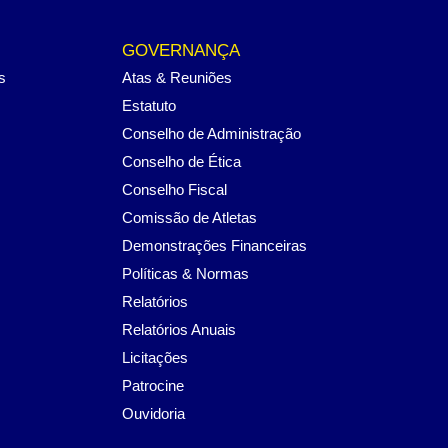
GOVERNANÇA
s
Atas & Reuniões
Estatuto
Conselho de Administração
Conselho de Ética
Conselho Fiscal
Comissão de Atletas
Demonstrações Financeiras
Políticas & Normas
Relatórios
Relatórios Anuais
Licitações
Patrocine
Ouvidoria