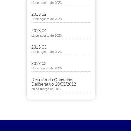
11 de agosto de 2023
2013 12
11 de agosto de 2023
2013 04
11 de agosto de 2023
2013 03
11 de agosto de 2023
2012 03
11 de agosto de 2023
Reunião do Conselho
Deliberativo 20/03/2012
20 de março de 2012