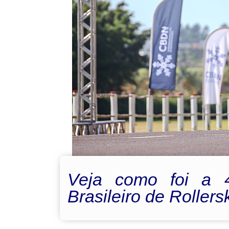
Veja como foi a 4
Brasileiro de Rollers