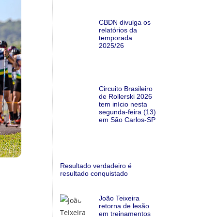
CBDN divulga os
relatórios da
temporada
2025/26
Circuito Brasileiro
de Rollerski 2026
tem início nesta
segunda-feira (13)
em São Carlos-SP
Resultado verdadeiro é
resultado conquistado
João Teixeira
retorna de lesão
em treinamentos