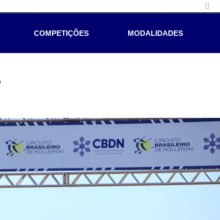
COMPETIÇÕES
MODALIDADES
e