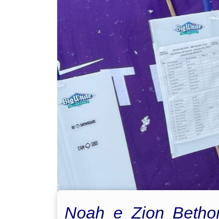
Noah e Zion Betho