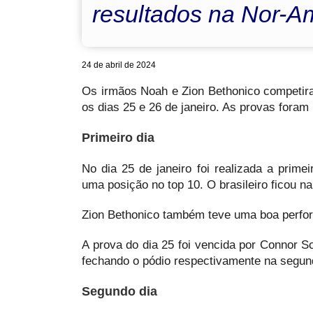
resultados na Nor-
24 de abril de 2024
Os irmãos Noah e Zion Bethonico competi
os dias 25 e 26 de janeiro. As provas foram
Primeiro dia
No dia 25 de janeiro foi realizada a prim
uma posição no top 10. O brasileiro ficou n
Zion Bethonico também teve uma boa perfor
A prova do dia 25 foi vencida por Connor
fechando o pódio respectivamente na segund
Segundo dia