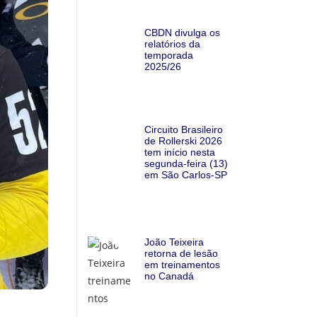
CBDN divulga os
relatórios da
temporada
2025/26
Circuito Brasileiro
de Rollerski 2026
tem início nesta
segunda-feira (13)
em São Carlos-SP
João Teixeira
retorna de lesão
em treinamentos
no Canadá