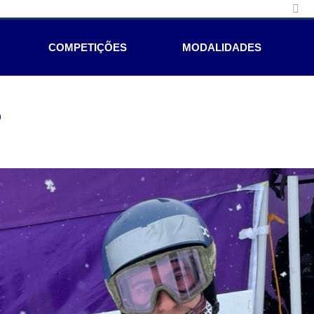
COMPETIÇÕES
MODALIDADES
e