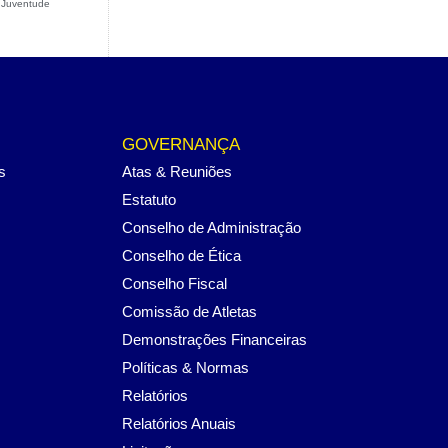
a Juventude
GOVERNANÇA
s
Atas & Reuniões
Estatuto
Conselho de Administração
Conselho de Ética
Conselho Fiscal
Comissão de Atletas
Demonstrações Financeiras
Políticas & Normas
Relatórios
Relatórios Anuais