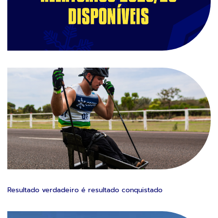
Resultado verdadeiro é resultado conquistado