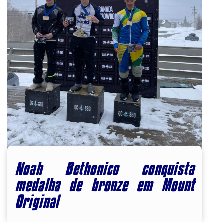
Noah Bethonico conquista
medalha de bronze em Mount
Original