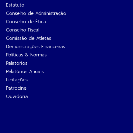
Estatuto
Conselho de Administração
Conselho de Ética
Conselho Fiscal
Comissão de Atletas
Demonstrações Financeiras
Políticas & Normas
Relatórios
Relatórios Anuais
Licitações
Patrocine
Ouvidoria