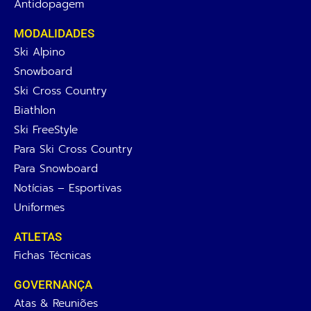
Antidopagem
MODALIDADES
Ski Alpino
Snowboard
Ski Cross Country
Biathlon
Ski FreeStyle
Para Ski Cross Country
Para Snowboard
Notícias – Esportivas
Uniformes
ATLETAS
Fichas Técnicas
GOVERNANÇA
Atas & Reuniões