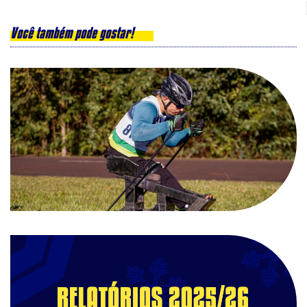
Você também pode gostar!