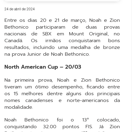
24 de abril de 2024
Entre os dias 20 e 21 de março, Noah e Zion
Bethonico participaram de duas provas
nacionais de SBX em Mount Original, no
Canadá. Os irmãos conquistaram bons
resultados, incluindo uma medalha de bronze
na prova Junior de Noah Bethonico.
North American Cup – 20/03
Na primeira prova, Noah e Zion Bethonico
tiveram um ótimo desempenho, ficando entre
os 15 melhores dentre alguns dos principais
nomes canadenses e norte-americanos da
modalidade.
Noah Bethonico foi o 13° colocado,
conquistando 32.00 pontos FIS. Já Zion