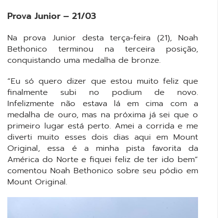
Prova Junior – 21/03
Na prova Junior desta terça-feira (21), Noah
Bethonico terminou na terceira posição,
conquistando uma medalha de bronze.
“Eu só quero dizer que estou muito feliz que
finalmente subi no podium de novo.
Infelizmente não estava lá em cima com a
medalha de ouro, mas na próxima já sei que o
primeiro lugar está perto. Amei a corrida e me
diverti muito esses dois dias aqui em Mount
Original, essa é a minha pista favorita da
América do Norte e fiquei feliz de ter ido bem”
comentou Noah Bethonico sobre seu pódio em
Mount Original.