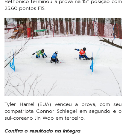
Bethonico terminou a prova na 15° posição com
25.60 pontos FIS.
Tyler Hamel (EUA) venceu a prova, com seu
compatriota Connor Schlegel em segundo e o
sul-coreano Jin Woo em terceiro.
Confira o resultado na íntegra