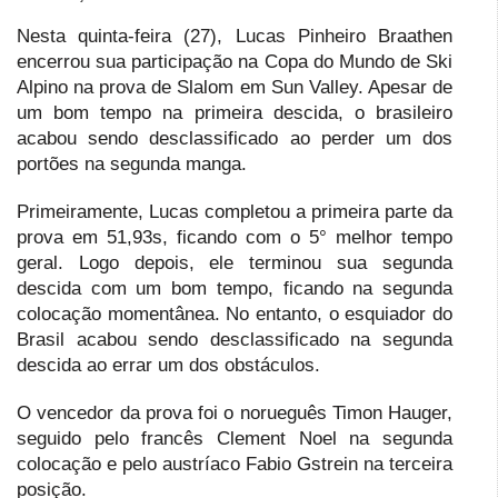
Nesta quinta-feira (27), Lucas Pinheiro Braathen
encerrou sua participação na Copa do Mundo de Ski
Alpino na prova de Slalom em Sun Valley. Apesar de
um bom tempo na primeira descida, o brasileiro
acabou sendo desclassificado ao perder um dos
portões na segunda manga.
Primeiramente, Lucas completou a primeira parte da
prova em 51,93s, ficando com o 5° melhor tempo
geral. Logo depois, ele terminou sua segunda
descida com um bom tempo, ficando na segunda
colocação momentânea. No entanto, o esquiador do
Brasil acabou sendo desclassificado na segunda
descida ao errar um dos obstáculos.
O vencedor da prova foi o norueguês Timon Hauger,
seguido pelo francês Clement Noel na segunda
colocação e pelo austríaco Fabio Gstrein na terceira
posição.