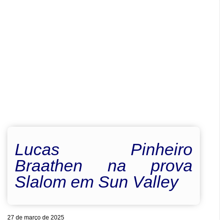
Lucas Pinheiro
Braathen na prova
Slalom em Sun Valley
27 de março de 2025