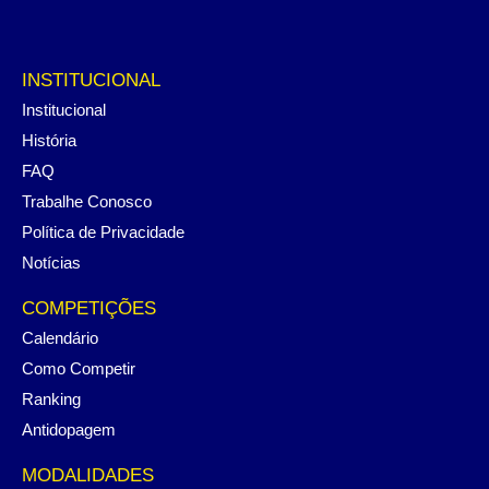
INSTITUCIONAL
Institucional
História
FAQ
Trabalhe Conosco
Política de Privacidade
Notícias
COMPETIÇÕES
Calendário
Como Competir
Ranking
Antidopagem
MODALIDADES