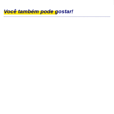
Você também pode gostar!