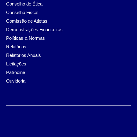
Conselho de Ética
Conselho Fiscal
Comissão de Atletas
Demonstrações Financeiras
Políticas & Normas
Relatórios
Relatórios Anuais
Licitações
Patrocine
Ouvidoria