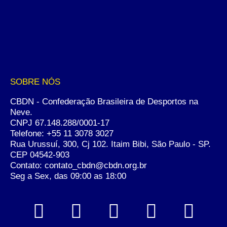
SOBRE NÓS
CBDN - Confederação Brasileira de Desportos na
Neve.
CNPJ 67.148.288/0001-17
Telefone:
+55 11 3078 3027
Rua Urussuí, 300, Cj 102. Itaim Bibi, São Paulo - SP.
CEP 04542-903
Contato: contato_cbdn@cbdn.org.br
Seg a Sex, das 09:00 as 18:00