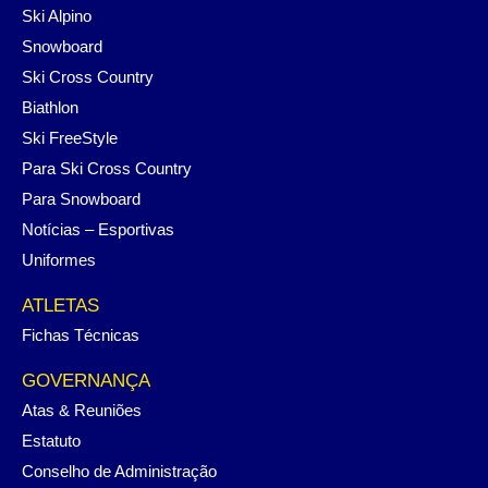
Ski Alpino
Snowboard
Ski Cross Country
Biathlon
Ski FreeStyle
Para Ski Cross Country
Para Snowboard
Notícias – Esportivas
Uniformes
ATLETAS
Fichas Técnicas
GOVERNANÇA
Atas & Reuniões
Estatuto
Conselho de Administração