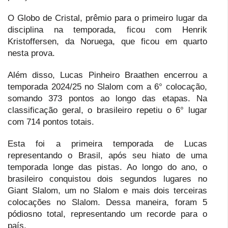
O Globo de Cristal, prêmio para o primeiro lugar da
disciplina na temporada, ficou com Henrik
Kristoffersen, da Noruega, que ficou em quarto
nesta prova.
Além disso, Lucas Pinheiro Braathen encerrou a
temporada 2024/25 no Slalom com a 6° colocação,
somando 373 pontos ao longo das etapas. Na
classificação geral, o brasileiro repetiu o 6° lugar
com 714 pontos totais.
Esta foi a primeira temporada de Lucas
representando o Brasil, após seu hiato de uma
temporada longe das pistas. Ao longo do ano, o
brasileiro conquistou dois segundos lugares no
Giant Slalom, um no Slalom e mais dois terceiras
colocações no Slalom. Dessa maneira, foram 5
pódiosno total, representando um recorde para o
país.