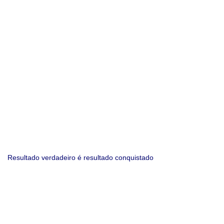
Resultado verdadeiro é resultado conquistado