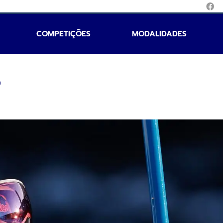
COMPETIÇÕES
MODALIDADES
e