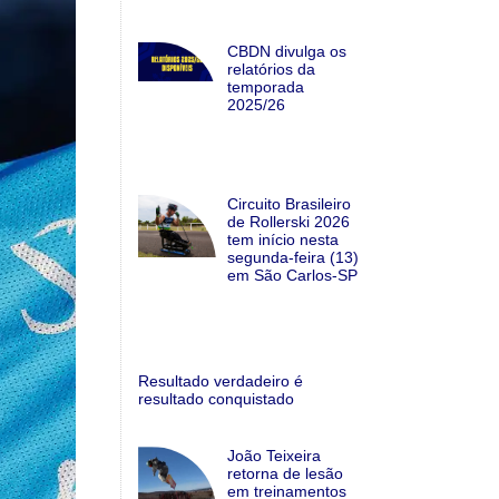
CBDN divulga os
relatórios da
temporada
2025/26
Circuito Brasileiro
de Rollerski 2026
tem início nesta
segunda-feira (13)
em São Carlos-SP
Resultado verdadeiro é
resultado conquistado
João Teixeira
retorna de lesão
em treinamentos