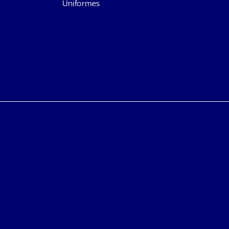
Uniformes