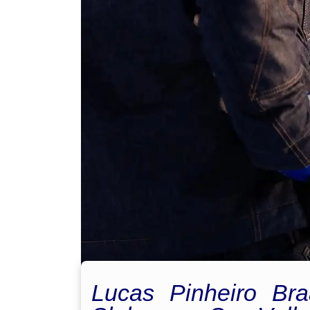
Lucas Pinheiro Br