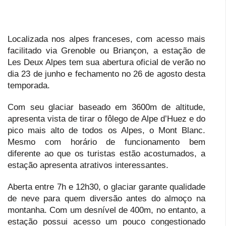
Localizada nos alpes franceses, com acesso mais
facilitado via Grenoble ou Briançon, a estação de
Les Deux Alpes tem sua abertura oficial de verão no
dia 23 de junho e fechamento no 26 de agosto desta
temporada.
Com seu glaciar baseado em 3600m de altitude,
apresenta vista de tirar o fôlego de Alpe d’Huez e do
pico mais alto de todos os Alpes, o Mont Blanc.
Mesmo com horário de funcionamento bem
diferente ao que os turistas estão acostumados, a
estação apresenta atrativos interessantes.
Aberta entre 7h e 12h30, o glaciar garante qualidade
de neve para quem diversão antes do almoço na
montanha. Com um desnível de 400m, no entanto, a
estação possui acesso um pouco congestionado