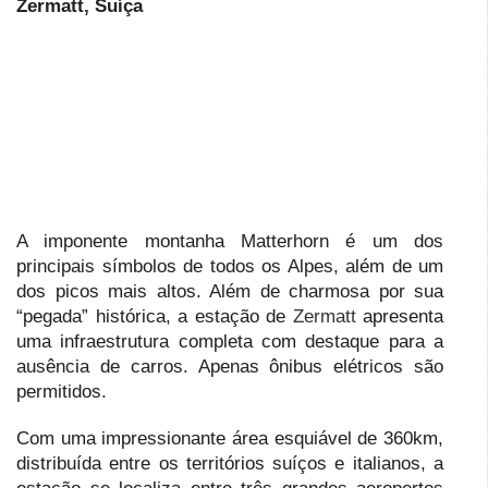
Zermatt, Suíça
A imponente montanha Matterhorn é um dos
principais símbolos de todos os Alpes, além de um
dos picos mais altos. Além de charmosa por sua
“pegada” histórica, a estação de
Zermatt
apresenta
uma infraestrutura ­­completa com destaque para a
ausência de carros. Apenas ônibus elétricos são
permitidos.
Com uma impressionante área esquiável de 360km,
distribuída entre os territórios suíços e italianos, a