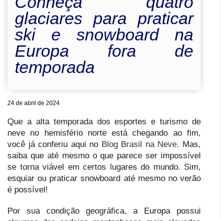
Conheça quatro
glaciares para praticar
ski e snowboard na
Europa fora de
temporada
24 de abril de 2024
Que a alta temporada dos esportes e turismo de
neve no hemisfério norte está chegando ao fim,
você já conferiu aqui no
Blog Brasil na Neve
. Mas,
saiba que até mesmo o que parece ser impossível
se torna viável em certos lugares do mundo. Sim,
esquiar ou praticar snowboard até mesmo no verão
é possível!
Por sua condição geográfica, a Europa possui