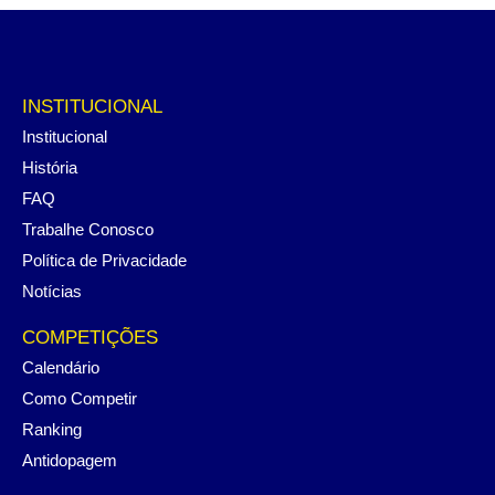
INSTITUCIONAL
Institucional
História
FAQ
Trabalhe Conosco
Política de Privacidade
Notícias
COMPETIÇÕES
Calendário
Como Competir
Ranking
Antidopagem