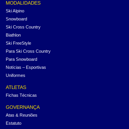
MODALIDADES
Ski Alpino
Snowboard
Ski Cross Country
Biathlon
Ski FreeStyle
Para Ski Cross Country
Para Snowboard
Notícias – Esportivas
Uniformes
ATLETAS
Fichas Técnicas
GOVERNANÇA
Atas & Reuniões
Estatuto