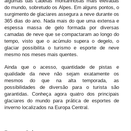
algumas das cadeias montanhosas mais elevadas
do mundo, sobretudo os Alpes. Em alguns pontos, o
surgimento de glaciares assegura a neve durante os
365 dias do ano. Nada mais do que uma extensa e
espessa massa de gelo formada por diversas
camadas de neve que se compactaram ao longo do
tempo, visto que o acúmulo supera o degelo, o
glaciar possibilita o turismo e esporte de neve
mesmo nos meses mais quentes.
Ainda que o acesso, quantidade de pistas e
qualidade da neve não sejam exatamente os
mesmos do que na alta temporada, as
possibilidades de diversão para o turista são
garantidas. Conheça agora quatro dos principais
glaciares do mundo para prática de esportes de
inverno localizados na Europa Central.