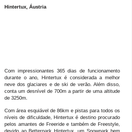
Hintertux, Áustria
Com impressionantes 365 dias de funcionamento
durante o ano, Hintertux é considerada a melhor
neve dos glaciares e de ski de verão. Além disso,
conta um desnível de 700m a partir de uma altitude
de 3250m.
Com área esquiável de 86km e pistas para todos os
níveis de dificuldade, Hintertux é destino procurado
pelos amantes de Freeride e também de Freestyle,
devido ao Betterpark Hintertux, um Snowpark bem