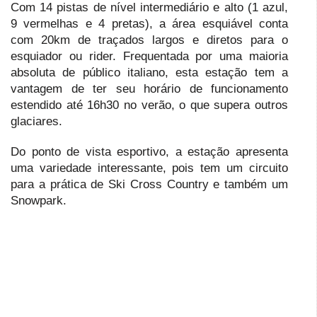
Com 14 pistas de nível intermediário e alto (1 azul,
9 vermelhas e 4 pretas), a área esquiável conta
com 20km de traçados largos e diretos para o
esquiador ou rider. Frequentada por uma maioria
absoluta de público italiano, esta estação tem a
vantagem de ter seu horário de funcionamento
estendido até 16h30 no verão, o que supera outros
glaciares.
Do ponto de vista esportivo, a estação apresenta
uma variedade interessante, pois tem um circuito
para a prática de Ski Cross Country e também um
Snowpark.