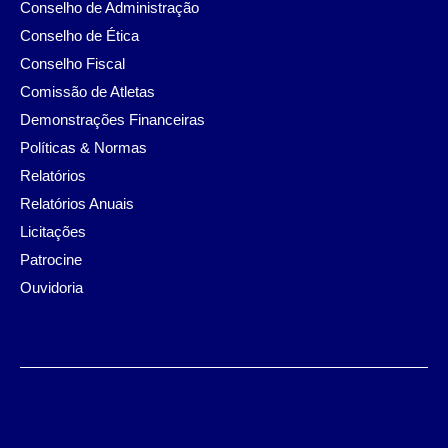
Conselho de Administração
Conselho de Ética
Conselho Fiscal
Comissão de Atletas
Demonstrações Financeiras
Políticas & Normas
Relatórios
Relatórios Anuais
Licitações
Patrocine
Ouvidoria