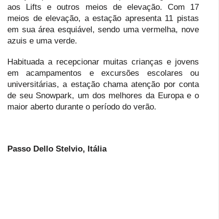
aos Lifts e outros meios de elevação. Com 17
meios de elevação, a estação apresenta 11 pistas
em sua área esquiável, sendo uma vermelha, nove
azuis e uma verde.
Habituada a recepcionar muitas crianças e jovens
em acampamentos e excursões escolares ou
universitárias, a estação chama atenção por conta
de seu Snowpark, um dos melhores da Europa e o
maior aberto durante o período do verão.
Passo Dello Stelvio, Itália