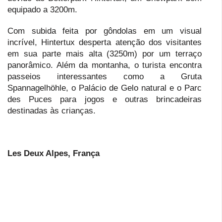
equipado a 3200m.
Com subida feita por gôndolas em um visual
incrível, Hintertux desperta atenção dos visitantes
em sua parte mais alta (3250m) por um terraço
panorâmico. Além da montanha, o turista encontra
passeios interessantes como a Gruta
Spannagelhöhle, o Palácio de Gelo natural e o Parc
des Puces para jogos e outras brincadeiras
destinadas às crianças.
Les Deux Alpes, França