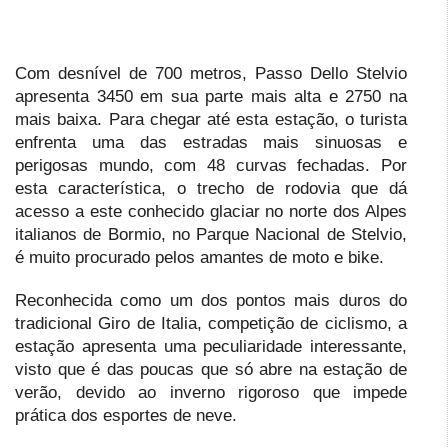
Com desnível de 700 metros, Passo Dello Stelvio
apresenta 3450 em sua parte mais alta e 2750 na
mais baixa. Para chegar até esta estação, o turista
enfrenta uma das estradas mais sinuosas e
perigosas mundo, com 48 curvas fechadas. Por
esta característica, o trecho de rodovia que dá
acesso a este conhecido glaciar no norte dos Alpes
italianos de Bormio, no Parque Nacional de Stelvio,
é muito procurado pelos amantes de moto e bike.
Reconhecida como um dos pontos mais duros do
tradicional Giro de Italia, competição de ciclismo, a
estação apresenta uma peculiaridade interessante,
visto que é das poucas que só abre na estação de
verão, devido ao inverno rigoroso que impede
prática dos esportes de neve.