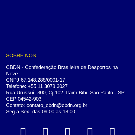
SOBRE NÓS
CBDN - Confederação Brasileira de Desportos na
Neve.
CNPJ 67.148.288/0001-17
Telefone:
+55 11 3078 3027
Rua Urussuí, 300, Cj 102. Itaim Bibi, São Paulo - SP.
CEP 04542-903
Contato: contato_cbdn@cbdn.org.br
Seg a Sex, das 09:00 as 18:00