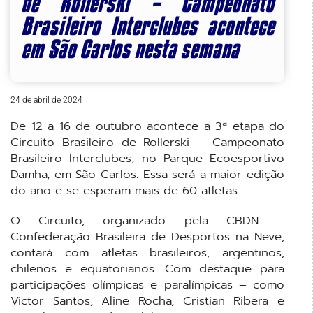
de Rollerski – Campeonato
Brasileiro Interclubes acontece
em São Carlos nesta semana
24 de abril de 2024
De 12 a 16 de outubro acontece a 3ª etapa do
Circuito Brasileiro de Rollerski – Campeonato
Brasileiro Interclubes, no Parque Ecoesportivo
Damha, em São Carlos. Essa será a maior edição
do ano e se esperam mais de 60 atletas.
O Circuito, organizado pela CBDN –
Confederação Brasileira de Desportos na Neve,
contará com atletas brasileiros, argentinos,
chilenos e equatorianos. Com destaque para
participações olímpicas e paralímpicas – como
Victor Santos, Aline Rocha, Cristian Ribera e