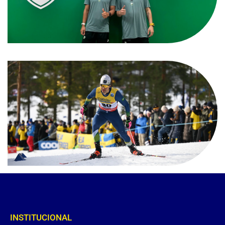
INSTITUCIONAL