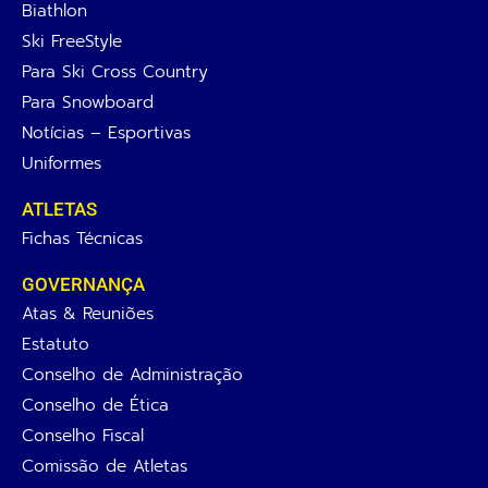
Biathlon
Ski FreeStyle
Para Ski Cross Country
Para Snowboard
Notícias – Esportivas
Uniformes
ATLETAS
Fichas Técnicas
GOVERNANÇA
Atas & Reuniões
Estatuto
Conselho de Administração
Conselho de Ética
Conselho Fiscal
Comissão de Atletas