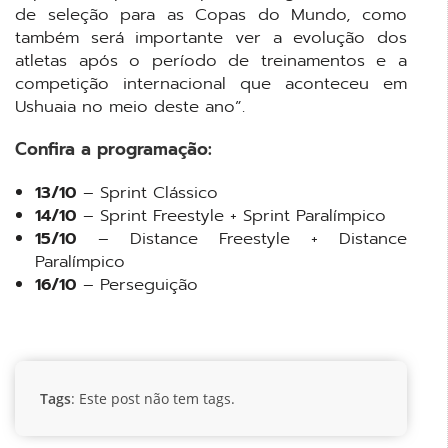
de seleção para as Copas do Mundo, como
também será importante ver a evolução dos
atletas após o período de treinamentos e a
competição internacional que aconteceu em
Ushuaia no meio deste ano”.
Confira a programação:
13/10
– Sprint Clássico
14/10
– Sprint Freestyle + Sprint Paralímpico
15/10
– Distance Freestyle + Distance
Paralímpico
16/10
– Perseguição
Tags
: Este post não tem tags.