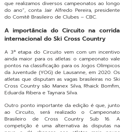
que realizamos diversos campeonatos ao longo
do ano”, conta Jair Alfredo Pereira, presidente
do Comitê Brasileiro de Clubes – CBC.
A importância do Circuito na corrida
internacional do Ski Cross Country
A 3ª etapa do Circuito vem com um incentivo
ainda maior para os atletas: o campeonato vale
pontos na classificação para os Jogos Olímpicos
da Juventude (YOG) de Lausanne, em 2020. Os
atletas que disputam as vagas brasileiras no Ski
Cross Country são Manex Silva, Rhaick Bomfim,
Eduarda Ribera e Taynara Silva.
Outro ponto importante da edição é que, junto
ao Circuito, será realizado o Campeonato
Brasileiro de Cross Country Sub 16. A
competição é uma alternativa às disputas na