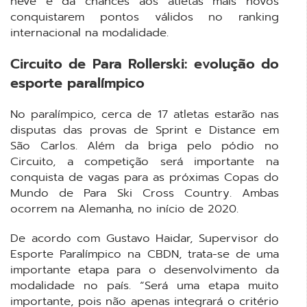
neve e dá chances aos atletas mais novos
conquistarem pontos válidos no ranking
internacional na modalidade.
Circuito de Para Rollerski: evolução do
esporte paralímpico
No paralímpico, cerca de 17 atletas estarão nas
disputas das provas de Sprint e Distance em
São Carlos. Além da briga pelo pódio no
Circuito, a competição será importante na
conquista de vagas para as próximas Copas do
Mundo de Para Ski Cross Country. Ambas
ocorrem na Alemanha, no início de 2020.
De acordo com Gustavo Haidar, Supervisor do
Esporte Paralímpico na CBDN, trata-se de uma
importante etapa para o desenvolvimento da
modalidade no país. “Será uma etapa muito
importante, pois não apenas integrará o critério