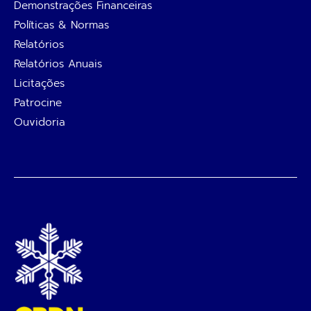
Demonstrações Financeiras
Políticas & Normas
Relatórios
Relatórios Anuais
Licitações
Patrocine
Ouvidoria