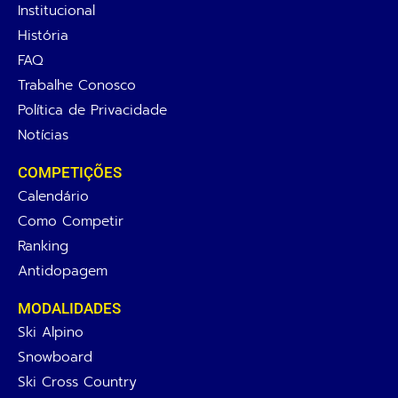
Institucional
História
FAQ
Trabalhe Conosco
Política de Privacidade
Notícias
COMPETIÇÕES
Calendário
Como Competir
Ranking
Antidopagem
MODALIDADES
Ski Alpino
Snowboard
Ski Cross Country