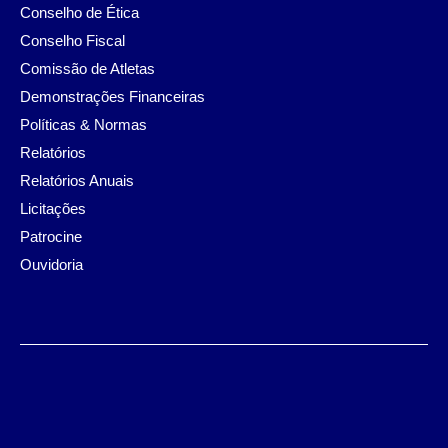
Conselho de Ética
Conselho Fiscal
Comissão de Atletas
Demonstrações Financeiras
Políticas & Normas
Relatórios
Relatórios Anuais
Licitações
Patrocine
Ouvidoria