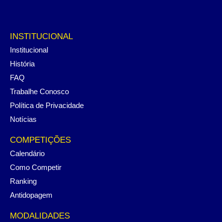
INSTITUCIONAL
Institucional
História
FAQ
Trabalhe Conosco
Política de Privacidade
Notícias
COMPETIÇÕES
Calendário
Como Competir
Ranking
Antidopagem
MODALIDADES