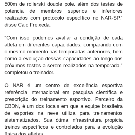
500m de rollerski double pole, além dos testes de
potencia de membros superios e inferiores
realizados com protocolo específico no NAR-SP.”
disse Caio Freixeda.
“Com isso podemos avaliar a condição de cada
atleta em diferentes capacidades, comparando com
o mesmo momento nas temporadas anteriores, bem
como a evolução dessas capacidades ao longo dos
próximos testes a serem realizados na temporada.”
completou o treinador.
O NAR é um centro de excelência esportiva
referência internacional em pesquisa científica e
prescrição do treinamento esportivo. Parceiro da
CBDN, é um dos locais em que a equipe brasileira
de esportes na neve utiliza para treinamentos
sistematizados. Sua ótima infraestrutura propicia
treinos específicos e controlados para a evolução
física dos atletas.