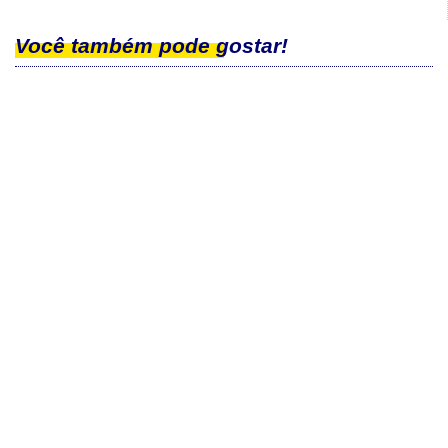
Você também pode gostar!