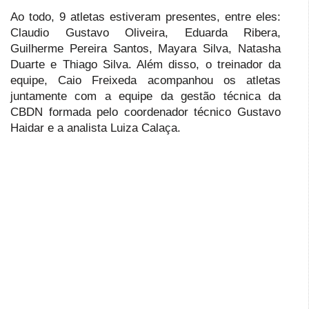
Ao todo, 9 atletas estiveram presentes, entre eles:
Claudio Gustavo Oliveira, Eduarda Ribera,
Guilherme Pereira Santos, Mayara Silva, Natasha
Duarte e Thiago Silva. Além disso, o treinador da
equipe, Caio Freixeda acompanhou os atletas
juntamente com a equipe da gestão técnica da
CBDN formada pelo coordenador técnico Gustavo
Haidar e a analista Luiza Calaça.