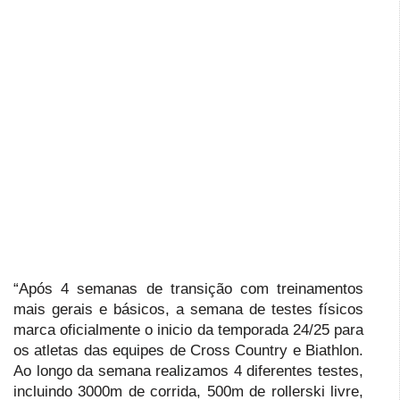
“Após 4 semanas de transição com treinamentos
mais gerais e básicos, a semana de testes físicos
marca oficialmente o inicio da temporada 24/25 para
os atletas das equipes de Cross Country e Biathlon.
Ao longo da semana realizamos 4 diferentes testes,
incluindo 3000m de corrida, 500m de rollerski livre,