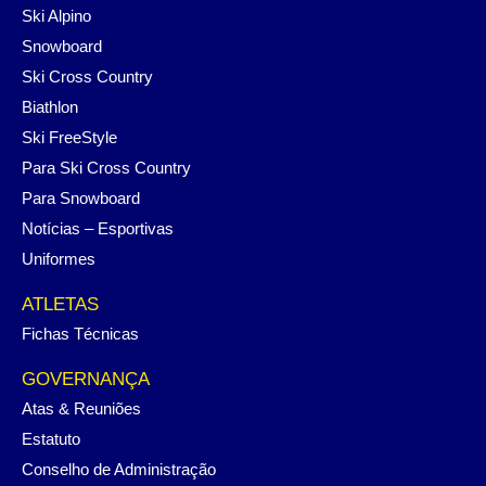
Ski Alpino
Snowboard
Ski Cross Country
Biathlon
Ski FreeStyle
Para Ski Cross Country
Para Snowboard
Notícias – Esportivas
Uniformes
ATLETAS
Fichas Técnicas
GOVERNANÇA
Atas & Reuniões
Estatuto
Conselho de Administração