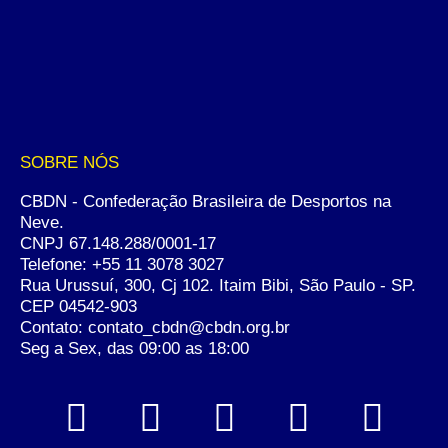
SOBRE NÓS
CBDN - Confederação Brasileira de Desportos na
Neve.
CNPJ 67.148.288/0001-17
Telefone:
+55 11 3078 3027
Rua Urussuí, 300, Cj 102. Itaim Bibi, São Paulo - SP.
CEP 04542-903
Contato: contato_cbdn@cbdn.org.br
Seg a Sex, das 09:00 as 18:00