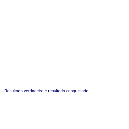
Resultado verdadeiro é resultado conquistado