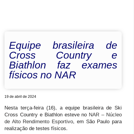
Equipe brasileira de
Cross Country e
Biathlon faz exames
físicos no NAR
19 de abril de 2024
Nesta terça-feira (16), a equipe brasileira de Ski
Cross Country e Biathlon esteve no
NAR – Núcleo
de Alto Rendimento Esportivo
, em São Paulo para
realização de testes físicos.