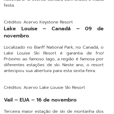
festa.
Créditos: Acervo Keystone Resort
Lake Louise – Canadá – 09 de
novembro
Localizado no
Banff National Park
, no Canadá, o
Lake Louise Ski Resort é garantia de frio!
Próximo ao famoso lago, a região é famosa por
diferentes estações de ski. Neste ano, o resort
antecipou sua abertura para esta sexta-feira.
Créditos: Acervo Lake Lousie Ski Resort
Vail – EUA – 16 de novembro
Terceira maior estação de ski de montanha dos