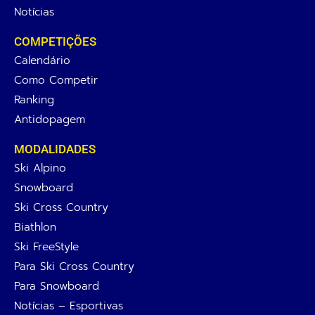
Notícias
COMPETIÇÕES
Calendário
Como Competir
Ranking
Antidopagem
MODALIDADES
Ski Alpino
Snowboard
Ski Cross Country
Biathlon
Ski FreeStyle
Para Ski Cross Country
Para Snowboard
Notícias – Esportivas