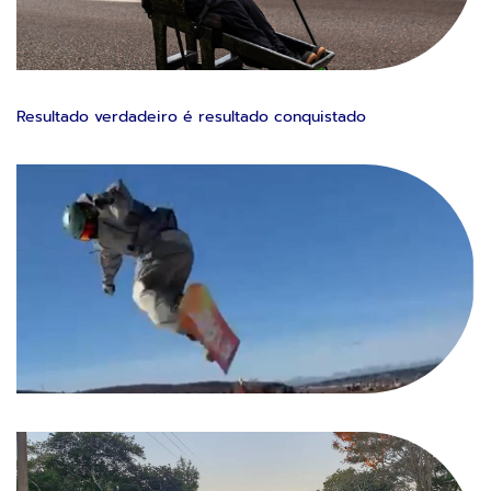
Resultado verdadeiro é resultado conquistado