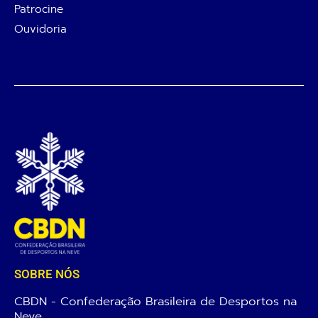
Patrocine
Ouvidoria
SOBRE NÓS
CBDN - Confederação Brasileira de Desportos na
Neve.