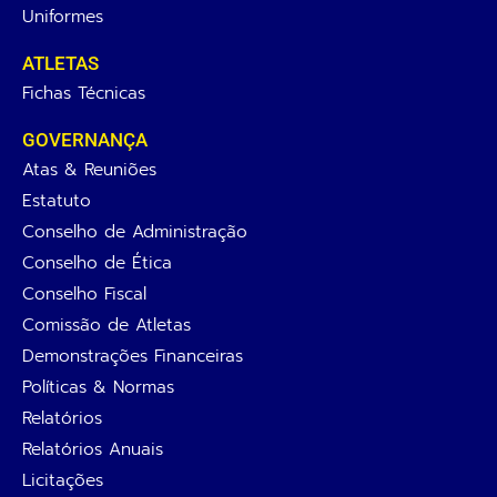
Uniformes
ATLETAS
Fichas Técnicas
GOVERNANÇA
Atas & Reuniões
Estatuto
Conselho de Administração
Conselho de Ética
Conselho Fiscal
Comissão de Atletas
Demonstrações Financeiras
Políticas & Normas
Relatórios
Relatórios Anuais
Licitações