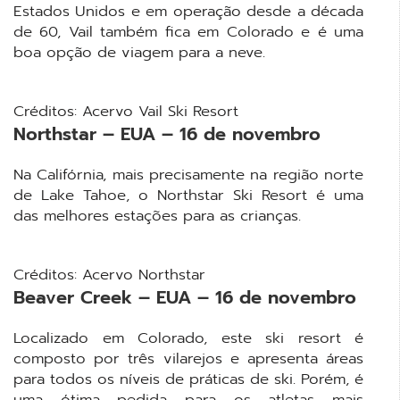
Estados Unidos e em operação desde a década
de 60, Vail também fica em Colorado e é uma
boa opção de viagem para a neve.
Créditos: Acervo Vail Ski Resort
Northstar – EUA – 16 de novembro
Na Califórnia, mais precisamente na região norte
de Lake Tahoe, o Northstar Ski Resort é uma
das melhores estações para as crianças.
Créditos: Acervo Northstar
Beaver Creek – EUA – 16 de novembro
Localizado em Colorado, este ski resort é
composto por três vilarejos e apresenta áreas
para todos os níveis de práticas de ski. Porém, é
uma ótima pedida para os atletas mais