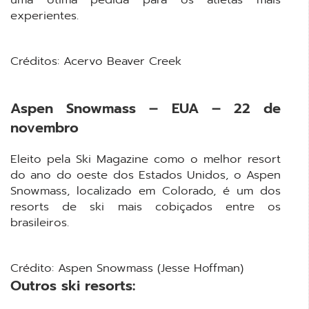
experientes.
Créditos: Acervo Beaver Creek
Aspen Snowmass – EUA – 22 de
novembro
Eleito pela Ski Magazine como o melhor resort
do ano do oeste dos Estados Unidos, o Aspen
Snowmass, localizado em Colorado, é um dos
resorts de ski mais cobiçados entre os
brasileiros.
Crédito: Aspen Snowmass (Jesse Hoffman)
Outros ski resorts: