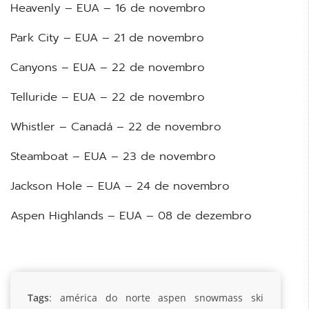
Heavenly – EUA – 16 de novembro
Park City – EUA – 21 de novembro
Canyons – EUA – 22 de novembro
Telluride – EUA – 22 de novembro
Whistler – Canadá – 22 de novembro
Steamboat – EUA – 23 de novembro
Jackson Hole – EUA – 24 de novembro
Aspen Highlands – EUA – 08 de dezembro
Tags
:
américa do norte
aspen snowmass
ski