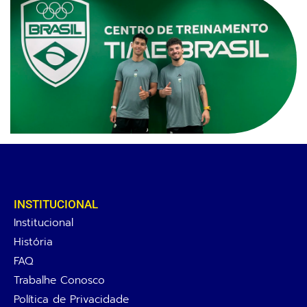
INSTITUCIONAL
Institucional
História
FAQ
Trabalhe Conosco
Política de Privacidade