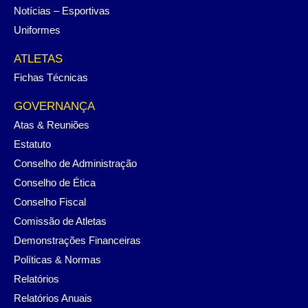
Notícias – Esportivas
Uniformes
ATLETAS
Fichas Técnicas
GOVERNANÇA
Atas & Reuniões
Estatuto
Conselho de Administração
Conselho de Ética
Conselho Fiscal
Comissão de Atletas
Demonstrações Financeiras
Políticas & Normas
Relatórios
Relatórios Anuais