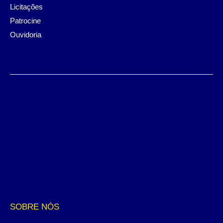
Licitações
Patrocine
Ouvidoria
SOBRE NÓS