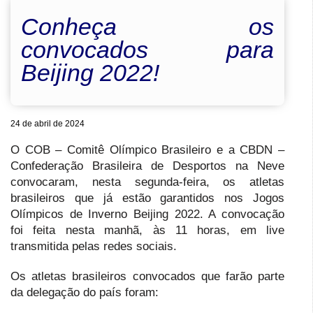
Conheça os
convocados para
Beijing 2022!
24 de abril de 2024
O COB – Comitê Olímpico Brasileiro e a CBDN –
Confederação Brasileira de Desportos na Neve
convocaram, nesta segunda-feira, os atletas
brasileiros que já estão garantidos nos Jogos
Olímpicos de Inverno Beijing 2022. A convocação
foi feita nesta manhã, às 11 horas, em live
transmitida pelas redes sociais.
Os atletas brasileiros convocados que farão parte
da delegação do país foram: