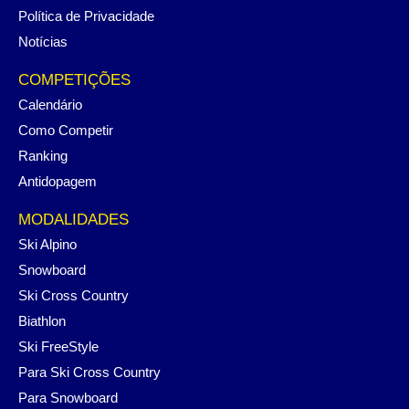
Política de Privacidade
Notícias
COMPETIÇÕES
Calendário
Como Competir
Ranking
Antidopagem
MODALIDADES
Ski Alpino
Snowboard
Ski Cross Country
Biathlon
Ski FreeStyle
Para Ski Cross Country
Para Snowboard