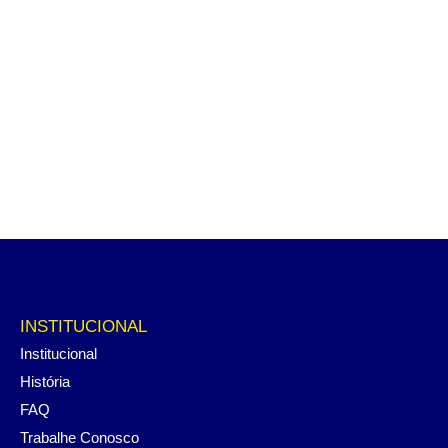
INSTITUCIONAL
Institucional
História
FAQ
Trabalhe Conosco