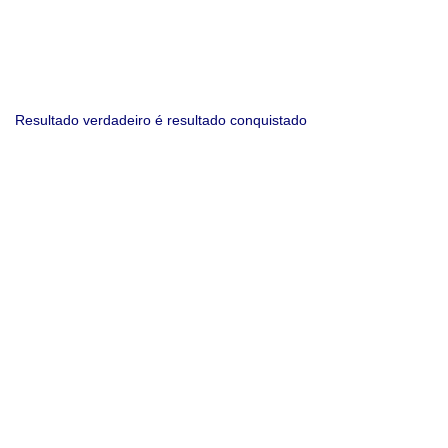
Resultado verdadeiro é resultado conquistado