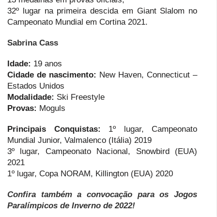
32º lugar na primeira descida em Giant Slalom no
Campeonato Mundial em Cortina 2021.
Sabrina Cass
Idade:
19 anos
Cidade de nascimento:
New Haven, Connecticut –
Estados Unidos
Modalidade:
Ski Freestyle
Provas:
Moguls
Principais Conquistas:
1º lugar, Campeonato
Mundial Junior, Valmalenco (Itália) 2019
3º lugar, Campeonato Nacional, Snowbird (EUA)
2021
1º lugar, Copa NORAM, Killington (EUA) 2020
Confira também a convocação para os Jogos
Paralímpicos de Inverno de 2022!