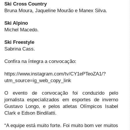
Ski Cross Country
Bruna Moura, Jaqueline Mourão e Manex Silva.
Ski Alpino
Michel Macedo.
Ski Freestyle
Sabrina Cass.
Confira na íntegra a convocação:
https://www.instagram.com/tv/CY1ePTeoZA1/?
utm_source=ig_web_copy_link
O evento de convocação foi conduzido pelo
jornalista especializados em esportes de inverno
Gustavo Longo, e pelos atletas Olímpicos Isabel
Clark e Edson Bindilatti.
“A equipe está muito forte. Foi muito bom ver muitos