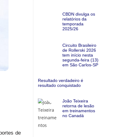
CBDN divulga os
relatórios da
temporada
2025/26
Circuito Brasileiro
de Rollerski 2026
tem início nesta
segunda-feira (13)
em São Carlos-SP
Resultado verdadeiro é
resultado conquistado
João Teixeira
retorna de lesão
em treinamentos
no Canadá
portes de