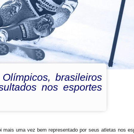
límpicos, brasileiros
sultados nos esportes
 foi mais uma vez bem representado por seus atletas nos es