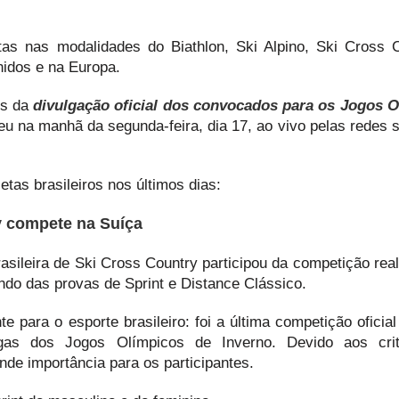
tas nas modalidades do Biathlon, Ski Alpino, Ski Cross 
idos e na Europa.
es da
divulgação oficial dos convocados para os Jogos 
u na manhã da segunda-feira, dia 17, ao vivo pelas redes s
etas brasileiros nos últimos dias:
y compete na Suíça
brasileira de Ski Cross Country participou da competição rea
do das provas de Sprint e Distance Clássico.
 para o esporte brasileiro: foi a última competição oficial
as dos Jogos Olímpicos de Inverno. Devido aos crit
nde importância para os participantes.