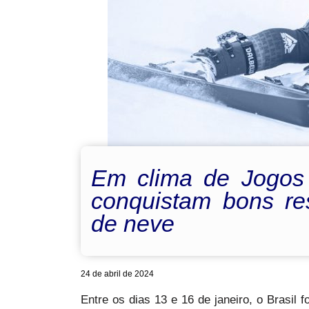
Em clima de Jogos O
conquistam bons re
de neve
24 de abril de 2024
Entre os dias 13 e 16 de janeiro, o Brasil