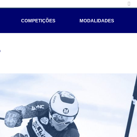
COMPETIÇÕES
MODALIDADES
e