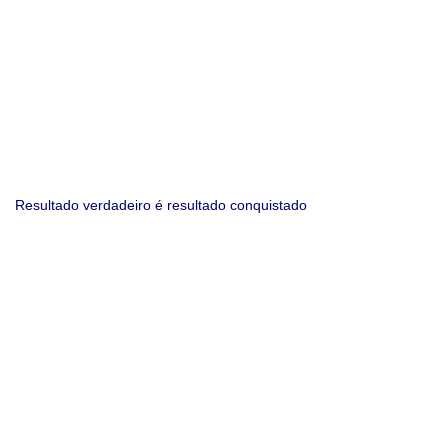
Resultado verdadeiro é resultado conquistado