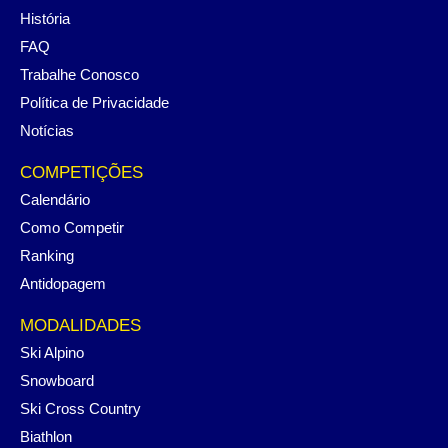
História
FAQ
Trabalhe Conosco
Política de Privacidade
Notícias
COMPETIÇÕES
Calendário
Como Competir
Ranking
Antidopagem
MODALIDADES
Ski Alpino
Snowboard
Ski Cross Country
Biathlon