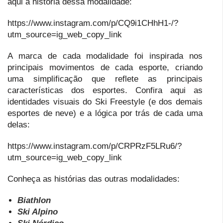
aqui a história dessa modalidade:
https://www.instagram.com/p/CQ9i1CHhH1-/?
utm_source=ig_web_copy_link
A marca de cada modalidade foi inspirada nos
principais movimentos de cada esporte, criando
uma simplificação que reflete as principais
características dos esportes. Confira aqui as
identidades visuais do Ski Freestyle (e dos demais
esportes de neve) e a lógica por trás de cada uma
delas:
https://www.instagram.com/p/CRPRzF5LRu6/?
utm_source=ig_web_copy_link
Conheça as histórias das outras modalidades:
Biathlon
Ski Alpino