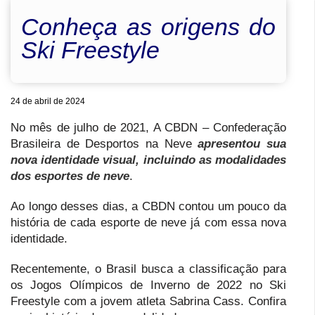
Conheça as origens do
Ski Freestyle
24 de abril de 2024
No mês de julho de 2021, A CBDN – Confederação
Brasileira de Desportos na Neve
apresentou sua
nova identidade visual, incluindo as modalidades
dos esportes de neve
.
Ao longo desses dias, a CBDN contou um pouco da
história de cada esporte de neve já com essa nova
identidade.
Recentemente, o Brasil busca a classificação para
os Jogos Olímpicos de Inverno de 2022 no Ski
Freestyle com a jovem atleta Sabrina Cass. Confira