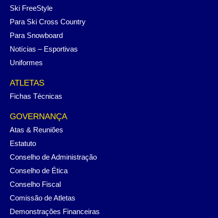
Ski FreeStyle
Para Ski Cross Country
Para Snowboard
Notícias – Esportivas
Uniformes
ATLETAS
Fichas Técnicas
GOVERNANÇA
Atas & Reuniões
Estatuto
Conselho de Administração
Conselho de Ética
Conselho Fiscal
Comissão de Atletas
Demonstrações Financeiras