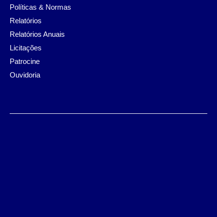
Políticas & Normas
Relatórios
Relatórios Anuais
Licitações
Patrocine
Ouvidoria