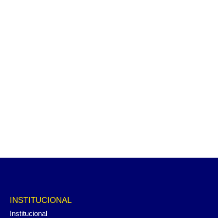
INSTITUCIONAL
Institucional