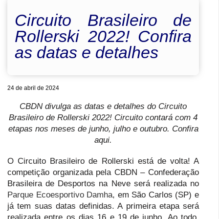
Circuito Brasileiro de
Rollerski 2022! Confira
as datas e detalhes
24 de abril de 2024
CBDN divulga as datas e detalhes do Circuito
Brasileiro de Rollerski 2022! Circuito contará com 4
etapas nos meses de junho, julho e outubro. Confira
aqui.
O Circuito Brasileiro de Rollerski está de volta! A
competição organizada pela CBDN – Confederação
Brasileira de Desportos na Neve será realizada no
Parque Ecoesportivo Damha
, em São Carlos (SP) e
já tem suas datas definidas. A primeira etapa será
realizada entre os dias 16 e 19 de junho. Ao todo,