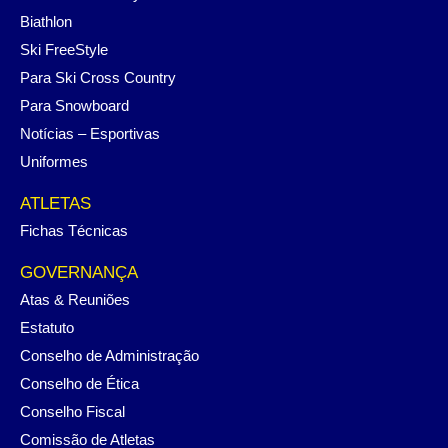
Biathlon
Ski FreeStyle
Para Ski Cross Country
Para Snowboard
Notícias – Esportivas
Uniformes
ATLETAS
Fichas Técnicas
GOVERNANÇA
Atas & Reuniões
Estatuto
Conselho de Administração
Conselho de Ética
Conselho Fiscal
Comissão de Atletas