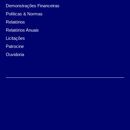
Demonstrações Financeiras
Políticas & Normas
Relatórios
Relatórios Anuais
Licitações
Patrocine
Ouvidoria