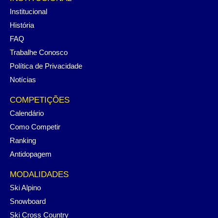
Institucional
História
FAQ
Trabalhe Conosco
Política de Privacidade
Notícias
COMPETIÇÕES
Calendário
Como Competir
Ranking
Antidopagem
MODALIDADES
Ski Alpino
Snowboard
Ski Cross Country