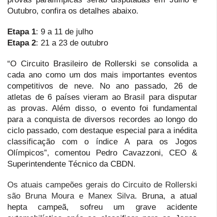
Outubro, confira os detalhes abaixo.
Etapa 1
: 9 a 11 de julho
Etapa 2
: 21 a 23 de outubro
“O Circuito Brasileiro de Rollerski se consolida a
cada ano como um dos mais importantes eventos
competitivos de neve. No ano passado, 26 de
atletas de 6 países vieram ao Brasil para disputar
as provas. Além disso, o evento foi fundamental
para a conquista de diversos recordes ao longo do
ciclo passado, com destaque especial para a inédita
classificação com o índice A para os Jogos
Olímpicos”, comentou Pedro Cavazzoni, CEO &
Superintendente Técnico da CBDN.
Os atuais campeões gerais do Circuito de Rollerski
são Bruna Moura e Manex Silva
. Bruna, a atual
hepta campeã, sofreu um grave acidente