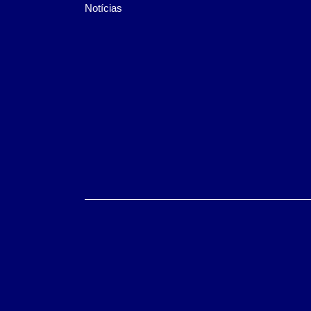
Notícias