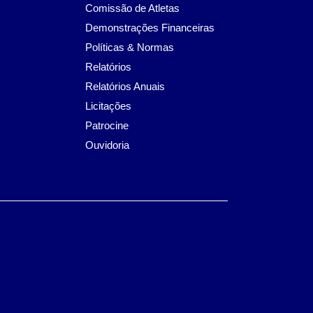
Comissão de Atletas
Demonstrações Financeiras
Políticas & Normas
Relatórios
Relatórios Anuais
Licitações
Patrocine
Ouvidoria