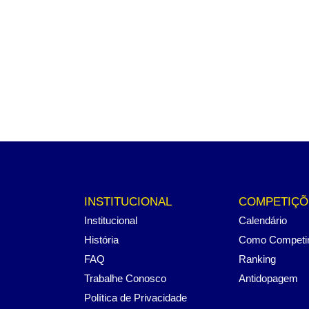
INSTITUCIONAL
COMPETIÇÕ
Institucional
Calendário
História
Como Competi
FAQ
Ranking
Trabalhe Conosco
Antidopagem
Política de Privacidade