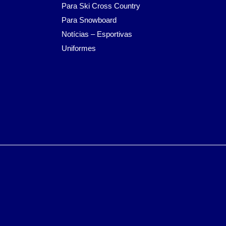
Para Ski Cross Country
Para Snowboard
Notícias – Esportivas
Uniformes