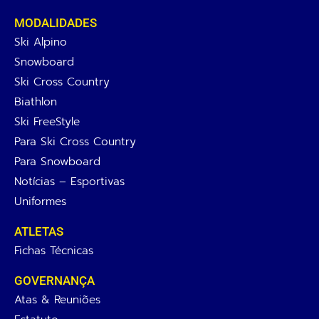
MODALIDADES
Ski Alpino
Snowboard
Ski Cross Country
Biathlon
Ski FreeStyle
Para Ski Cross Country
Para Snowboard
Notícias – Esportivas
Uniformes
ATLETAS
Fichas Técnicas
GOVERNANÇA
Atas & Reuniões