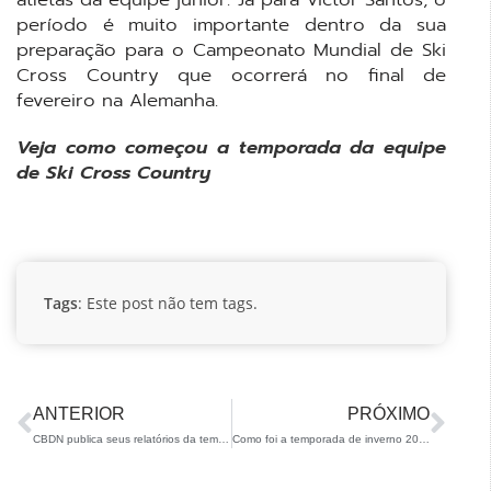
período é muito importante dentro da sua
preparação para o Campeonato Mundial de Ski
Cross Country que ocorrerá no final de
fevereiro na Alemanha.
Veja como começou a temporada da equipe
de Ski Cross Country
Tags
: Este post não tem tags.
ANTERIOR
PRÓXIMO
CBDN publica seus relatórios da temporada 2022/23
Como foi a temporada de inverno 2019/20 em números?