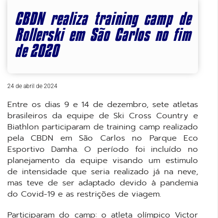
CBDN realiza training camp de
Rollerski em São Carlos no fim
de 2020
24 de abril de 2024
Entre os dias 9 e 14 de dezembro, sete atletas
brasileiros da equipe de Ski Cross Country e
Biathlon participaram de training camp realizado
pela CBDN em São Carlos no Parque Eco
Esportivo Damha. O período foi incluído no
planejamento da equipe visando um estimulo
de intensidade que seria realizado já na neve,
mas teve de ser adaptado devido à pandemia
do Covid-19 e as restrições de viagem.
Participaram do camp: o atleta olímpico Victor