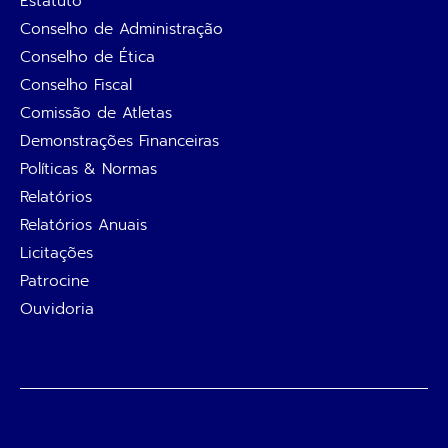
Estatuto
Conselho de Administração
Conselho de Ética
Conselho Fiscal
Comissão de Atletas
Demonstrações Financeiras
Políticas & Normas
Relatórios
Relatórios Anuais
Licitações
Patrocine
Ouvidoria