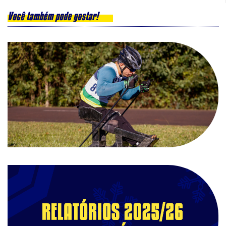
Você também pode gostar!