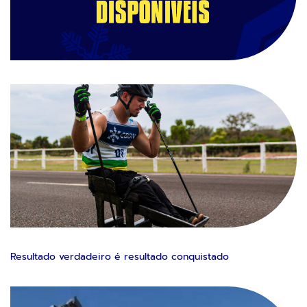
Resultado verdadeiro é resultado conquistado