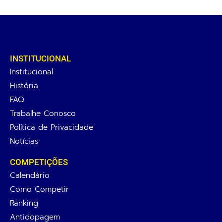
INSTITUCIONAL
Institucional
História
FAQ
Trabalhe Conosco
Política de Privacidade
Notícias
COMPETIÇÕES
Calendário
Como Competir
Ranking
Antidopagem