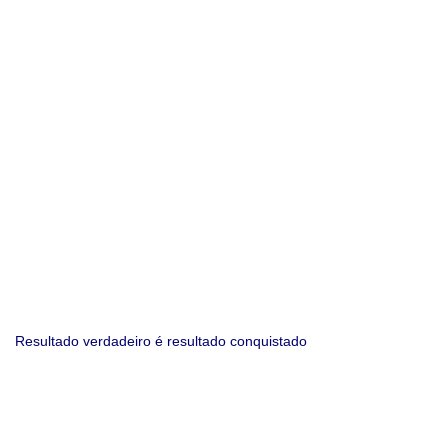
Resultado verdadeiro é resultado conquistado