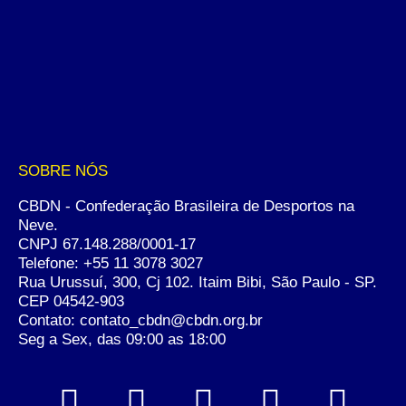
SOBRE NÓS
CBDN - Confederação Brasileira de Desportos na
Neve.
CNPJ 67.148.288/0001-17
Telefone:
+55 11 3078 3027
Rua Urussuí, 300, Cj 102. Itaim Bibi, São Paulo - SP.
CEP 04542-903
Contato: contato_cbdn@cbdn.org.br
Seg a Sex, das 09:00 as 18:00