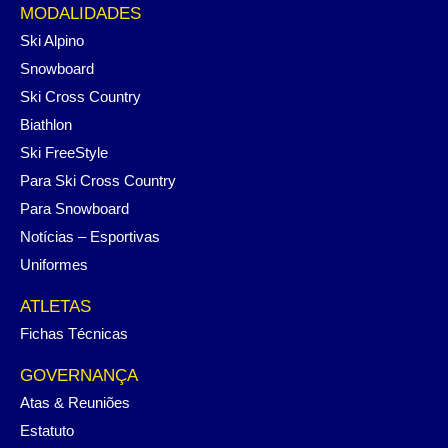
MODALIDADES
Ski Alpino
Snowboard
Ski Cross Country
Biathlon
Ski FreeStyle
Para Ski Cross Country
Para Snowboard
Notícias – Esportivas
Uniformes
ATLETAS
Fichas Técnicas
GOVERNANÇA
Atas & Reuniões
Estatuto