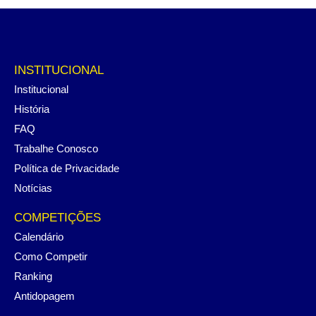
INSTITUCIONAL
Institucional
História
FAQ
Trabalhe Conosco
Política de Privacidade
Notícias
COMPETIÇÕES
Calendário
Como Competir
Ranking
Antidopagem