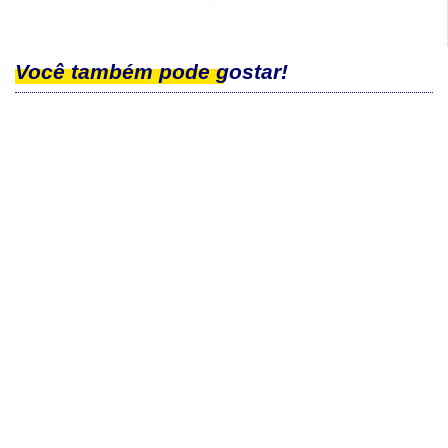
Você também pode gostar!