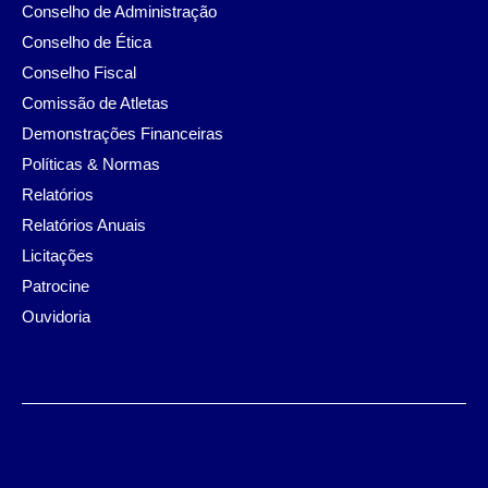
Conselho de Administração
Conselho de Ética
Conselho Fiscal
Comissão de Atletas
Demonstrações Financeiras
Políticas & Normas
Relatórios
Relatórios Anuais
Licitações
Patrocine
Ouvidoria