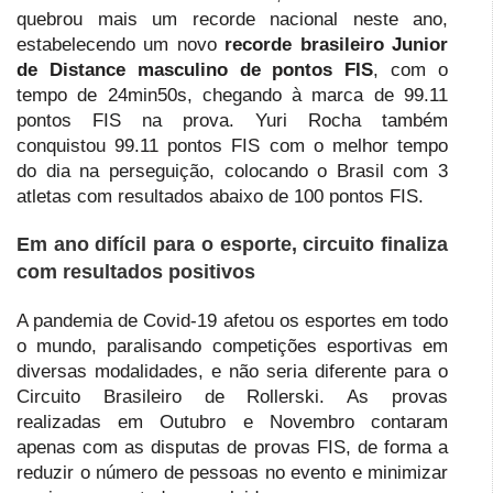
quebrou mais um recorde nacional neste ano,
estabelecendo um novo
recorde brasileiro Junior
de Distance masculino de pontos FIS
, com o
tempo de 24min50s, chegando à marca de 99.11
pontos FIS na prova. Yuri Rocha também
conquistou 99.11 pontos FIS com o melhor tempo
do dia na perseguição, colocando o Brasil com 3
atletas com resultados abaixo de 100 pontos FIS.
Em ano difícil para o esporte, circuito finaliza
com resultados positivos
A pandemia de Covid-19 afetou os esportes em todo
o mundo, paralisando competições esportivas em
diversas modalidades, e não seria diferente para o
Circuito Brasileiro de Rollerski. As provas
realizadas em Outubro e Novembro contaram
apenas com as disputas de provas FIS, de forma a
reduzir o número de pessoas no evento e minimizar