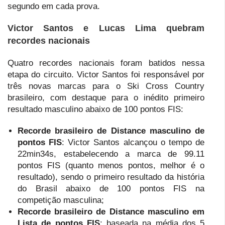
segundo em cada prova.
Victor Santos e Lucas Lima quebram
recordes nacionais
Quatro recordes nacionais foram batidos nessa
etapa do circuito. Victor Santos foi responsável por
três novas marcas para o Ski Cross Country
brasileiro, com destaque para o inédito primeiro
resultado masculino abaixo de 100 pontos FIS:
Recorde brasileiro de Distance masculino de
pontos FIS
: Victor Santos alcançou o tempo de
22min34s, estabelecendo a marca de 99.11
pontos FIS (quanto menos pontos, melhor é o
resultado), sendo o primeiro resultado da história
do Brasil abaixo de 100 pontos FIS na
competição masculina;
Recorde brasileiro de Distance masculino em
Lista de pontos FIS
: baseada na média dos 5