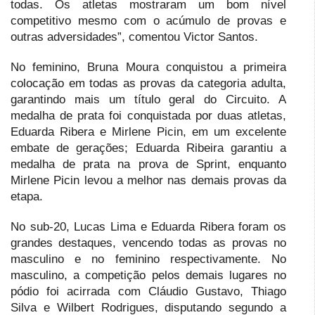
todas. Os atletas mostraram um bom nível
competitivo mesmo com o acúmulo de provas e
outras adversidades”, comentou Victor Santos.
No feminino, Bruna Moura conquistou a primeira
colocação em todas as provas da categoria adulta,
garantindo mais um título geral do Circuito. A
medalha de prata foi conquistada por duas atletas,
Eduarda Ribera e Mirlene Picin, em um excelente
embate de gerações; Eduarda Ribeira garantiu a
medalha de prata na prova de Sprint, enquanto
Mirlene Picin levou a melhor nas demais provas da
etapa.
No sub-20, Lucas Lima e Eduarda Ribera foram os
grandes destaques, vencendo todas as provas no
masculino e no feminino respectivamente. No
masculino, a competição pelos demais lugares no
pódio foi acirrada com Cláudio Gustavo, Thiago
Silva e Wilbert Rodrigues, disputando segundo a