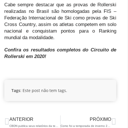
Cabe sempre destacar que as provas de Rollerski
realizadas no Brasil são homologadas pela FIS –
Federação Internacional de Ski como provas de Ski
Cross Country, assim os atletas competem em solo
nacional e conquistam pontos para o Ranking
mundial da modalidade.
Confira os resultados completos do Circuito de
Rollerski em 2020!
Tags
: Este post não tem tags.
ANTERIOR
PRÓXIMO
CBDN publica seus relatórios da temporada 2022/23
Como foi a temporada de inverno 2019/20 em números?