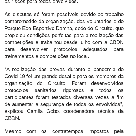
os riscos para todos envolvidos.
As disputas só foram possíveis devido ao trabalho
comprometido da organização, dos voluntários e do
Parque Eco Esportivo Damha, sede do Circuito, que
propiciou condições perfeitas para a realização das
competições e trabalhou desde julho com a CBDN
para desenvolver protocolos adequados para
treinamentos e competições no local.
“A realização das provas durante a pandemia de
Covid-19 foi um grande desafio para os membros da
organização do Circuito. Foram desenvolvidos
protocolos sanitários rigorosos e todos os
participantes foram testados diversas vezes a fim
de aumentar a segurança de todos os envolvidos”,
explicou Camila Gobo, coordenadora técnica da
CBDN.
Mesmo com os contratempos impostos pela