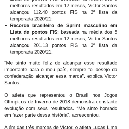
melhores resultados em 12 meses, Victor Santos
alcançou 112.40 pontos FIS na 3ª lista da
temporada 2020/21;
Recorde brasileiro de Sprint masculino em
Lista de pontos FIS
: baseada na média dos 5
melhores resultados em 12 meses, Victor Santos
alcançou 201.13 pontos FIS na 3ª lista da
temporada 2020/21.
“Me sinto muito feliz de alcançar esse resultado
importante para o meu país, sempre foi desejo da
confederação alcançar essa marca”, explica Victor
Santos.
O atleta que representou o Brasil nos Jogos
Olímpicos de Inverno de 2018 demonstra constante
evolução com seus resultados. “Me sinto honrado
em fazer parte dessa história”, acrescentou.
Além das três marcas de Victor, o atleta Lucas Lima