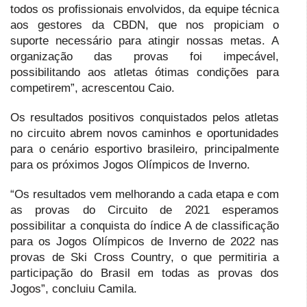
todos os profissionais envolvidos, da equipe técnica
aos gestores da CBDN, que nos propiciam o
suporte necessário para atingir nossas metas. A
organização das provas foi impecável,
possibilitando aos atletas ótimas condições para
competirem”, acrescentou Caio.
Os resultados positivos conquistados pelos atletas
no circuito abrem novos caminhos e oportunidades
para o cenário esportivo brasileiro, principalmente
para os próximos Jogos Olímpicos de Inverno.
“Os resultados vem melhorando a cada etapa e com
as provas do Circuito de 2021 esperamos
possibilitar a conquista do índice A de classificação
para os Jogos Olímpicos de Inverno de 2022 nas
provas de Ski Cross Country, o que permitiria a
participação do Brasil em todas as provas dos
Jogos”, concluiu Camila.