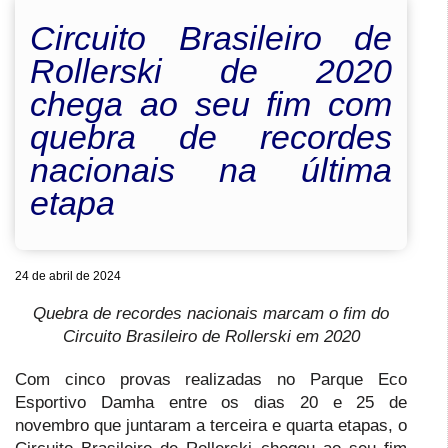
Circuito Brasileiro de
Rollerski de 2020
chega ao seu fim com
quebra de recordes
nacionais na última
etapa
24 de abril de 2024
Quebra de recordes nacionais marcam o fim do
Circuito Brasileiro de Rollerski em 2020
Com cinco provas realizadas no Parque Eco
Esportivo Damha entre os dias 20 e 25 de
novembro que juntaram a terceira e quarta etapas, o