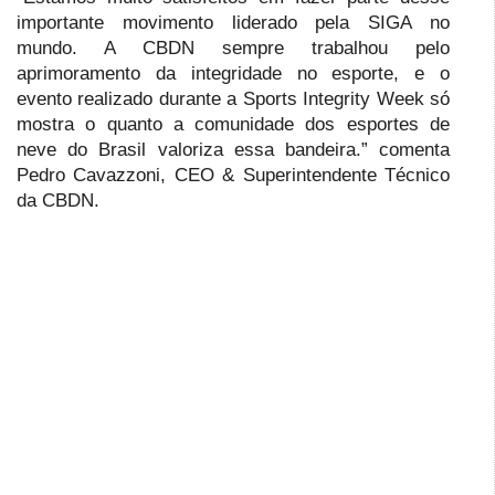
importante movimento liderado pela SIGA no
mundo. A CBDN sempre trabalhou pelo
aprimoramento da integridade no esporte, e o
evento realizado durante a Sports Integrity Week só
mostra o quanto a comunidade dos esportes de
neve do Brasil valoriza essa bandeira.” comenta
Pedro Cavazzoni, CEO & Superintendente Técnico
da CBDN.