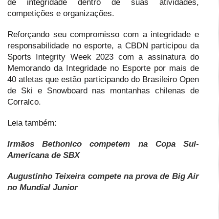
de integridade dentro de suas atividades,
competições e organizações.
Reforçando seu compromisso com a integridade e
responsabilidade no esporte, a CBDN participou da
Sports Integrity Week 2023 com a assinatura do
Memorando da Integridade no Esporte por mais de
40 atletas que estão participando do Brasileiro Open
de Ski e Snowboard nas montanhas chilenas de
Corralco.
Leia também:
Irmãos Bethonico competem na Copa Sul-
Americana de SBX
Augustinho Teixeira compete na prova de Big Air
no Mundial Junior