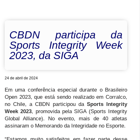
CBDN participa da
Sports Integrity Week
2023, da SIGA
24 de abril de 2024
Em uma conferência especial durante o Brasileiro
Open 2023, que está sendo realizado em Corralco,
no Chile, a CBDN participou da
Sports Integrity
Week 2023
, promovida pela SIGA (Sports Integrity
Global Alliance). No evento, mais de 40 atletas
assinaram o Memorando da Integridade no Esporte.
“Estamos muito satisfeitos em fazer parte desse