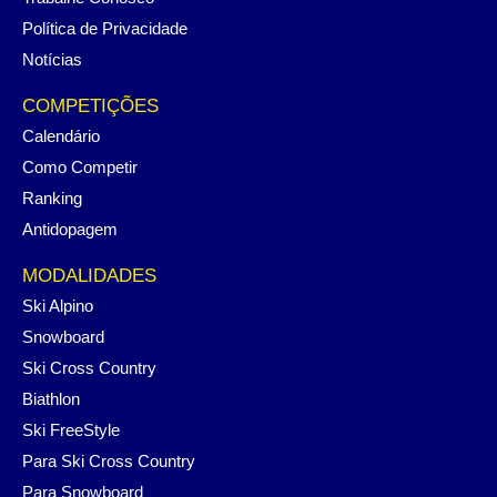
Política de Privacidade
Notícias
COMPETIÇÕES
Calendário
Como Competir
Ranking
Antidopagem
MODALIDADES
Ski Alpino
Snowboard
Ski Cross Country
Biathlon
Ski FreeStyle
Para Ski Cross Country
Para Snowboard