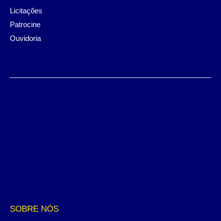
Licitações
Patrocine
Ouvidoria
SOBRE NÓS