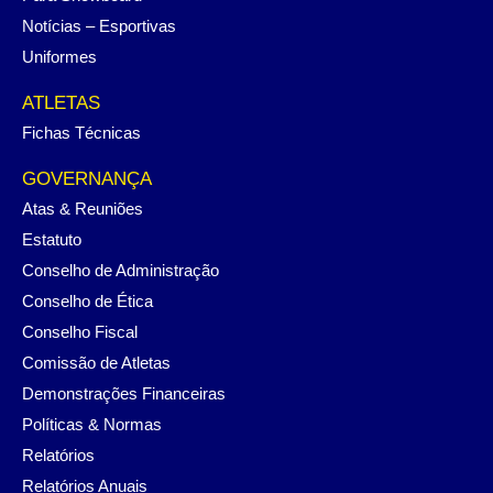
Notícias – Esportivas
Uniformes
ATLETAS
Fichas Técnicas
GOVERNANÇA
Atas & Reuniões
Estatuto
Conselho de Administração
Conselho de Ética
Conselho Fiscal
Comissão de Atletas
Demonstrações Financeiras
Políticas & Normas
Relatórios
Relatórios Anuais