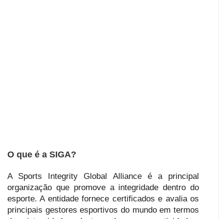
O que é a SIGA?
A Sports Integrity Global Alliance é a principal
organização que promove a integridade dentro do
esporte. A entidade fornece certificados e avalia os
principais gestores esportivos do mundo em termos