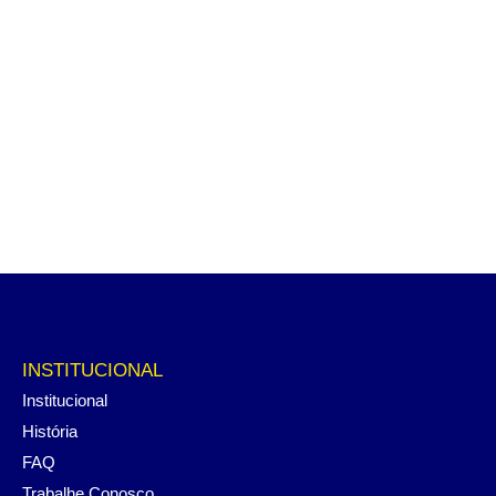
INSTITUCIONAL
Institucional
História
FAQ
Trabalhe Conosco