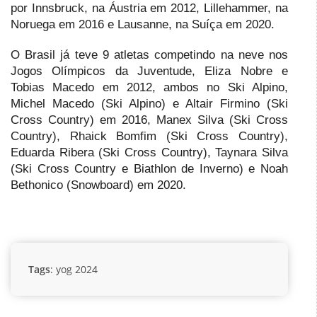
por Innsbruck, na Áustria em 2012, Lillehammer, na
Noruega em 2016 e Lausanne, na Suíça em 2020.
O Brasil já teve 9 atletas competindo na neve nos
Jogos Olímpicos da Juventude, Eliza Nobre e
Tobias Macedo em 2012, ambos no Ski Alpino,
Michel Macedo (Ski Alpino) e Altair Firmino (Ski
Cross Country) em 2016, Manex Silva (Ski Cross
Country), Rhaick Bomfim (Ski Cross Country),
Eduarda Ribera (Ski Cross Country), Taynara Silva
(Ski Cross Country e Biathlon de Inverno) e Noah
Bethonico (Snowboard) em 2020.
Tags
:
yog 2024