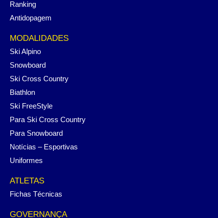
Ranking
Antidopagem
MODALIDADES
Ski Alpino
Snowboard
Ski Cross Country
Biathlon
Ski FreeStyle
Para Ski Cross Country
Para Snowboard
Notícias – Esportivas
Uniformes
ATLETAS
Fichas Técnicas
GOVERNANÇA