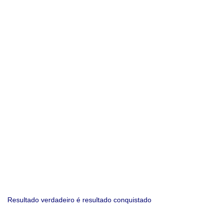
Resultado verdadeiro é resultado conquistado