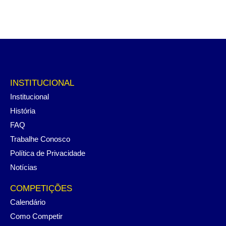
INSTITUCIONAL
Institucional
História
FAQ
Trabalhe Conosco
Política de Privacidade
Notícias
COMPETIÇÕES
Calendário
Como Competir