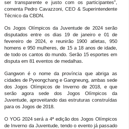
ser transparente e justo com os participantes”,
comenta Pedro Cavazzoni, CEO & Superintendente
Técnico da CBDN.
Os Jogos Olímpicos da Juventude de 2024 serão
disputados entre os dias 19 de janeiro e 01 de
fevereiro de 2024, e reunirão 1900 atletas, 950
homens e 950 mulheres, de 15 a 18 anos de idade,
de todo os cantos do mundo. Serão 15 esportes em
disputa em 81 eventos de medalhas.
Gangwon é o nome da província que abriga as
cidades de Pyeongchang e Gangneung, ambas sede
dos Jogos Olímpicos de Inverno de 2018, e que
serão agora sede dos Jogos Olímpicos da
Juventude, aproveitando das estruturas construídas
para os Jogos de 2018.
O YOG 2024 será a 4ª edição dos Jogos Olímpicos
de Inverno da Juventude, tendo o evento já passado