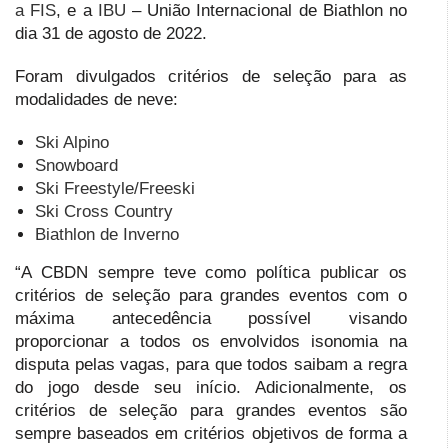
a FIS
, e a
IBU
– União Internacional de Biathlon no
dia 31 de agosto de 2022.
Foram divulgados critérios de seleção para as
modalidades de neve:
Ski Alpino
Snowboard
Ski Freestyle/Freeski
Ski Cross Country
Biathlon de Inverno
“A CBDN sempre teve como política publicar os
critérios de seleção para grandes eventos com o
máxima antecedência possível visando
proporcionar a todos os envolvidos isonomia na
disputa pelas vagas, para que todos saibam a regra
do jogo desde seu início. Adicionalmente, os
critérios de seleção para grandes eventos são
sempre baseados em critérios objetivos de forma a