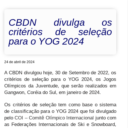
CBDN divulga os
critérios de seleção
para o YOG 2024
24 de abril de 2024
A CBDN divulgou hoje, 30 de Setembro de 2022, os
critérios de seleção para o YOG 2024, os Jogos
Olímpicos da Juventude, que serão realizados em
Gangwon, Coréia do Sul, em janeiro de 2024.
Os critérios de seleção tem como base o sistema
de classificação para o YOG 2024 que foi divulgado
pelo
COI – Comitê Olímpico Internacional
junto com
as Federações Internacionais de Ski e Snowboard,