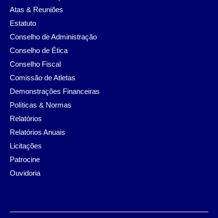
Atas & Reuniões
Estatuto
Conselho de Administração
Conselho de Ética
Conselho Fiscal
Comissão de Atletas
Demonstrações Financeiras
Políticas & Normas
Relatórios
Relatórios Anuais
Licitações
Patrocine
Ouvidoria