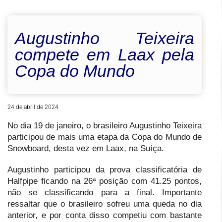
Augustinho Teixeira
compete em Laax pela
Copa do Mundo
24 de abril de 2024
No dia 19 de janeiro, o brasileiro Augustinho Teixeira
participou de mais uma etapa da Copa do Mundo de
Snowboard, desta vez em Laax, na Suíça.
Augustinho participou da prova classificatória de
Halfpipe ficando na 26ª posição com 41.25 pontos,
não se classificando para a final. Importante
ressaltar que o brasileiro sofreu uma queda no dia
anterior, e por conta disso competiu com bastante