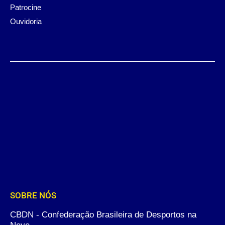
Patrocine
Ouvidoria
SOBRE NÓS
CBDN - Confederação Brasileira de Desportos na