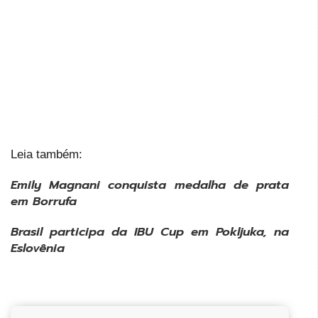
Leia também:
Emily Magnani conquista medalha de prata
em Borrufa
Brasil participa da IBU Cup em Pokljuka, na
Eslovênia