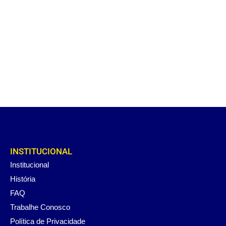
INSTITUCIONAL
Institucional
História
FAQ
Trabalhe Conosco
Política de Privacidade