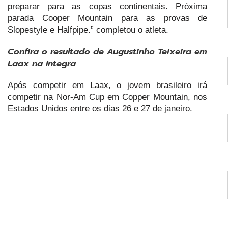
preparar para as copas continentais. Próxima
parada Cooper Mountain para as provas de
Slopestyle e Halfpipe.” completou o atleta.
Confira o resultado de Augustinho Teixeira em
Laax na íntegra
Após competir em Laax, o jovem brasileiro irá
competir na Nor-Am Cup em Copper Mountain, nos
Estados Unidos entre os dias 26 e 27 de janeiro.