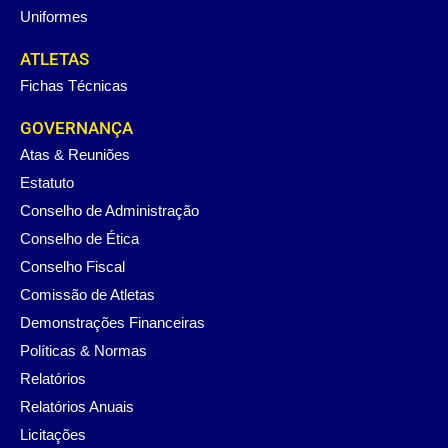
Uniformes
ATLETAS
Fichas Técnicas
GOVERNANÇA
Atas & Reuniões
Estatuto
Conselho de Administração
Conselho de Ética
Conselho Fiscal
Comissão de Atletas
Demonstrações Financeiras
Políticas & Normas
Relatórios
Relatórios Anuais
Licitações