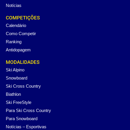
Notícias
COMPETIÇÕES
Calendário
Como Competir
Ranking
Antidopagem
MODALIDADES
Ski Alpino
Snowboard
Ski Cross Country
Biathlon
Ski FreeStyle
Para Ski Cross Country
Para Snowboard
Notícias – Esportivas