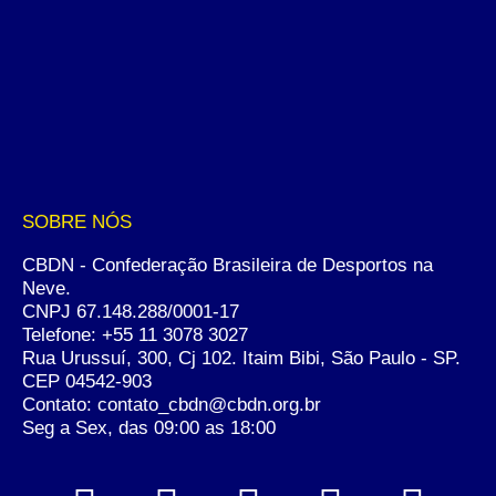
SOBRE NÓS
CBDN - Confederação Brasileira de Desportos na
Neve.
CNPJ 67.148.288/0001-17
Telefone:
+55 11 3078 3027
Rua Urussuí, 300, Cj 102. Itaim Bibi, São Paulo - SP.
CEP 04542-903
Contato: contato_cbdn@cbdn.org.br
Seg a Sex, das 09:00 as 18:00