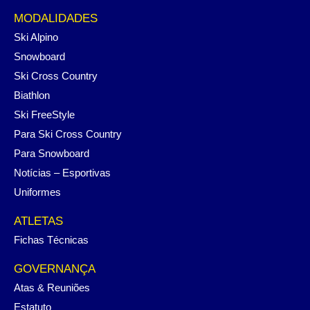
MODALIDADES
Ski Alpino
Snowboard
Ski Cross Country
Biathlon
Ski FreeStyle
Para Ski Cross Country
Para Snowboard
Notícias – Esportivas
Uniformes
ATLETAS
Fichas Técnicas
GOVERNANÇA
Atas & Reuniões
Estatuto