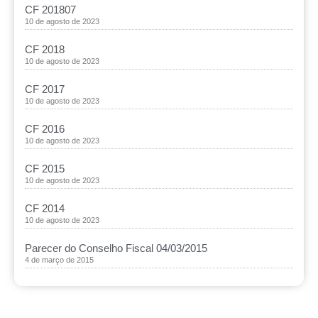
CF 201807
10 de agosto de 2023
CF 2018
10 de agosto de 2023
CF 2017
10 de agosto de 2023
CF 2016
10 de agosto de 2023
CF 2015
10 de agosto de 2023
CF 2014
10 de agosto de 2023
Parecer do Conselho Fiscal 04/03/2015
4 de março de 2015