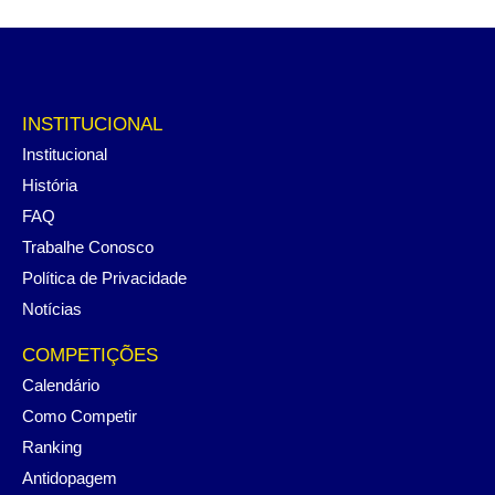
INSTITUCIONAL
Institucional
História
FAQ
Trabalhe Conosco
Política de Privacidade
Notícias
COMPETIÇÕES
Calendário
Como Competir
Ranking
Antidopagem