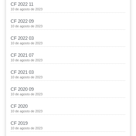
CF 2022 11
10 de agosto de 2023
CF 2022 09
10 de agosto de 2023
CF 2022 03
10 de agosto de 2023
CF 2021 07
10 de agosto de 2023
CF 2021 03
10 de agosto de 2023
CF 2020 09
10 de agosto de 2023
CF 2020
10 de agosto de 2023
CF 2019
10 de agosto de 2023