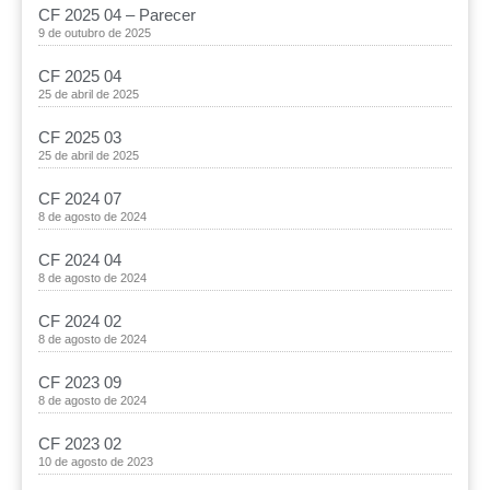
CF 2025 04 – Parecer
9 de outubro de 2025
CF 2025 04
25 de abril de 2025
CF 2025 03
25 de abril de 2025
CF 2024 07
8 de agosto de 2024
CF 2024 04
8 de agosto de 2024
CF 2024 02
8 de agosto de 2024
CF 2023 09
8 de agosto de 2024
CF 2023 02
10 de agosto de 2023