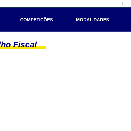
COMPETIÇÕES
MODALIDADES
ho Fiscal