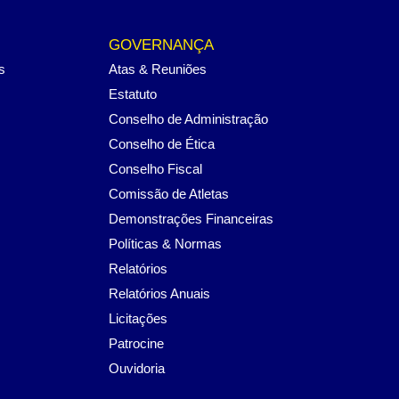
GOVERNANÇA
s
Atas & Reuniões
Estatuto
Conselho de Administração
Conselho de Ética
Conselho Fiscal
Comissão de Atletas
Demonstrações Financeiras
Políticas & Normas
Relatórios
Relatórios Anuais
Licitações
Patrocine
Ouvidoria