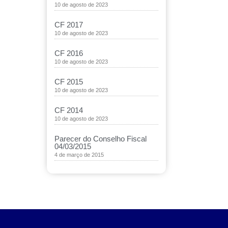
10 de agosto de 2023
CF 2017
10 de agosto de 2023
CF 2016
10 de agosto de 2023
CF 2015
10 de agosto de 2023
CF 2014
10 de agosto de 2023
Parecer do Conselho Fiscal
04/03/2015
4 de março de 2015