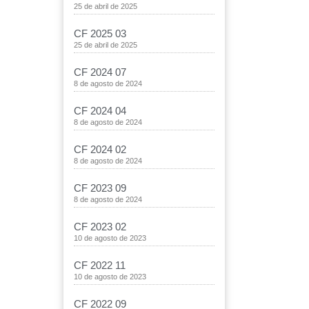
25 de abril de 2025
CF 2025 03
25 de abril de 2025
CF 2024 07
8 de agosto de 2024
CF 2024 04
8 de agosto de 2024
CF 2024 02
8 de agosto de 2024
CF 2023 09
8 de agosto de 2024
CF 2023 02
10 de agosto de 2023
CF 2022 11
10 de agosto de 2023
CF 2022 09