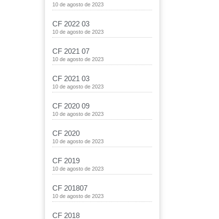
10 de agosto de 2023
CF 2022 03
10 de agosto de 2023
CF 2021 07
10 de agosto de 2023
CF 2021 03
10 de agosto de 2023
CF 2020 09
10 de agosto de 2023
CF 2020
10 de agosto de 2023
CF 2019
10 de agosto de 2023
CF 201807
10 de agosto de 2023
CF 2018