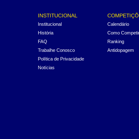
INSTITUCIONAL
COMPETIÇÕ
Institucional
Calendário
História
Como Competi
FAQ
Ranking
Trabalhe Conosco
Antidopagem
Política de Privacidade
Notícias