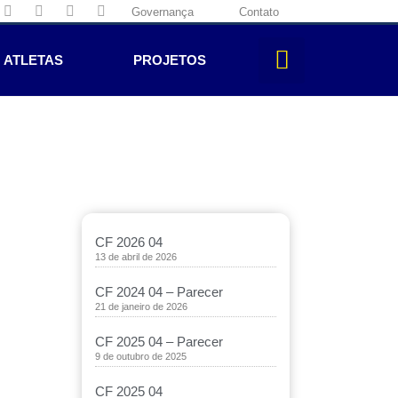
Governança
Contato
ATLETAS
PROJETOS
CF 2026 04
13 de abril de 2026
CF 2024 04 – Parecer
21 de janeiro de 2026
CF 2025 04 – Parecer
9 de outubro de 2025
CF 2025 04