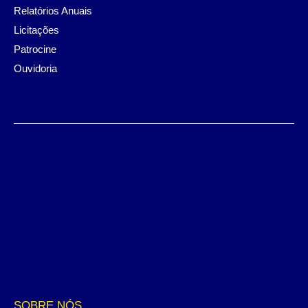
Relatórios Anuais
Licitações
Patrocine
Ouvidoria
SOBRE NÓS