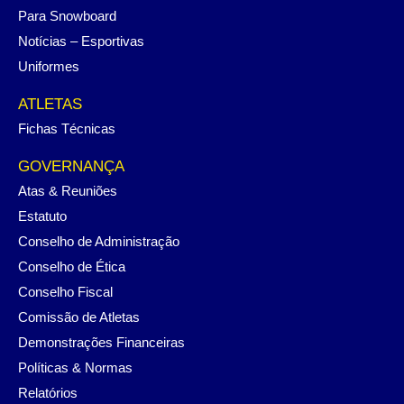
Para Snowboard
Notícias – Esportivas
Uniformes
ATLETAS
Fichas Técnicas
GOVERNANÇA
Atas & Reuniões
Estatuto
Conselho de Administração
Conselho de Ética
Conselho Fiscal
Comissão de Atletas
Demonstrações Financeiras
Políticas & Normas
Relatórios