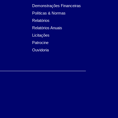
Demonstrações Financeiras
Políticas & Normas
Relatórios
Relatórios Anuais
Licitações
Patrocine
Ouvidoria