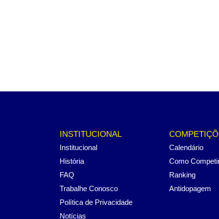
INSTITUCIONAL
COMPETIÇÕ
Institucional
Calendário
História
Como Competi
FAQ
Ranking
Trabalhe Conosco
Antidopagem
Política de Privacidade
Notícias