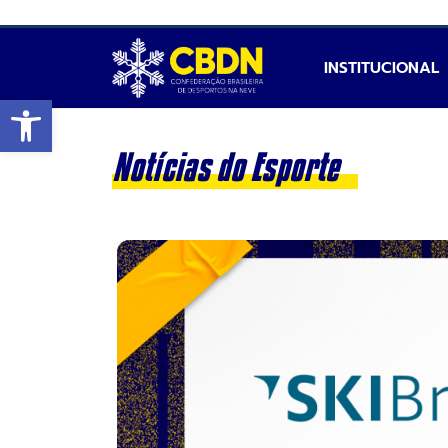
INSTITUCIONAL
Abrir a barra de ferramentas
Notícias do Esporte