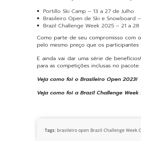
Portillo Ski Camp – 13 a 27 de Julho
Brasileiro Open de Ski e Snowboard –
Brazil Challenge Week 2025 – 21 a 28 
Como parte de seu compromisso com o d
pelo mesmo preço que os participantes 
E ainda vai dar uma série de benefício
para as competições inclusas no pacote.
Veja como foi o Brasileiro Open 2023!
Veja como foi a Brazil Challenge Week
Tags
:
brasileiro open
Brazil Challenge Week