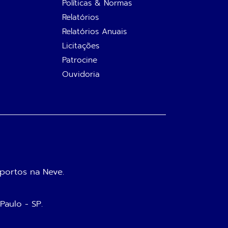
Políticas & Normas
Relatórios
Relatórios Anuais
Licitações
Patrocine
Ouvidoria
portos na Neve.
 Paulo - SP.