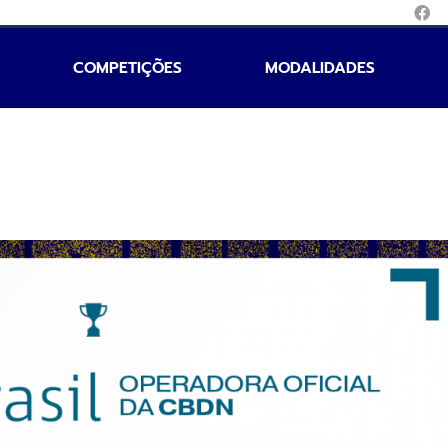
COMPETIÇÕES
MODALIDADES