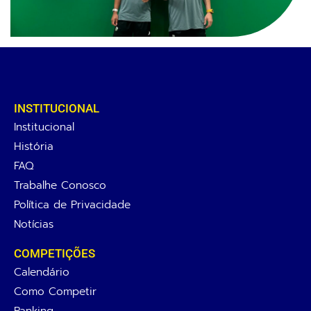
INSTITUCIONAL
Institucional
História
FAQ
Trabalhe Conosco
Política de Privacidade
Notícias
COMPETIÇÕES
Calendário
Como Competir
Ranking