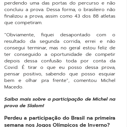
perdendo uma das portas do percurso e não
concluiu a prova. Dessa forma, o brasileiro não
finalizou a prova, assim como 43 dos 88 atletas
que competiram.
“Obviamente, fiquei desapontado com o
resultado da segunda corrida, errei e não
consegui terminar, mas no geral estou feliz de
ter conseguido a oportunidade de competir
depois dessa confusão toda por conta da
Covid. É tirar o que eu posso dessa prova,
pensar positivo, sabendo que posso esquiar
bem e olhar pra frente”, comentou Michel
Macedo.
Saiba mais sobre a participação de Michel na
prova de Slalom!
Perdeu a participação do Brasil na primeira
semana nos Jogos Olímpicos de Inverno?