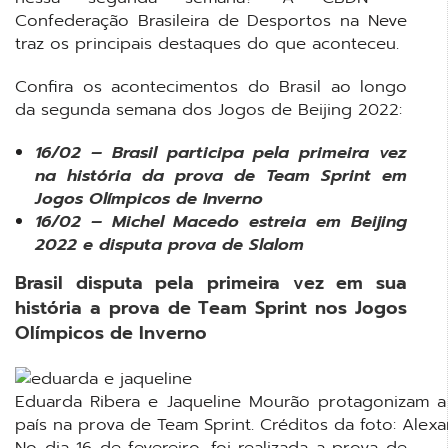
Confederação Brasileira de Desportos na Neve
traz os principais destaques do que aconteceu.
Confira os acontecimentos do Brasil ao longo
da segunda semana dos Jogos de Beijing 2022:
16/02 – Brasil participa pela primeira vez
na história da prova de Team Sprint em
Jogos Olímpicos de Inverno
16/02 – Michel Macedo estreia em Beijing
2022 e disputa prova de Slalom
Brasil disputa pela primeira vez em sua
história a prova de Team Sprint nos Jogos
Olímpicos de Inverno
Eduarda Ribera e Jaqueline Mourão protagonizam a 
país na prova de Team Sprint. Créditos da foto: Alex
No dia 16 de fevereiro, foi realizada a prova de