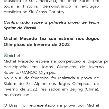
brasileira (e sul-americana) no Team Sprint em
toda a história, demonstrando a evolução
brasileira no Ski Cross Country.
Confira tudo sobre a primeira prova de Team
Sprint do Brasil!
Michel Macedo faz sua estreia nos Jogos
Olímpicos de Inverno de 2022
Michel Macedo estreia na competição e disputa p
participação em Jogos Olímpicos de Inverno.
Roberto/@ANOC_Olympic.
No dia 16 de fevereiro, foi realizada a prova de
Slalom do Ski Alpino nos Jogos Olímpicos de
Inverno de 2022, realizados em Beijing (China),
no masculino.
O Brasil foi representado na prova por Michel