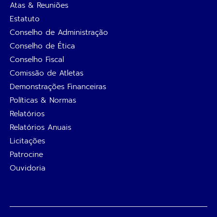
Atas & Reuniões
Estatuto
Conselho de Administração
Conselho de Ética
Conselho Fiscal
Comissão de Atletas
Demonstrações Financeiras
Políticas & Normas
Relatórios
Relatórios Anuais
Licitações
Patrocine
Ouvidoria