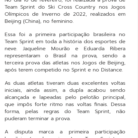
Team Sprint do Ski Cross Country nos Jogos
Olímpicos de Inverno de 2022, realizados em
Beijing (China), no feminino.
Essa foi a primeira participação brasileira no
Team Sprint em toda a história dos esportes de
neve. Jaqueline Mourão e Eduarda Ribera
representaram o Brasil na prova, sendo a
terceira prova das atletas nos Jogos de Beijing,
após terem competido no Sprint e no Distance.
As duas atletas tiveram duas excelentes voltas
iniciais, ainda assim, a dupla acabou sendo
alcançada e lapeadas pelo pelotão principal,
que impôs forte ritmo nas voltas finais. Dessa
forma, pelas regras do Team Sprint, não
puderam terminar a prova.
A disputa marca a primeira participação