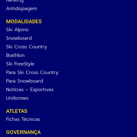
Antidopagem
MODALIDADES
Ski Alpino
Snowboard
Ski Cross Country
Biathlon
Ski FreeStyle
Para Ski Cross Country
Para Snowboard
Notícias – Esportivas
Uniformes
ATLETAS
Fichas Técnicas
GOVERNANÇA