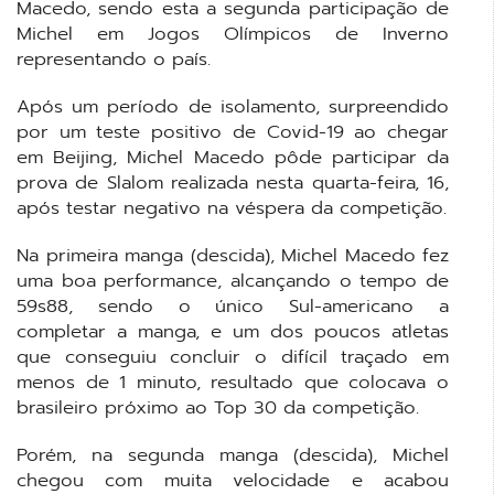
Macedo, sendo esta a segunda participação de
Michel em Jogos Olímpicos de Inverno
representando o país.
Após um período de isolamento, surpreendido
por um teste positivo de Covid-19 ao chegar
em Beijing, Michel Macedo pôde participar da
prova de Slalom realizada nesta quarta-feira, 16,
após testar negativo na véspera da competição.
Na primeira manga (descida), Michel Macedo fez
uma boa performance, alcançando o tempo de
59s88, sendo o único Sul-americano a
completar a manga, e um dos poucos atletas
que conseguiu concluir o difícil traçado em
menos de 1 minuto, resultado que colocava o
brasileiro próximo ao Top 30 da competição.
Porém, na segunda manga (descida), Michel
chegou com muita velocidade e acabou