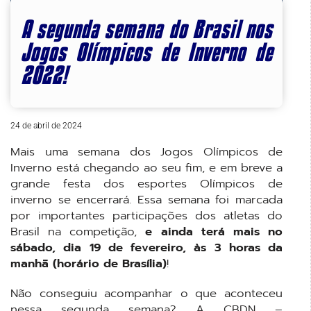
A segunda semana do Brasil nos
Jogos Olímpicos de Inverno de
2022!
24 de abril de 2024
Mais uma semana dos Jogos Olímpicos de
Inverno está chegando ao seu fim, e em breve a
grande festa dos esportes Olímpicos de
inverno se encerrará. Essa semana foi marcada
por importantes participações dos atletas do
Brasil na competição,
e ainda terá mais no
sábado, dia 19 de fevereiro, às 3 horas da
manhã (horário de Brasília)
!
Não conseguiu acompanhar o que aconteceu
nessa segunda semana? A CBDN –