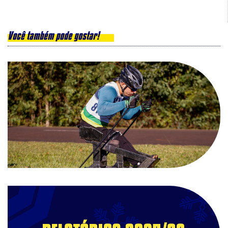
Você também pode gostar!