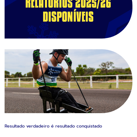
Resultado verdadeiro é resultado conquistado