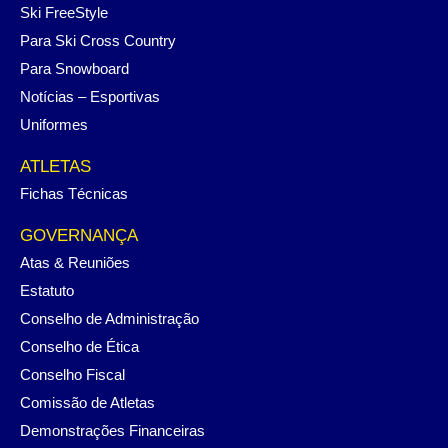
Ski FreeStyle
Para Ski Cross Country
Para Snowboard
Notícias – Esportivas
Uniformes
ATLETAS
Fichas Técnicas
GOVERNANÇA
Atas & Reuniões
Estatuto
Conselho de Administração
Conselho de Ética
Conselho Fiscal
Comissão de Atletas
Demonstrações Financeiras