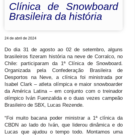
Clínica de Snowboard
Brasileira da história
24 de abril de 2024
Do dia 31 de agosto ao 02 de setembro, alguns
brasileiros fizeram história na neve de Corralco, no
Chile: participaram da 1ª Clínica de Snowboard.
Organizada pela Confederação Brasileira de
Desportos na Neve, a clínica foi ministrada por
Isabel Clark – atleta olímpica e maior snowboarder
da América Latina – em conjunto com o treinador
olímpico Iván Fuenzalida e o duas vezes campeão
Brasileiro de SBX, Lucas Rezende.
“Foi muito bacana poder ministrar a 1ª clínica da
CBDN ao lado do Iván, que liderou dinâmica e do
Lucas que ajudou o tempo todo. Montamos uma