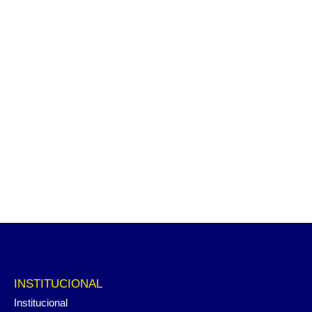
INSTITUCIONAL
Institucional