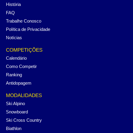
História
FAQ
Trabalhe Conosco
Política de Privacidade
Notícias
COMPETIÇÕES
Calendário
Como Competir
Ranking
Antidopagem
MODALIDADES
Ski Alpino
Snowboard
Ski Cross Country
Biathlon