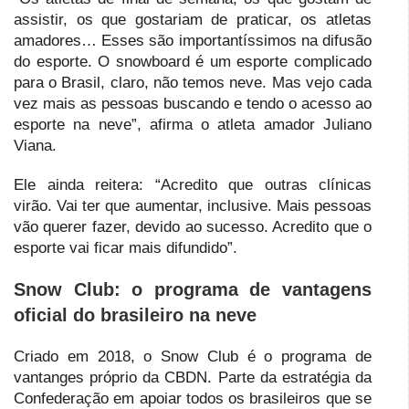
assistir, os que gostariam de praticar, os atletas
amadores… Esses são importantíssimos na difusão
do esporte. O snowboard é um esporte complicado
para o Brasil, claro, não temos neve. Mas vejo cada
vez mais as pessoas buscando e tendo o acesso ao
esporte na neve”, afirma o atleta amador Juliano
Viana.
Ele ainda reitera: “Acredito que outras clínicas
virão. Vai ter que aumentar, inclusive. Mais pessoas
vão querer fazer, devido ao sucesso. Acredito que o
esporte vai ficar mais difundido”.
Snow Club: o programa de vantagens
oficial do brasileiro na neve
Criado em 2018, o Snow Club é o programa de
vantanges próprio da CBDN. Parte da estratégia da
Confederação em apoiar todos os brasileiros que se