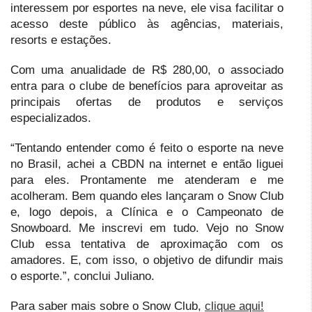
interessem por esportes na neve, ele visa facilitar o
acesso deste público às agências, materiais,
resorts e estações.
Com uma anualidade de R$ 280,00, o associado
entra para o clube de benefícios para aproveitar as
principais ofertas de produtos e serviços
especializados.
“Tentando entender como é feito o esporte na neve
no Brasil, achei a CBDN na internet e então liguei
para eles. Prontamente me atenderam e me
acolheram. Bem quando eles lançaram o Snow Club
e, logo depois, a Clínica e o Campeonato de
Snowboard. Me inscrevi em tudo. Vejo no Snow
Club essa tentativa de aproximação com os
amadores. E, com isso, o objetivo de difundir mais
o esporte.”, conclui Juliano.
Para saber mais sobre o Snow Club,
clique aqui!