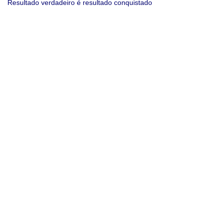
Resultado verdadeiro é resultado conquistado