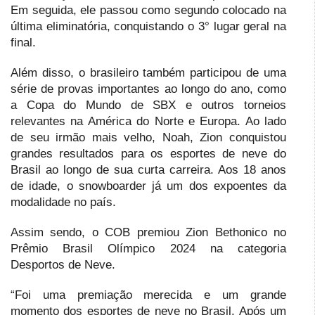
Em seguida, ele passou como segundo colocado na
última eliminatória, conquistando o 3° lugar geral na
final.
Além disso, o brasileiro também participou de uma
série de provas importantes ao longo do ano, como
a Copa do Mundo de SBX e outros torneios
relevantes na América do Norte e Europa. Ao lado
de seu irmão mais velho, Noah, Zion conquistou
grandes resultados para os esportes de neve do
Brasil ao longo de sua curta carreira. Aos 18 anos
de idade, o snowboarder já um dos expoentes da
modalidade no país.
Assim sendo, o COB premiou Zion Bethonico no
Prêmio Brasil Olímpico 2024 na categoria
Desportos de Neve.
“Foi uma premiação merecida e um grande
momento dos esportes de neve no Brasil. Após um