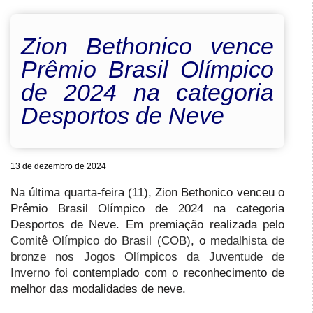
Zion Bethonico vence
Prêmio Brasil Olímpico
de 2024 na categoria
Desportos de Neve
13 de dezembro de 2024
Na última quarta-feira (11), Zion Bethonico venceu o
Prêmio Brasil Olímpico de 2024 na categoria
Desportos de Neve. Em premiação realizada pelo
Comitê Olímpico do Brasil (COB)
, o
medalhista de
bronze nos Jogos Olímpicos da Juventude de
Inverno
foi contemplado com o reconhecimento de
melhor das modalidades de neve.