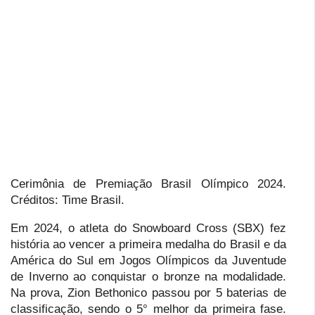
Cerimônia de Premiação Brasil Olímpico 2024.
Créditos: Time Brasil.
Em 2024, o atleta do Snowboard Cross (SBX) fez
história ao vencer a primeira medalha do Brasil e da
América do Sul em Jogos Olímpicos da Juventude
de Inverno ao conquistar o bronze na modalidade.
Na prova, Zion Bethonico passou por 5 baterias de
classificação, sendo o 5° melhor da primeira fase.