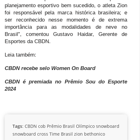
planejamento esportivo bem sucedido, o atleta Zion
foi responsável pela marca histórica brasileira; e
ser reconhecido nesse momento é de extrema
importância para as modalidades de neve no
Brasil”, comentou Gustavo Haidar, Gerente de
Esportes da CBDN.
Leia também:
CBDN recebe selo Women On Board
CBDN é premiada no Prêmio Sou do Esporte
2024
Tags
:
CBDN
cob
Prêmio Brasil Olímpico
snowboard
snowboard cross
Time Brasil
zion bethonico