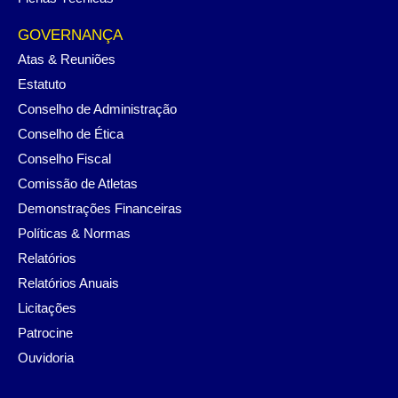
GOVERNANÇA
Atas & Reuniões
Estatuto
Conselho de Administração
Conselho de Ética
Conselho Fiscal
Comissão de Atletas
Demonstrações Financeiras
Políticas & Normas
Relatórios
Relatórios Anuais
Licitações
Patrocine
Ouvidoria