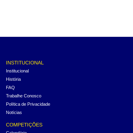
INSTITUCIONAL
Institucional
História
FAQ
Trabalhe Conosco
Política de Privacidade
Notícias
COMPETIÇÕES
Calendário