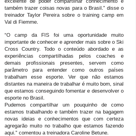
excelente de poder compartilhar conhecimento e
também trazer coisas novas para o Brasil.” disse o
treinador Taylor Pereira sobre o training camp em
Val di Fiemme.
“O camp da FIS foi uma oportunidade muito
importante de conhecer e aprender mais sobre o Ski
Cross Country. Todo o conteúdo abordado e as
experiências compartilhadas pelos coaches e
demais profissionais presentes, servem como
parâmetro para entender como outros países
trabalham esse esporte. Ver que não estamos
distantes na maneira de trabalhar é muito bom, sinal
que estamos conseguindo fomentar e desenvolver o
esporte no Brasil.
Pudemos compartilhar um pouquinho de como
estamos trabalhando e também trazer na bagagem
novas ideias e conhecimentos que com certeza
agregarão muito no trabalho que estamos fazendo
aqui.” comentou a treinadora Caroline Betune.