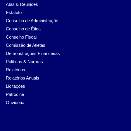
Atas & Reuniões
Estatuto
Conselho de Administração
Conselho de Ética
Conselho Fiscal
Comissão de Atletas
Demonstrações Financeiras
Políticas & Normas
Relatórios
Relatórios Anuais
Licitações
Patrocine
Ouvidoria