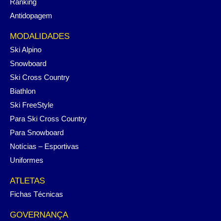
Ranking
Antidopagem
MODALIDADES
Ski Alpino
Snowboard
Ski Cross Country
Biathlon
Ski FreeStyle
Para Ski Cross Country
Para Snowboard
Notícias – Esportivas
Uniformes
ATLETAS
Fichas Técnicas
GOVERNANÇA