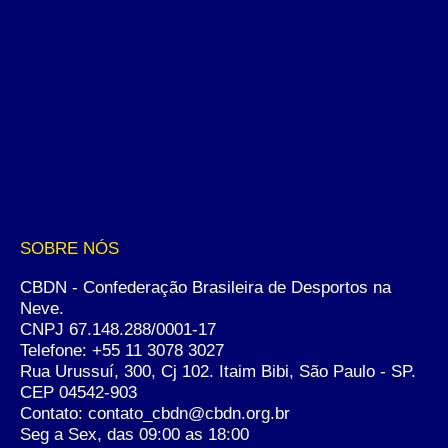
SOBRE NÓS
CBDN - Confederação Brasileira de Desportos na
Neve.
CNPJ 67.148.288/0001-17
Telefone:
+55 11 3078 3027
Rua Urussuí, 300, Cj 102. Itaim Bibi, São Paulo - SP.
CEP 04542-903
Contato: contato_cbdn@cbdn.org.br
Seg a Sex, das 09:00 as 18:00