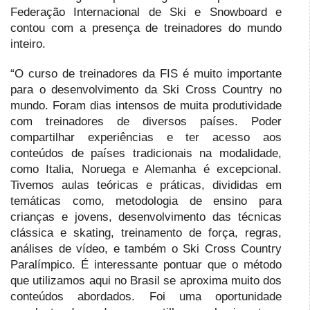
Federação Internacional de Ski e Snowboard e
contou com a presença de treinadores do mundo
inteiro.
“O curso de treinadores da FIS é muito importante
para o desenvolvimento da Ski Cross Country no
mundo. Foram dias intensos de muita produtividade
com treinadores de diversos países. Poder
compartilhar experiências e ter acesso aos
conteúdos de países tradicionais na modalidade,
como Italia, Noruega e Alemanha é excepcional.
Tivemos aulas teóricas e práticas, divididas em
temáticas como, metodologia de ensino para
crianças e jovens, desenvolvimento das técnicas
clássica e skating, treinamento de força, regras,
análises de vídeo, e também o Ski Cross Country
Paralímpico. É interessante pontuar que o método
que utilizamos aqui no Brasil se aproxima muito dos
conteúdos abordados. Foi uma oportunidade