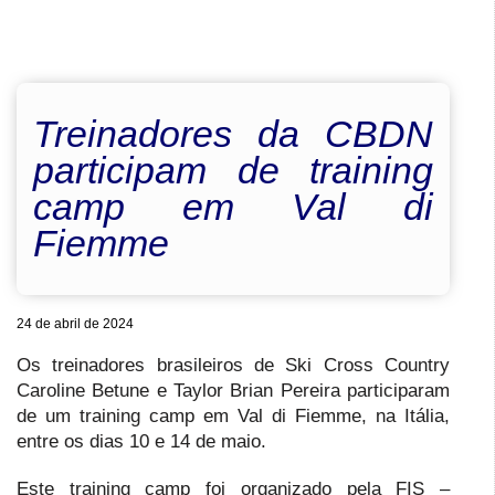
Treinadores da CBDN
participam de training
camp em Val di
Fiemme
24 de abril de 2024
Os treinadores brasileiros de Ski Cross Country
Caroline Betune e Taylor Brian Pereira participaram
de um training camp em Val di Fiemme, na Itália,
entre os dias 10 e 14 de maio.
Este training camp foi organizado pela FIS –