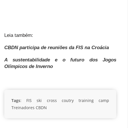
Leia também:
CBDN participa de reuniões da FIS na Croácia
A sustentabilidade e o futuro dos Jogos
Olímpicos de Inverno
Tags
:
FIS
ski cross coutry
training camp
Treinadores CBDN