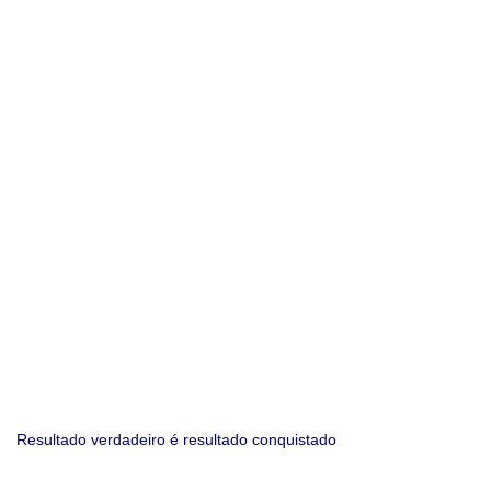
Resultado verdadeiro é resultado conquistado