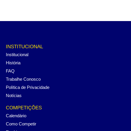
INSTITUCIONAL
Institucional
História
FAQ
Trabalhe Conosco
Política de Privacidade
Notícias
COMPETIÇÕES
Calendário
Como Competir