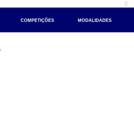
COMPETIÇÕES
MODALIDADES
e