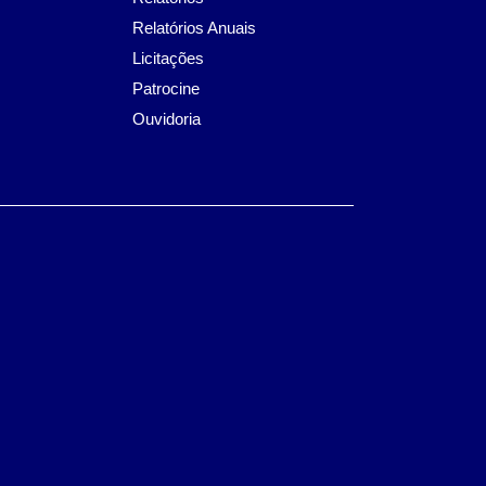
Relatórios Anuais
Licitações
Patrocine
Ouvidoria