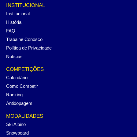
INSTITUCIONAL
Institucional
História
FAQ
Trabalhe Conosco
Política de Privacidade
Notícias
COMPETIÇÕES
Calendário
Como Competir
Ranking
Antidopagem
MODALIDADES
Ski Alpino
Snowboard