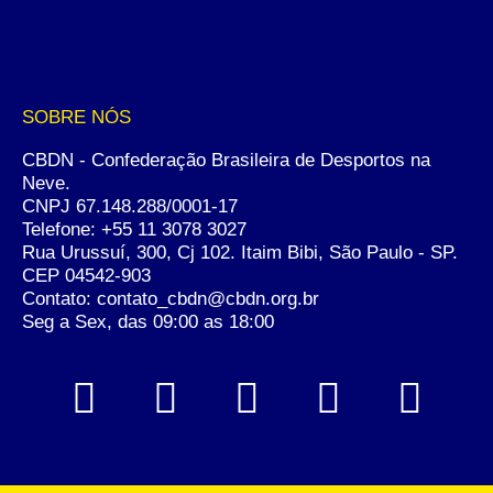
SOBRE NÓS
CBDN - Confederação Brasileira de Desportos na
Neve.
CNPJ 67.148.288/0001-17
Telefone:
+55 11 3078 3027
Rua Urussuí, 300, Cj 102. Itaim Bibi, São Paulo - SP.
CEP 04542-903
Contato: contato_cbdn@cbdn.org.br
Seg a Sex, das 09:00 as 18:00