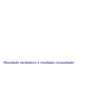
Resultado verdadeiro é resultado conquistado