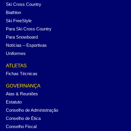
Ski Cross Country
Biathlon
Ski FreeStyle
Para Ski Cross Country
Para Snowboard
Notícias – Esportivas
Uniformes
ATLETAS
Fichas Técnicas
GOVERNANÇA
Atas & Reuniões
Estatuto
Conselho de Administração
Conselho de Ética
Conselho Fiscal