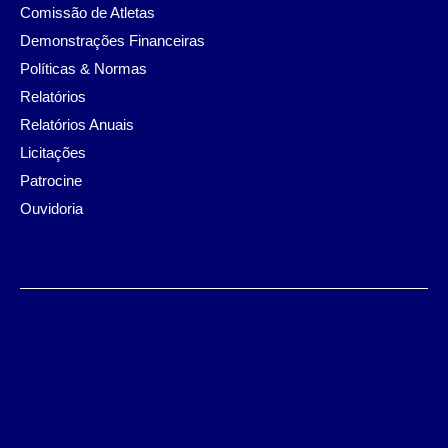
Comissão de Atletas
Demonstrações Financeiras
Políticas & Normas
Relatórios
Relatórios Anuais
Licitações
Patrocine
Ouvidoria