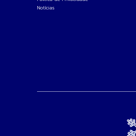
Notícias