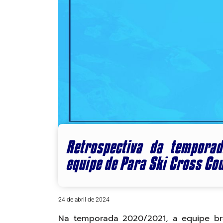
Retrospectiva da temporad
equipe de Para Ski Cross Co
24 de abril de 2024
Na temporada 2020/2021, a equipe bras