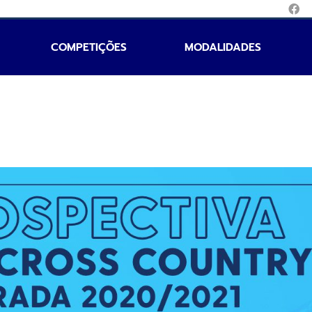
COMPETIÇÕES
MODALIDADES