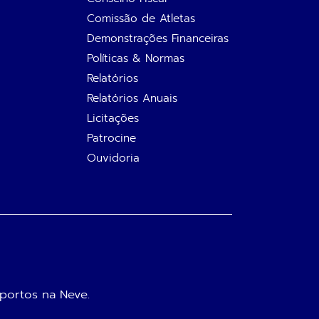
Comissão de Atletas
Demonstrações Financeiras
Políticas & Normas
Relatórios
Relatórios Anuais
Licitações
Patrocine
Ouvidoria
portos na Neve.