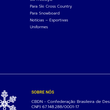
Para Ski Cross Country
Para Snowboard
Notícias – Esportivas
Uniformes
SOBRE NÓS
CBDN - Confederação Brasileira de Des
CNPJ 67.148.288/0001-17