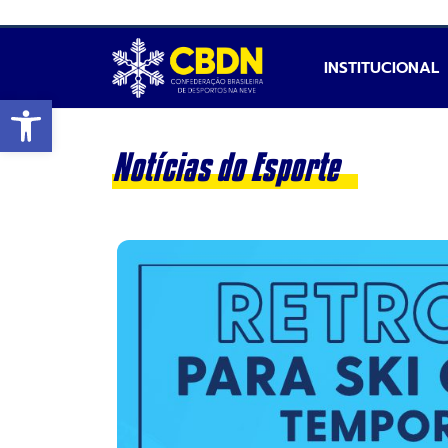
INSTITUCIONAL
Abrir a barra de ferramentas
Notícias do Esporte