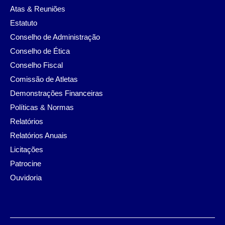
Atas & Reuniões
Estatuto
Conselho de Administração
Conselho de Ética
Conselho Fiscal
Comissão de Atletas
Demonstrações Financeiras
Políticas & Normas
Relatórios
Relatórios Anuais
Licitações
Patrocine
Ouvidoria