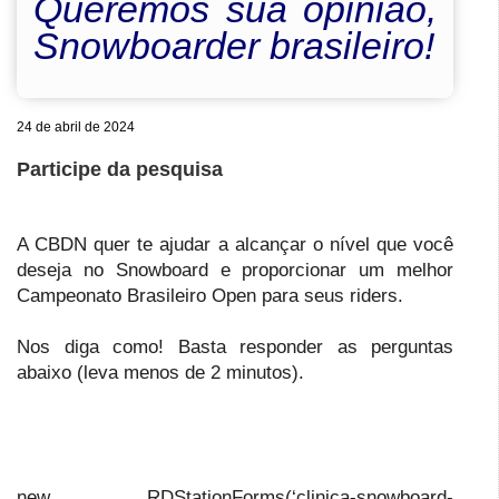
Queremos sua opinião,
Snowboarder brasileiro!
24 de abril de 2024
Participe da pesquisa
A CBDN quer te ajudar a alcançar o nível que você
deseja no Snowboard e proporcionar um melhor
Campeonato Brasileiro Open para seus riders.
Nos diga como! Basta responder as perguntas
abaixo (leva menos de 2 minutos).
new RDStationForms(‘clinica-snowboard-