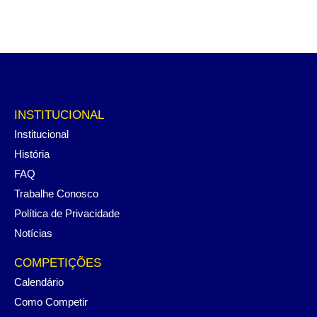
INSTITUCIONAL
Institucional
História
FAQ
Trabalhe Conosco
Política de Privacidade
Notícias
COMPETIÇÕES
Calendário
Como Competir