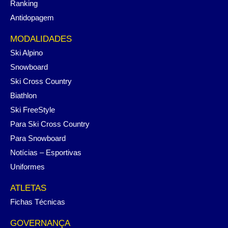
Ranking
Antidopagem
MODALIDADES
Ski Alpino
Snowboard
Ski Cross Country
Biathlon
Ski FreeStyle
Para Ski Cross Country
Para Snowboard
Notícias – Esportivas
Uniformes
ATLETAS
Fichas Técnicas
GOVERNANÇA