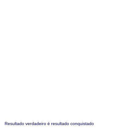
Resultado verdadeiro é resultado conquistado