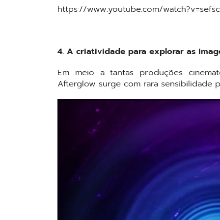
https://www.youtube.com/watch?v=se
4. A criatividade para explorar as imag
Em meio a tantas produções cinemato
Afterglow surge com rara sensibilidade 