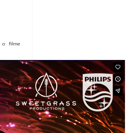
 o filme