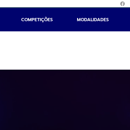
COMPETIÇÕES
MODALIDADES