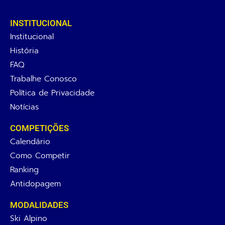
INSTITUCIONAL
Institucional
História
FAQ
Trabalhe Conosco
Política de Privacidade
Notícias
COMPETIÇÕES
Calendário
Como Competir
Ranking
Antidopagem
MODALIDADES
Ski Alpino