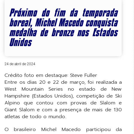
Próximo do fim da temporada
boreal, Michel Macedo conquista
medalha de bronze nos Estados
Unidos
24 de abril de 2024
Crédito foto em destaque: Steve Fuller
Entre os dias 20 e 22 de março, foi realizada a
West Mountain Series no estado de New
Hampshire (Estados Unidos), competição de Ski
Alpino que contou com provas de Slalom e
Giant Slalom e com a presença de mais de 130
atletas de todo o mundo.
O brasileiro Michel Macedo participou da