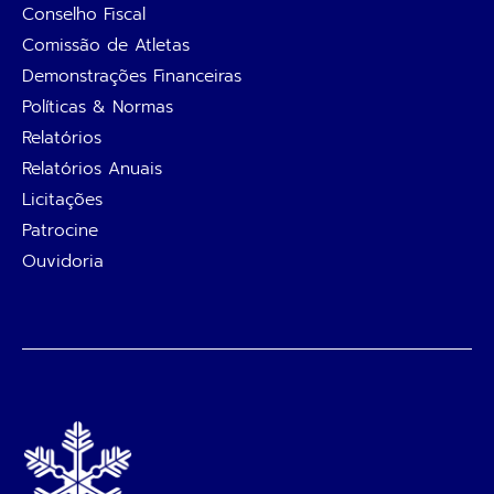
Conselho Fiscal
Comissão de Atletas
Demonstrações Financeiras
Políticas & Normas
Relatórios
Relatórios Anuais
Licitações
Patrocine
Ouvidoria