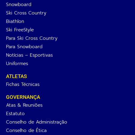
Snowboard
Ski Cross Country
Biathlon
Ski FreeStyle
Para Ski Cross Country
Para Snowboard
Notícias – Esportivas
Uniformes
ATLETAS
Fichas Técnicas
GOVERNANÇA
Atas & Reuniões
Estatuto
Conselho de Administração
Conselho de Ética