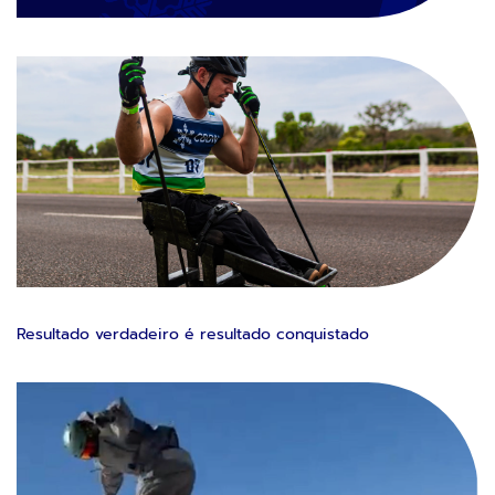
Resultado verdadeiro é resultado conquistado