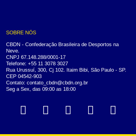
SOBRE NÓS
CBDN - Confederação Brasileira de Desportos na
Neve.
CNPJ 67.148.288/0001-17
Telefone:
+55 11 3078 3027
Rua Urussuí, 300, Cj 102. Itaim Bibi, São Paulo - SP.
CEP 04542-903
Contato: contato_cbdn@cbdn.org.br
Seg a Sex, das 09:00 as 18:00