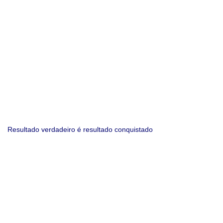
Resultado verdadeiro é resultado conquistado