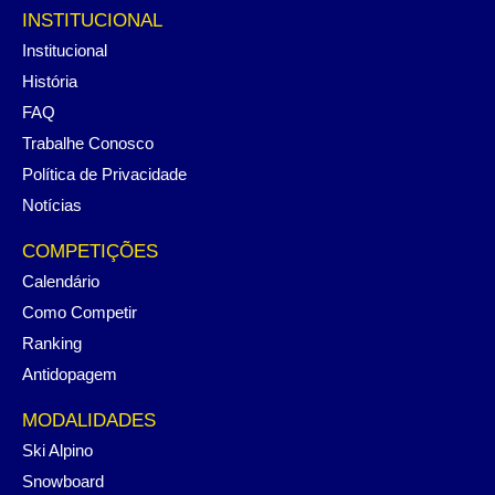
INSTITUCIONAL
Institucional
História
FAQ
Trabalhe Conosco
Política de Privacidade
Notícias
COMPETIÇÕES
Calendário
Como Competir
Ranking
Antidopagem
MODALIDADES
Ski Alpino
Snowboard