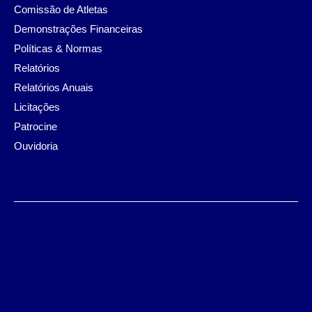
Comissão de Atletas
Demonstrações Financeiras
Políticas & Normas
Relatórios
Relatórios Anuais
Licitações
Patrocine
Ouvidoria