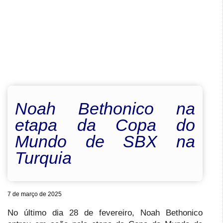
Noah Bethonico na
etapa da Copa do
Mundo de SBX na
Turquia
7 de março de 2025
No último dia 28 de fevereiro, Noah Bethonico