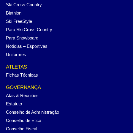
Ski Cross Country
Biathlon
Ski FreeStyle
Para Ski Cross Country
Para Snowboard
Notícias – Esportivas
Uniformes
ATLETAS
Fichas Técnicas
GOVERNANÇA
Atas & Reuniões
Estatuto
Conselho de Administração
Conselho de Ética
Conselho Fiscal