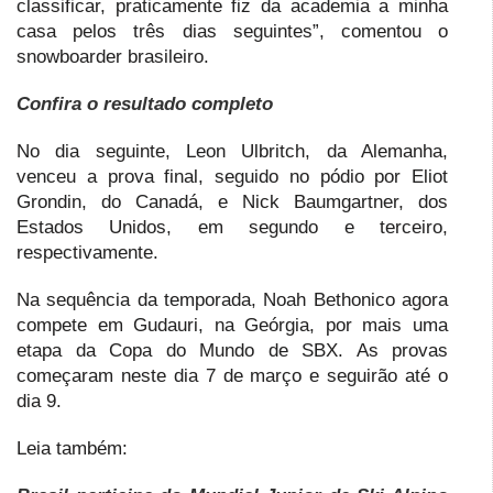
classificar, praticamente fiz da academia a minha
casa pelos três dias seguintes”, comentou o
snowboarder brasileiro.
Confira o resultado completo
No dia seguinte, Leon Ulbritch, da Alemanha,
venceu a prova final, seguido no pódio por Eliot
Grondin, do Canadá, e Nick Baumgartner, dos
Estados Unidos, em segundo e terceiro,
respectivamente.
Na sequência da temporada, Noah Bethonico agora
compete em Gudauri, na Geórgia, por mais uma
etapa da Copa do Mundo de SBX. As provas
começaram neste dia 7 de março e seguirão até o
dia 9.
Leia também: