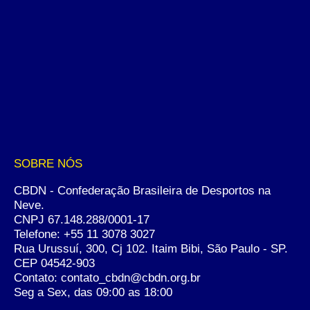
SOBRE NÓS
CBDN - Confederação Brasileira de Desportos na
Neve.
CNPJ 67.148.288/0001-17
Telefone:
+55 11 3078 3027
Rua Urussuí, 300, Cj 102. Itaim Bibi, São Paulo - SP.
CEP 04542-903
Contato: contato_cbdn@cbdn.org.br
Seg a Sex, das 09:00 as 18:00