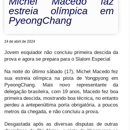
Michel Macedo faz
estreia olímpica em
PyeongChang
24 de abril de 2024
Jovem esquiador não concluiu primeira descida da
prova e agora se prepara para o Slalom Especial
Na noite do último sábado (17), Michel Macedo fez
sua estreia olímpica na pista de Yongpyong em
PyeongChang. Mais novo representante da
delegação brasileira, com 19 anos, Macedo fez boa
primeira descida, mostrando boa técnica, no entanto
perdeu a antepenúltima porta obrigatória, a poucos
metros da chegada, e não concluiu a prova.
Desgastada após as diversas disputas de outras