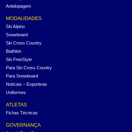
Antidopagem
MODALIDADES
Ski Alpino
Snowboard
Ski Cross Country
Biathlon
Ski FreeStyle
Para Ski Cross Country
Para Snowboard
Notícias – Esportivas
Uniformes
ATLETAS
Fichas Técnicas
GOVERNANÇA