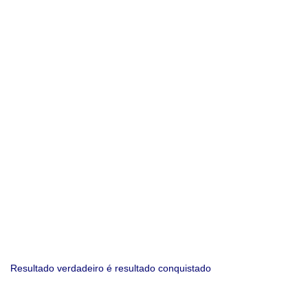
Resultado verdadeiro é resultado conquistado