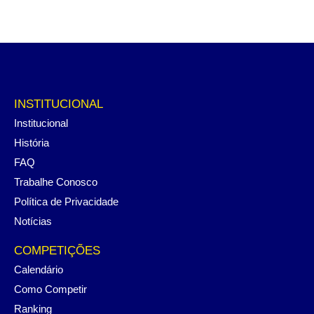
INSTITUCIONAL
Institucional
História
FAQ
Trabalhe Conosco
Política de Privacidade
Notícias
COMPETIÇÕES
Calendário
Como Competir
Ranking