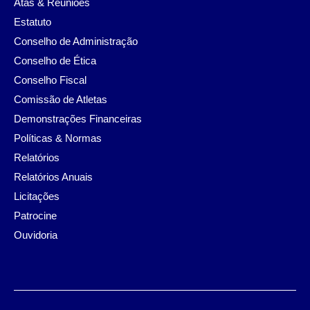
Atas & Reuniões
Estatuto
Conselho de Administração
Conselho de Ética
Conselho Fiscal
Comissão de Atletas
Demonstrações Financeiras
Políticas & Normas
Relatórios
Relatórios Anuais
Licitações
Patrocine
Ouvidoria