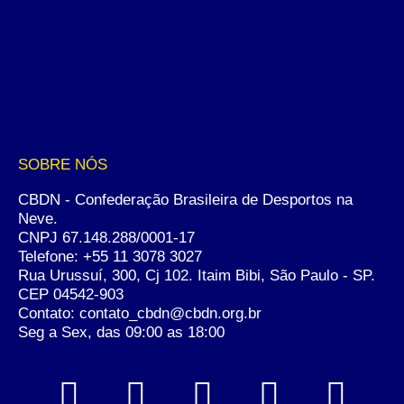
SOBRE NÓS
CBDN - Confederação Brasileira de Desportos na
Neve.
CNPJ 67.148.288/0001-17
Telefone:
+55 11 3078 3027
Rua Urussuí, 300, Cj 102. Itaim Bibi, São Paulo - SP.
CEP 04542-903
Contato: contato_cbdn@cbdn.org.br
Seg a Sex, das 09:00 as 18:00