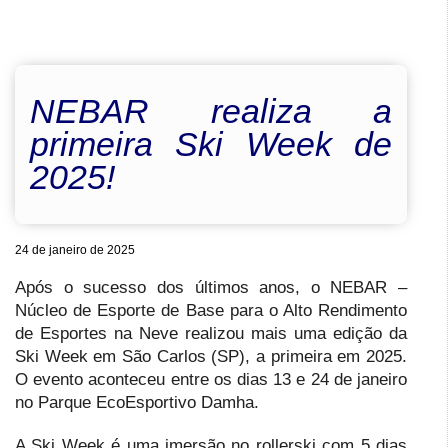
NEBAR realiza a
primeira Ski Week de
2025!
24 de janeiro de 2025
Após o sucesso dos últimos anos, o NEBAR –
Núcleo de Esporte de Base para o Alto Rendimento
de Esportes na Neve realizou mais uma edição da
Ski Week em São Carlos (SP), a primeira em 2025.
O evento aconteceu entre os dias 13 e 24 de janeiro
no Parque EcoEsportivo Damha.
A Ski Week é uma imersão no rollerski com 5 dias