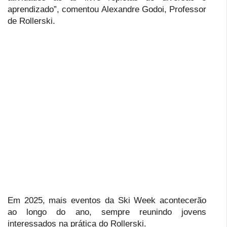
aprendizado”, comentou Alexandre Godoi, Professor
de Rollerski.
Em 2025, mais eventos da Ski Week acontecerão
ao longo do ano, sempre reunindo jovens
interessados na prática do Rollerski.