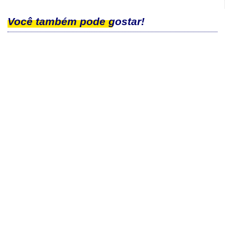
Você também pode gostar!