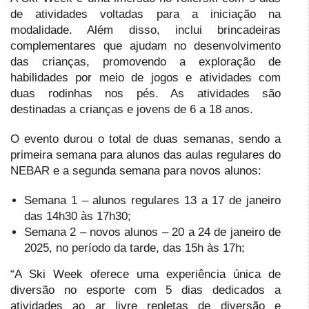
de atividades voltadas para a iniciação na
modalidade. Além disso, inclui brincadeiras
complementares que ajudam no desenvolvimento
das crianças, promovendo a exploração de
habilidades por meio de jogos e atividades com
duas rodinhas nos pés. As atividades são
destinadas a crianças e jovens de 6 a 18 anos.
O evento durou o total de duas semanas, sendo a
primeira semana para alunos das aulas regulares do
NEBAR e a segunda semana para novos alunos:
Semana 1 – alunos regulares 13 a 17 de janeiro
das 14h30 às 17h30;
Semana 2 – novos alunos – 20 a 24 de janeiro de
2025, no período da tarde, das 15h às 17h;
“A Ski Week oferece uma experiência única de
diversão no esporte com 5 dias dedicados a
atividades ao ar livre repletas de diversão e