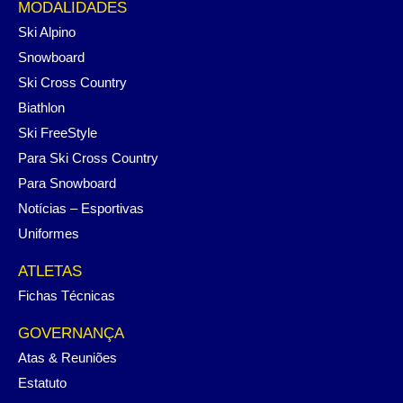
MODALIDADES
Ski Alpino
Snowboard
Ski Cross Country
Biathlon
Ski FreeStyle
Para Ski Cross Country
Para Snowboard
Notícias – Esportivas
Uniformes
ATLETAS
Fichas Técnicas
GOVERNANÇA
Atas & Reuniões
Estatuto