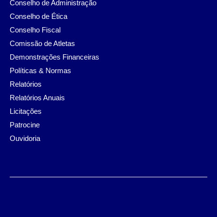
Conselho de Administração
Conselho de Ética
Conselho Fiscal
Comissão de Atletas
Demonstrações Financeiras
Políticas & Normas
Relatórios
Relatórios Anuais
Licitações
Patrocine
Ouvidoria