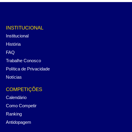
INSTITUCIONAL
Institucional
História
FAQ
Trabalhe Conosco
Política de Privacidade
Notícias
COMPETIÇÕES
Calendário
Como Competir
Ranking
Antidopagem