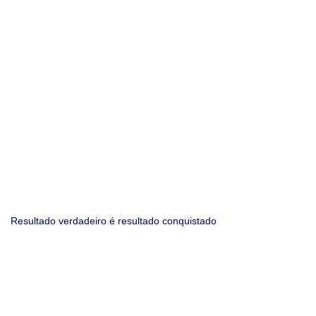
Resultado verdadeiro é resultado conquistado