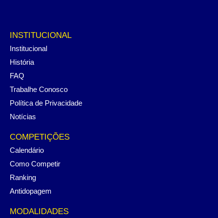
INSTITUCIONAL
Institucional
História
FAQ
Trabalhe Conosco
Política de Privacidade
Notícias
COMPETIÇÕES
Calendário
Como Competir
Ranking
Antidopagem
MODALIDADES