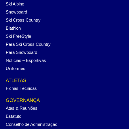
Ski Alpino
Snowboard
Ski Cross Country
Biathlon
Ski FreeStyle
Para Ski Cross Country
Para Snowboard
Notícias – Esportivas
Uniformes
ATLETAS
Fichas Técnicas
GOVERNANÇA
Atas & Reuniões
Estatuto
Conselho de Administração