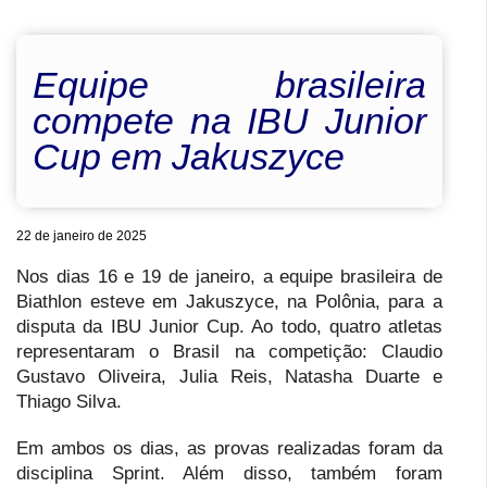
Equipe brasileira
compete na IBU Junior
Cup em Jakuszyce
22 de janeiro de 2025
Nos dias 16 e 19 de janeiro, a equipe brasileira de
Biathlon esteve em Jakuszyce, na Polônia, para a
disputa da IBU Junior Cup. Ao todo, quatro atletas
representaram o Brasil na competição: Claudio
Gustavo Oliveira, Julia Reis, Natasha Duarte e
Thiago Silva.
Em ambos os dias, as provas realizadas foram da
disciplina Sprint. Além disso, também foram