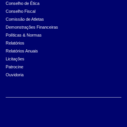
Conselho de Ética
Conselho Fiscal
Comissão de Atletas
Demonstrações Financeiras
Políticas & Normas
Relatórios
Relatórios Anuais
Licitações
Patrocine
Ouvidoria