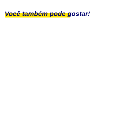
Você também pode gostar!