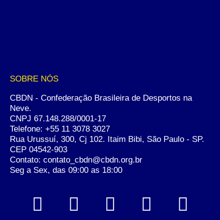
SOBRE NÓS
CBDN - Confederação Brasileira de Desportos na
Neve.
CNPJ 67.148.288/0001-17
Telefone:
+55 11 3078 3027
Rua Urussuí, 300, Cj 102. Itaim Bibi, São Paulo - SP.
CEP 04542-903
Contato: contato_cbdn@cbdn.org.br
Seg a Sex, das 09:00 as 18:00